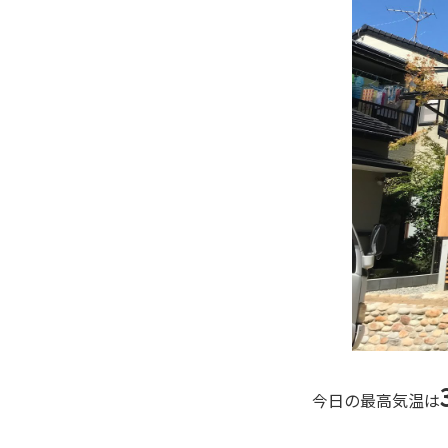
今日の最高気温は