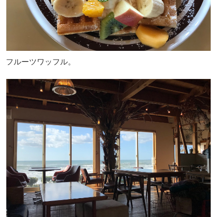
フルーツワッフル。