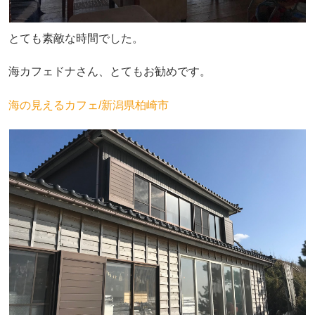
とても素敵な時間でした。
海カフェドナさん、とてもお勧めです。
海の見えるカフェ/新潟県柏崎市