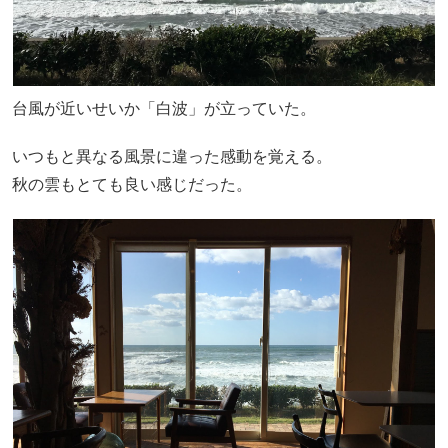
台風が近いせいか「白波」が立っていた。
いつもと異なる風景に違った感動を覚える。
秋の雲もとても良い感じだった。