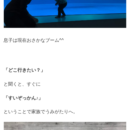
息子は現在おさかなブーム^^
「どこ行きたい？」
と聞くと、すぐに
「すいぞっかん♪」
ということで家族でうみがたりへ。