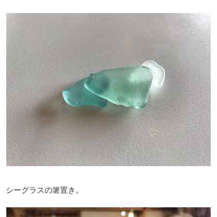
シーグラスの箸置き。