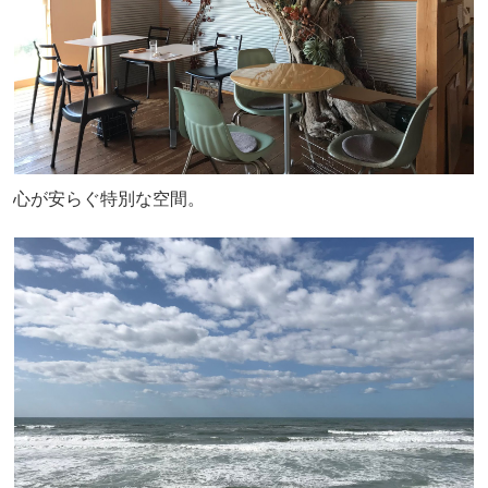
心が安らぐ特別な空間。