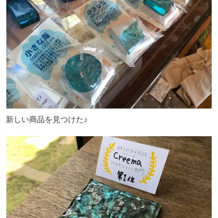
新しい商品を見つけた♪