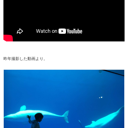
昨年撮影した動画より。