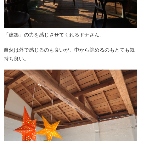
「建築」の力を感じさせてくれるドナさん。
自然は外で感じるのも良いが、中から眺めるのもとても気
持ち良い。