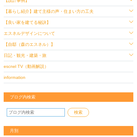
【設計事例】
【暮らし紹介】建て主様の声・住まい方の工夫
【良い家を建てる秘訣】
エスネルデザインについて
【自邸（森のエスネル）】
日記・観光・建築・旅
escnel TV（動画解説）
information
ブログ内検索
月別