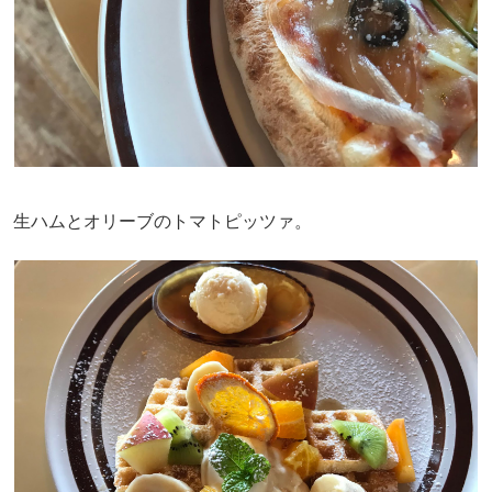
生ハムとオリーブのトマトピッツァ。