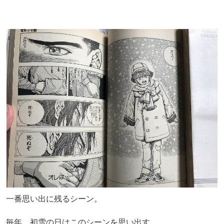
一番思い出に残るシーン。
毎年、初雪の日はこのシーンを思い出す。