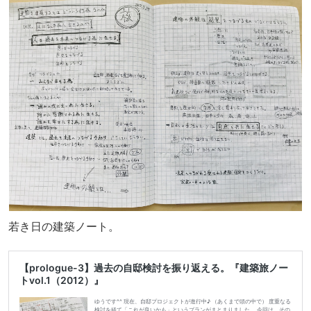
若き日の建築ノート。