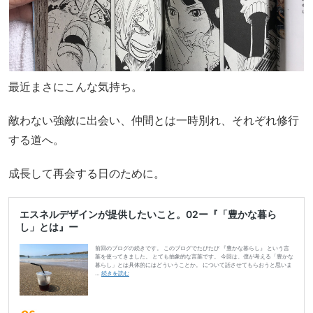
最近まさにこんな気持ち。
敵わない強敵に出会い、仲間とは一時別れ、それぞれ修行
する道へ。
成長して再会する日のために。