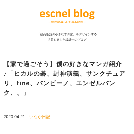
「超高断熱の小さな木の家」をデザインする
世界を旅した設計士のブログ
【家で過ごそう】僕の好きなマンガ紹介
♪「ヒカルの碁、封神演義、サンクチュア
リ、fine、バンビーノ、エンゼルバン
ク、、」
2020.04.21
いなか日記