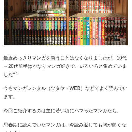
最近めっきりマンガを買うことはなくなりましたが、10代
～20代前半はかなりマンガ好きで、いろいろと集めていま
した^^
今もマンガレンタル（ツタヤ・WEB）などでよく読んでい
ます。
今回ご紹介するのは主に若い頃にハマったマンガたち。
思春期に読んでいたマンガは、今読み返しても胸が熱くな