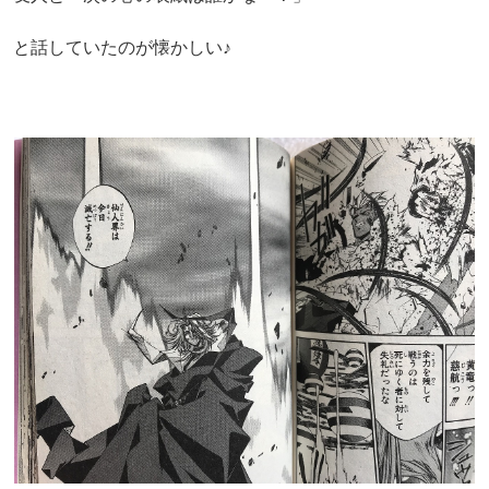
と話していたのが懐かしい♪