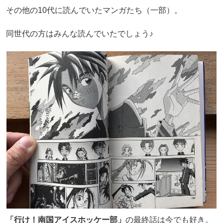
その他の10代に読んでいたマンガたち（一部）。
同世代の方はみんな読んでいたでしょう♪
「行け！南国アイスホッケー部」
の最終話は今でも好き。