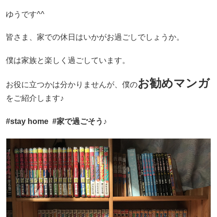
ゆうです^^
皆さま、家での休日はいかがお過ごしでしょうか。
僕は家族と楽しく過ごしています。
お勧めマンガ
お役に立つかは分かりませんが、僕の
をご紹介します♪
#stay home #家で過ごそう♪