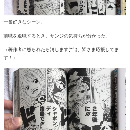
一番好きなシーン。
前職を退職するとき、サンジの気持ちが分かった。
（著作者に怒られたら消します(^^;)、皆さま応援してま
す！）