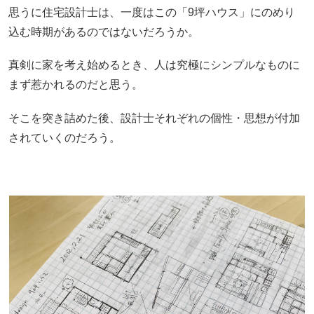
思うに住宅設計士は、一度はこの「9坪ハウス」にのめり
込む時期があるのではないだろうか。
真剣に家を考え始めるとき、人は究極にシンプルなものに
まず惹かれるのだと思う。
そこを突き詰めた後、設計士それぞれの個性・思想が付加
されていくのだろう。