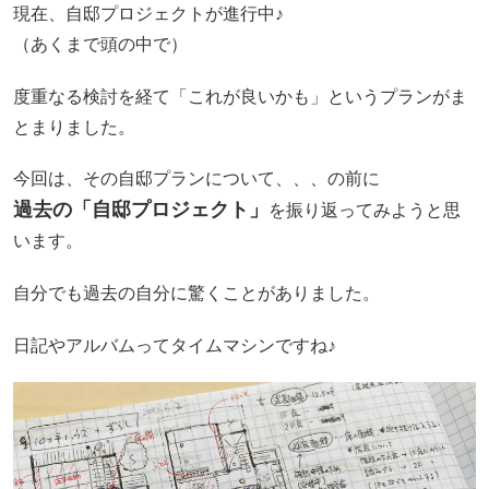
現在、自邸プロジェクトが進行中♪
（あくまで頭の中で）
度重なる検討を経て「これが良いかも」というプランがま
とまりました。
今回は、その自邸プランについて、、、の前に
過去の「自邸プロジェクト」
を振り返ってみようと思
います。
自分でも過去の自分に驚くことがありました。
日記やアルバムってタイムマシンですね♪