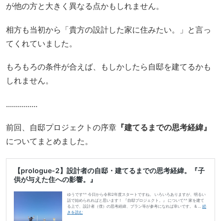
が他の方と大きく異なる点かもしれません。
相方も当初から「貴方の設計した家に住みたい。」と言っ
てくれていました。
もろもろの条件が合えば、もしかしたら自邸を建てるかも
しれません。
................
前回、自邸プロジェクトの序章
『建てるまでの思考経緯』
についてまとめました。