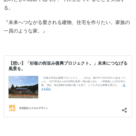
る。
『未来へつながる愛される建物、住宅を作りたい。家族の
一員のような家。』