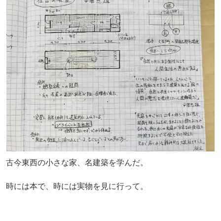
古今東西の小さな家、名建築を学んだ。
時には本で、時には実物を見に行って。