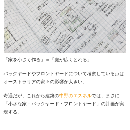
「家を小さく作る」＝「庭が広くとれる」
バックヤードやフロントヤードについて考察している点は
オーストラリアの家々の影響が大きい。
奇遇だが、これから建築の
中野のエスネル
では、まさに
「小さな家＋バックヤード・フロントヤード」の計画が実
現する。