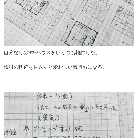
自分なりの9坪ハウスをいくつも検討した。
検討の軌跡を見返すと愛おしい気持ちになる。