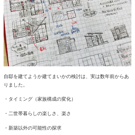
自邸を建てようか建てまいかの検討は、実は数年前からあ
りました。
・タイミング（家族構成の変化）
・二世帯暮らしの楽しさ、楽さ
・新築以外の可能性の探求