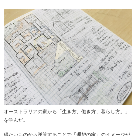
オーストラリアの家から「生き方、働き方、暮らし方。」
を学んだ。
得たいものから逆算することで「理想の家」のイメージが