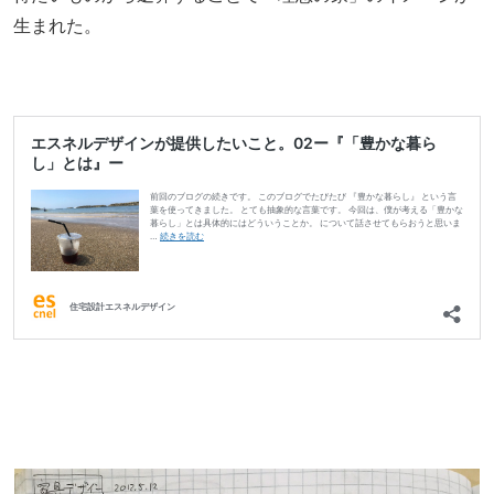
生まれた。