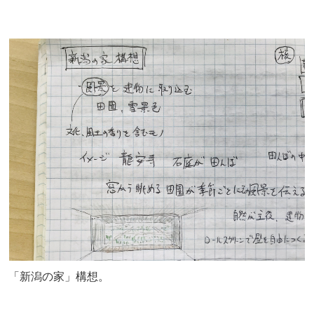
「新潟の家」構想。