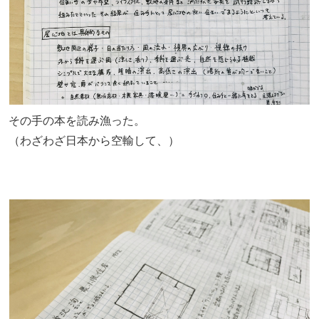
その手の本を読み漁った。
（わざわざ日本から空輸して、）