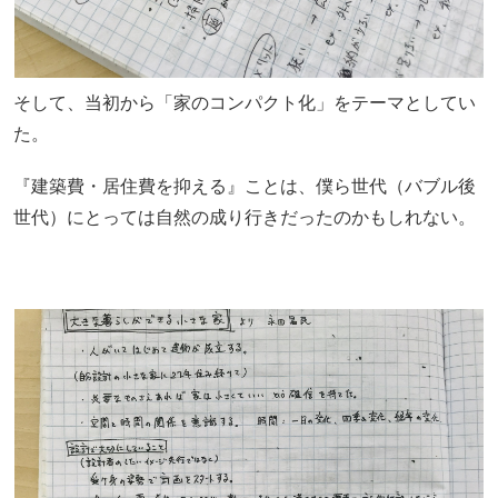
そして、当初から「家のコンパクト化」をテーマとしてい
た。
『建築費・居住費を抑える』ことは、僕ら世代（バブル後
世代）にとっては自然の成り行きだったのかもしれない。