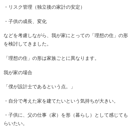
・リスク管理（独立後の家計の安定）
・子供の成長、変化
などを考慮しながら、我が家にとっての「理想の住」の形
を検討してきました。
「理想の住」の形は家族ごとに異なります。
我が家の場合
「僕が設計士であるという点。」
・自分で考えた家を建てたいという気持ちが大きい。
・子供に、父の仕事（家）を形（暮らし）として感じても
らいたい。