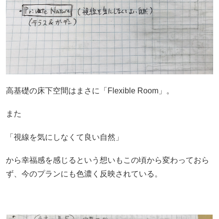
高基礎の床下空間はまさに「Flexible Room」。
また
「視線を気にしなくて良い自然」
から幸福感を感じるという想いもこの頃から変わっておら
ず、今のプランにも色濃く反映されている。