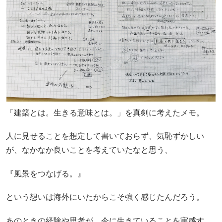
「建築とは。生きる意味とは。」を真剣に考えたメモ。
人に見せることを想定して書いておらず、気恥ずかしい
が、なかなか良いことを考えていたなと思う、
『風景をつなげる。』
という想いは海外にいたからこそ強く感じたんだろう。
あのときの経験や思考が、今に生きていることを実感す