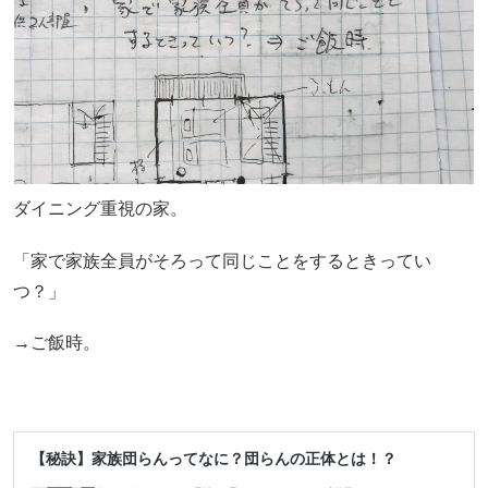
ダイニング重視の家。
「家で家族全員がそろって同じことをするときってい
つ？」
→ご飯時。