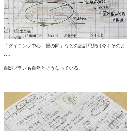
「ダイニング中心、畳の間」などの設計思想は今もそのま
ま。
自邸プランも自然とそうなっている。