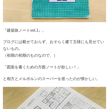
『建築旅ノートvol.1』。
ブログには載せておらず、おそらく建て主様にも見せてい
ないもの。
（初期の初期のものなので、）
「図面を書くための方眼ノートが欲しい！」
と相方とメルボルンのスーパーを巡ったのが懐かしい。