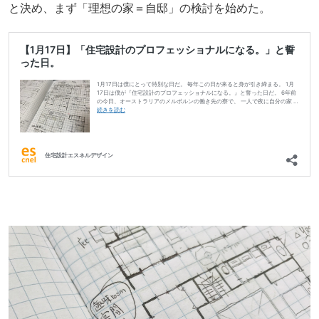
と決め、まず「理想の家＝自邸」の検討を始めた。