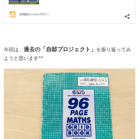
過去の「自邸プロジェクト」
今回は、
を振り返ってみ
ようと思います^^