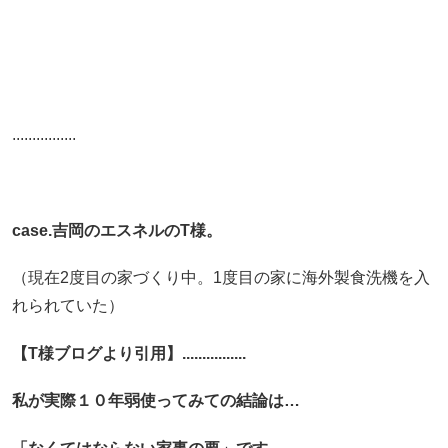
................
case.吉岡のエスネルのT様。
（現在2度目の家づくり中。1度目の家に海外製食洗機を入
れられていた）
【T様ブログより引用】................
私が実際１０年弱使ってみての結論は…