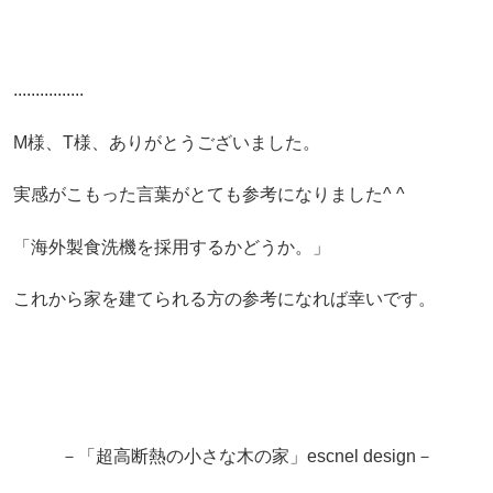
................
M様、T様、ありがとうございました。
実感がこもった言葉がとても参考になりました^ ^
「海外製食洗機を採用するかどうか。」
これから家を建てられる方の参考になれば幸いです。
－「超高断熱の小さな木の家」escnel design－