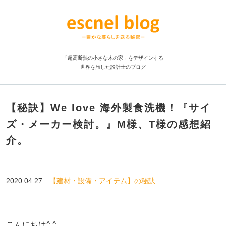
「超高断熱の小さな木の家」をデザインする
世界を旅した設計士のブログ
【秘訣】We love 海外製食洗機！『サイ
ズ・メーカー検討。』M様、T様の感想紹
介。
2020.04.27
【建材・設備・アイテム】の秘訣
こんにちは^ ^