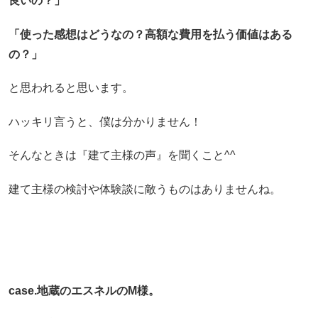
良いの？」
「使った感想はどうなの？高額な費用を払う価値はある
の？」
と思われると思います。
ハッキリ言うと、僕は分かりません！
そんなときは『建て主様の声』を聞くこと^^
建て主様の検討や体験談に敵うものはありませんね。
case.地蔵のエスネルのM様。