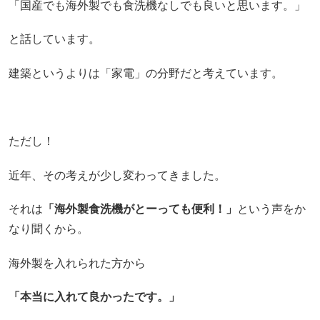
「国産でも海外製でも食洗機なしでも良いと思います。」
と話しています。
建築というよりは「家電」の分野だと考えています。
ただし！
近年、その考えが少し変わってきました。
それは
「海外製食洗機がとーっても便利！」
という声をか
なり聞くから。
海外製を入れられた方から
「本当に入れて良かったです。」