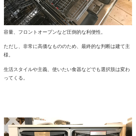
容量、フロントオープンなど圧倒的な利便性。
ただし、非常に高価なもののため、最終的な判断は建て主
様。
生活スタイルや主義、使いたい食器などでも選択肢は変わ
ってくる。