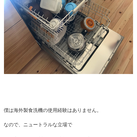
僕は海外製食洗機の使用経験はありません。
なので、ニュートラルな立場で