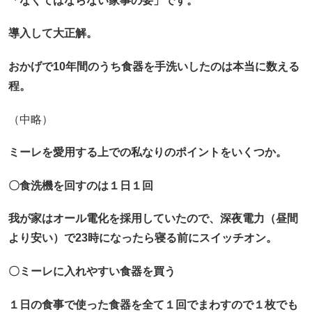
「なくてはならない家事の要」です。
導入して大正解。
おかげで10年間のうち食器を手洗いしたのは本当に数える
程。
（中略）
ミーレを愛用する上での私なりのポイントをいくつか。
〇食洗機を回すのは１日１回
我が家はオール電化を採用していたので、深夜電力（昼間
より安い）で23時になったら寝る前にスイッチオン。
〇ミーレに入れやすい食器を買う
１日の食事で使った食器を全て１回でまわすので１枚でも