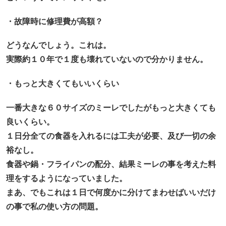
・故障時に修理費が高額？
どうなんでしょう。これは。
実際約１０年で１度も壊れていないので分かりません。
・もっと大きくてもいいくらい
一番大きな６０サイズのミーレでしたがもっと大きくても
良いくらい。
１日分全ての食器を入れるには工夫が必要、及び一切の余
裕なし。
食器や鍋・フライパンの配分、結果ミーレの事を考えた料
理をするようになっていました。
まあ、でもこれは１日で何度かに分けてまわせばいいだけ
の事で私の使い方の問題。