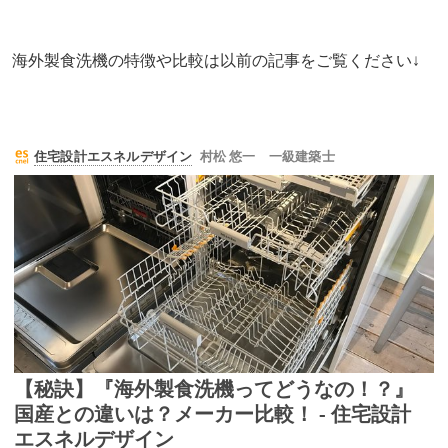
海外製食洗機の特徴や比較は以前の記事をご覧ください↓