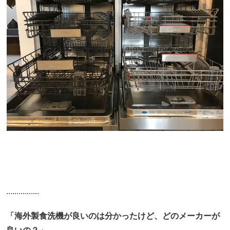
................
「海外製食洗機が良いのは分かったけど、どのメーカーが