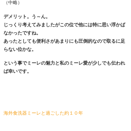
（中略）
デメリット。う～ん。
じっくり考えてみましたがこの位で他には特に思い浮かば
なかったですね。
あったとしても便利さがあまりにも圧倒的なので取るに足
らない位かな。
という事でミーレの魅力と私のミーレ愛が少しでも伝われ
ば幸いです。
海外食洗器ミーレと過ごした約１０年