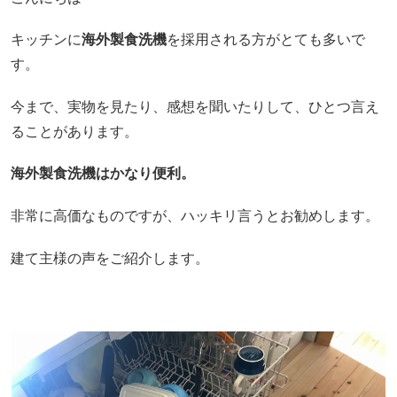
キッチンに
海外製食洗機
を採用される方がとても多いで
す。
今まで、実物を見たり、感想を聞いたりして、ひとつ言え
ることがあります。
海外製食洗機はかなり便利。
非常に高価なものですが、ハッキリ言うとお勧めします。
建て主様の声をご紹介します。