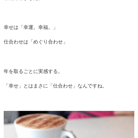
幸せは「幸運。幸福。」
仕合わせは「めぐり合わせ」
年を取るごとに実感する。
「幸せ」とはまさに「仕合わせ」なんですね。