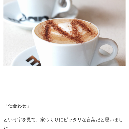
「仕合わせ」
という字を見て、家づくりにピッタリな言葉だと思いまし
た。