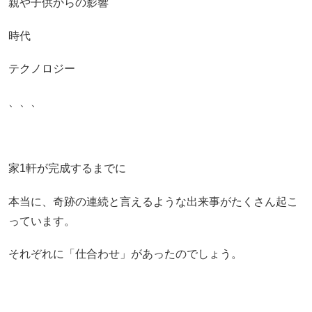
親や子供からの影響
時代
テクノロジー
、、、
家1軒が完成するまでに
本当に、奇跡の連続と言えるような出来事がたくさん起こ
っています。
それぞれに「仕合わせ」があったのでしょう。