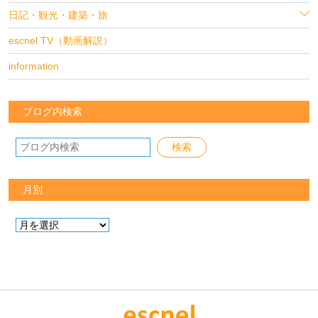
日記・観光・建築・旅
escnel TV（動画解説）
information
ブログ内検索
月別