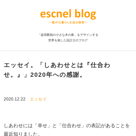
「超高断熱の小さな木の家」をデザインする
世界を旅した設計士のブログ
エッセイ。「しあわせとは『仕合わ
せ。』」2020年への感謝。
2020.12.22
エッセイ
しあわせには「幸せ」と「仕合わせ」の表記があることを
最近知りました。