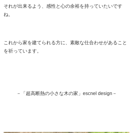
それが出来るよう、感性と心の余裕を持っていたいです
ね。
これから家を建てられる方に、素敵な仕合わせがあること
を祈っています。
－「超高断熱の小さな木の家」escnel design－