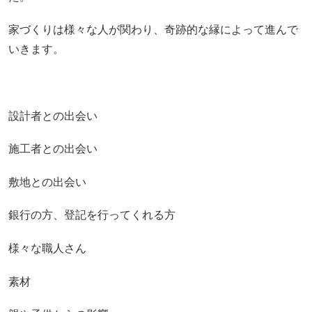
家づくりは様々な人が関わり、奇跡的な縁によって進んで
いきます。
設計者との出会い
施工者との出会い
敷地との出会い
銀行の方、登記を行ってくれる方
様々な職人さん
素材