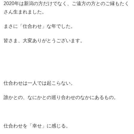
2020年は新潟の方だけでなく、ご遠方の方とのご縁もたく
さん生まれました。
まさに「仕合わせ」な年でした。
皆さま、大変ありがとうございます。
仕合わせは一人では起こらない。
誰かとの、なにかとの巡り合わせのなかにあるもの。
仕合わせを「幸せ」に感じる。