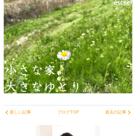
新しい記事
ブログTOP
過去の記事