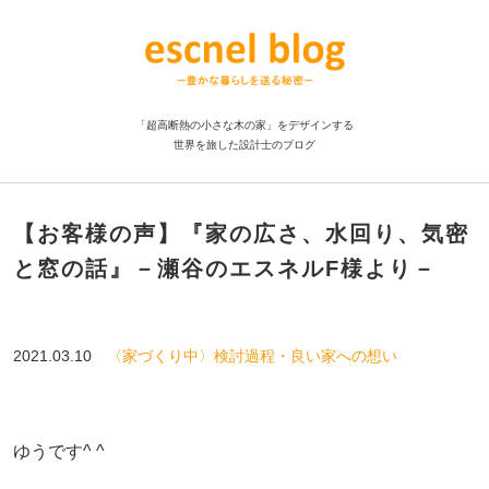
「超高断熱の小さな木の家」をデザインする
世界を旅した設計士のブログ
【お客様の声】『家の広さ、水回り、気密
と窓の話』－瀬谷のエスネルF様より－
2021.03.10
〈家づくり中〉検討過程・良い家への想い
ゆうです^ ^