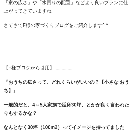
「家の広さ」や「水回りの配置」などより良いプランに仕
上がってきていますね。
さてさてF様の家づくりブログをご紹介します^ ^
【F様ブログから引用】................
『おうちの広さって、どれくらいがいいの？【小さな おう
ち】』
一般的だと、4～5人家族で延床30坪、とかが良く言われた
りもするかな？
なんとなく30坪（100m2）ってイメージを持ってました