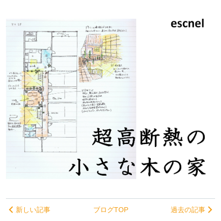
新しい記事
ブログTOP
過去の記事