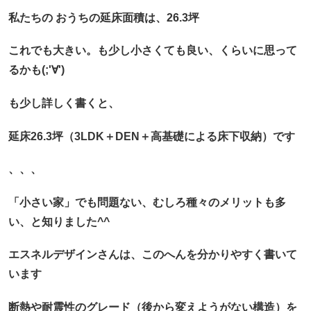
私たちの おうちの延床面積は、26.3坪
これでも大きい。も少し小さくても良い、くらいに思って
るかも(;'∀')
も少し詳しく書くと、
延床26.3坪（3LDK＋DEN＋高基礎による床下収納）です
、、、
「小さい家」でも問題ない、むしろ種々のメリットも多
い、と知りました^^
エスネルデザインさんは、このへんを分かりやすく書いて
います
断熱や耐震性のグレード（後から変えようがない構造）を