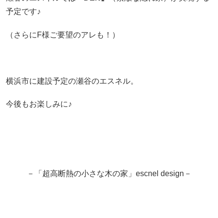
予定です♪
（さらにF様ご要望のアレも！）
横浜市に建設予定の瀬谷のエスネル。
今後もお楽しみに♪
－「超高断熱の小さな木の家」escnel design－