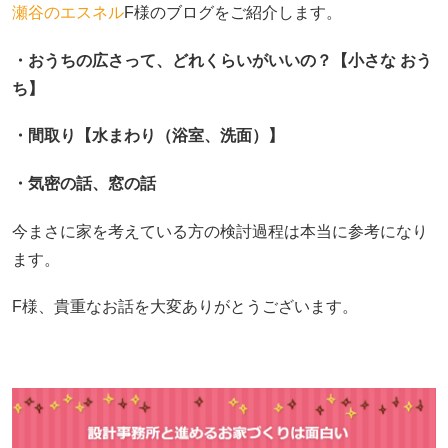
瀬谷のエスネル
F様のブログをご紹介します。
・おうちの広さって、どれくらいがいいの？【小さな おう
ち】
・間取り【水まわり（浴室、洗面）】
・気密の話、窓の話
今まさに家を考えている方の検討過程は本当に参考になり
ます。
F様、貴重なお話を大変ありがとうございます。