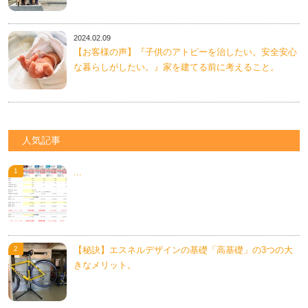
2024.02.09
【お客様の声】『子供のアトピーを治したい。安全安心
な暮らしがしたい。』家を建てる前に考えること。
人気記事
...
【秘訣】エスネルデザインの基礎「高基礎」の3つの大
きなメリット。