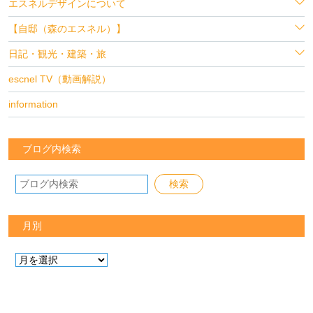
エスネルデザインについて
【自邸（森のエスネル）】
日記・観光・建築・旅
escnel TV（動画解説）
information
ブログ内検索
月別