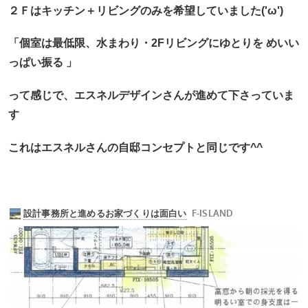
２Ｆはキッチン＋リビングのみを希望していました('ω')
「個室は最低限、水まわり・2Fリビングにゆとりを めいい
っぱい振る 」
って感じで、エスネルデザインさんが進めて下さっていま
す
これはエスネルさんの自邸コンセプトと同じです^^