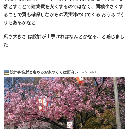
落とすことで建築費を安くするのではなく、面積小さくす
ることで質も確保しながらの現実味の出てくる おうちづく
りもあるかなと
広さ大きさ は設計が上手ければなんとかなる、と感じまし
た