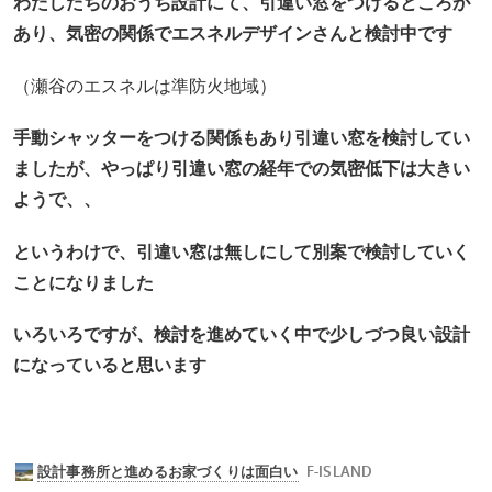
わたしたちのおうち設計にて、引違い窓をつけるところが
あり、気密の関係でエスネルデザインさんと検討中です
（瀬谷のエスネルは準防火地域）
手動シャッターをつける関係もあり引違い窓を検討してい
ましたが、やっぱり引違い窓の経年での気密低下は大きい
ようで、、
というわけで、引違い窓は無しにして別案で検討していく
ことになりました
いろいろですが、検討を進めていく中で少しづつ良い設計
になっていると思います