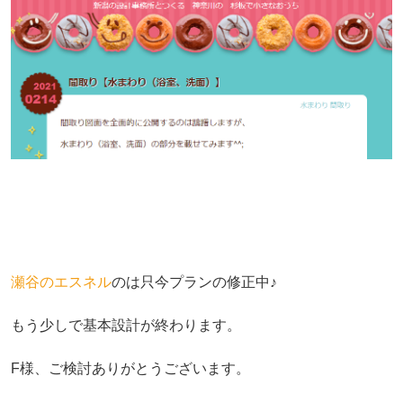
瀬谷のエスネル
のは只今プランの修正中♪
もう少しで基本設計が終わります。
F様、ご検討ありがとうございます。