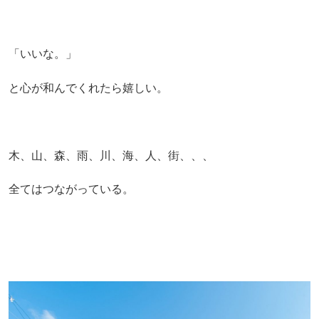
「いいな。」
と心が和んでくれたら嬉しい。
木、山、森、雨、川、海、人、街、、、
全てはつながっている。