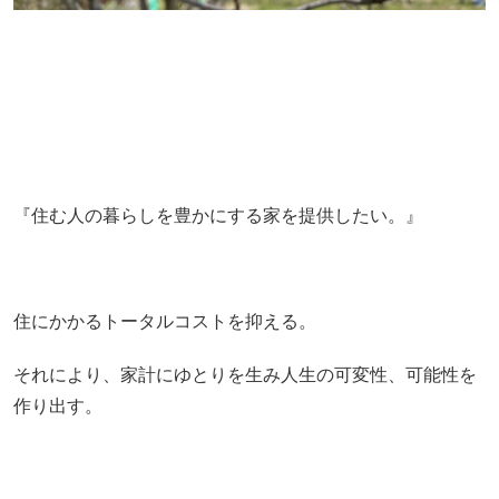
『住む人の暮らしを豊かにする家を提供したい。』
住にかかるトータルコストを抑える。
それにより、家計にゆとりを生み人生の可変性、可能性を
作り出す。