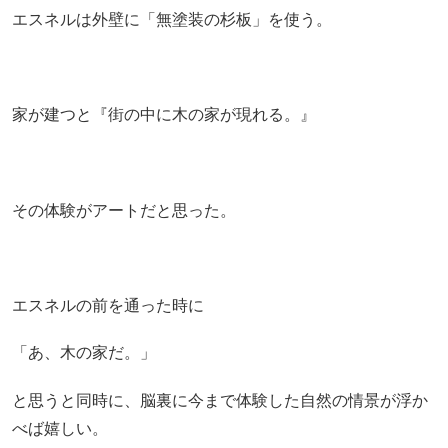
エスネルは外壁に「無塗装の杉板」を使う。
家が建つと『街の中に木の家が現れる。』
その体験がアートだと思った。
エスネルの前を通った時に
「あ、木の家だ。」
と思うと同時に、脳裏に今まで体験した自然の情景が浮か
べば嬉しい。