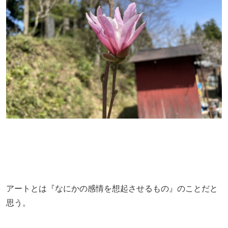
アートとは『なにかの感情を想起させるもの』のことだと
思う。