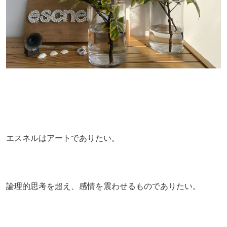
エスネルはアートでありたい。
論理的思考を超え、感情を震わせるものでありたい。