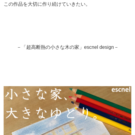
この作品を大切に作り続けていきたい。
－「超高断熱の小さな木の家」escnel design－