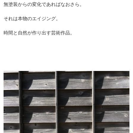
無塗装からの変化であればなおさら。
それは本物のエイジング。
時間と自然が作り出す芸術作品。