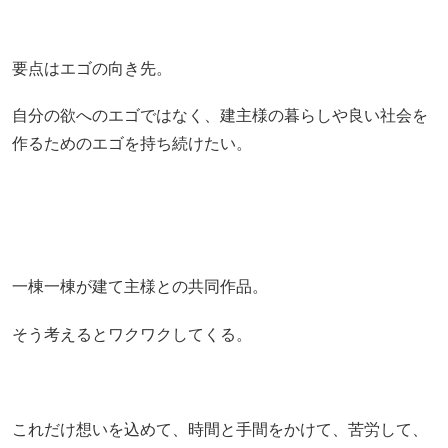
要点はエゴの向き先。
自分の欲へのエゴではなく、建主様の暮らしや良い社会を
作るためのエゴを持ち続けたい。
一棟一棟が建て主様との共同作品。
そう考えるとワクワクしてくる。
これだけ想いを込めて、時間と手間をかけて、苦労して、