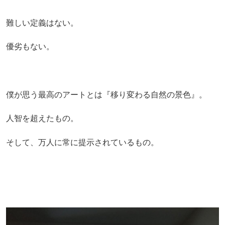
難しい定義はない。
優劣もない。
僕が思う最高のアートとは『移り変わる自然の景色』。
人智を超えたもの。
そして、万人に常に提示されているもの。