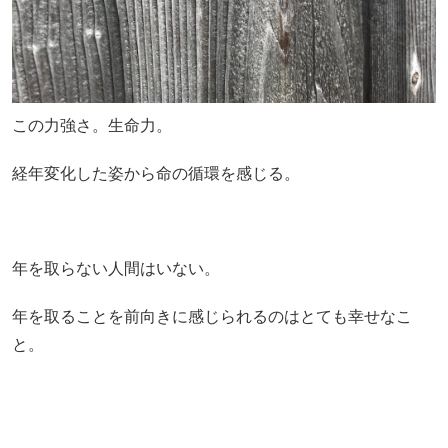
この力強さ。生命力。
経年変化した姿から命の循環を感じる。
年を取らない人間はいない。
年を取ることを前向きに感じられるのはとても幸せなこ
と。