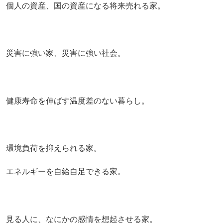
個人の資産、国の資産になる将来売れる家。
災害に強い家、災害に強い社会。
健康寿命を伸ばす温度差のない暮らし。
環境負荷を抑えられる家。
エネルギーを自給自足できる家。
見る人に、なにかの感情を想起させる家。