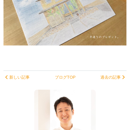
新しい記事
ブログTOP
過去の記事