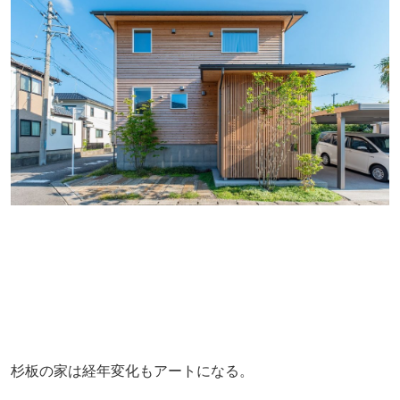
杉板の家は経年変化もアートになる。