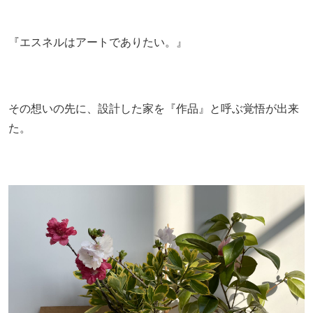
『エスネルはアートでありたい。』
その想いの先に、設計した家を『作品』と呼ぶ覚悟が出来
た。