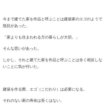
今まで建てた家を作品と呼ぶことは建築家のエゴのようで
抵抗があった。
「家よりも住まわれる方の暮らしが大切。」
そんな思いがあった。
しかし、それと建てた家を作品と呼ぶことは全く相反しな
いことに気が付いた。
建築を作る際、エゴ（こだわり）は必要になる。
それのない家の寿命は長くはない。