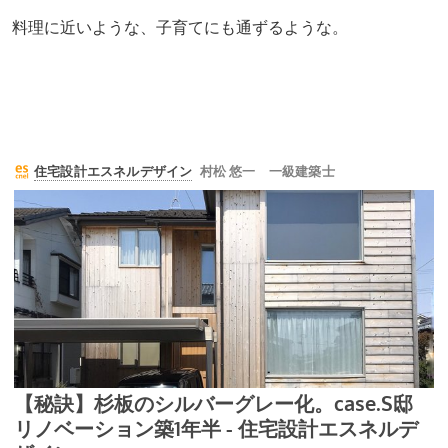
料理に近いような、子育てにも通ずるような。