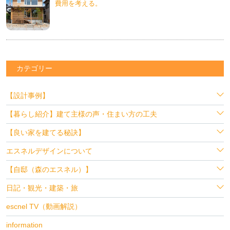
費用を考える。
カテゴリー
【設計事例】
【暮らし紹介】建て主様の声・住まい方の工夫
【良い家を建てる秘訣】
エスネルデザインについて
【自邸（森のエスネル）】
日記・観光・建築・旅
escnel TV（動画解説）
information