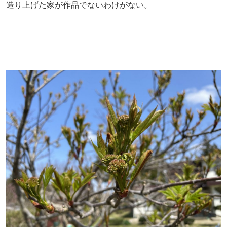
造り上げた家が作品でないわけがない。