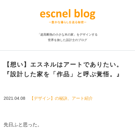
「超高断熱の小さな木の家」をデザインする
世界を旅した設計士のブログ
【想い】エスネルはアートでありたい。
『設計した家を「作品」と呼ぶ覚悟。』
2021.04.08
【デザイン】の秘訣、アート紹介
先日ふと思った。