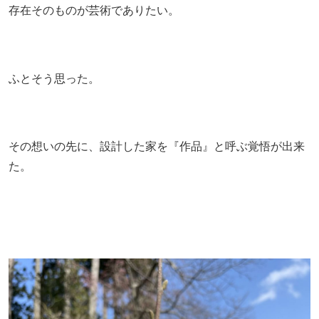
存在そのものが芸術でありたい。
ふとそう思った。
その想いの先に、設計した家を『作品』と呼ぶ覚悟が出来
た。