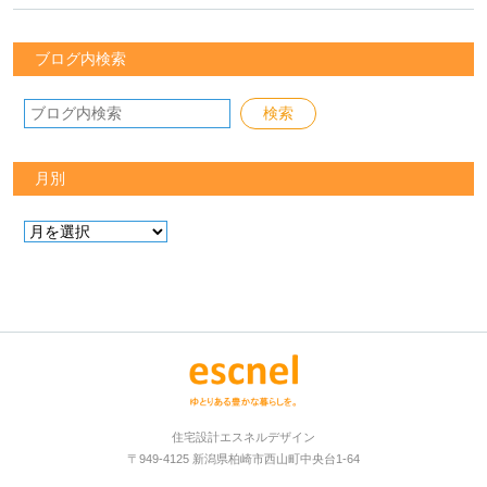
ブログ内検索
月別
住宅設計エスネルデザイン
〒949-4125 新潟県柏崎市西山町中央台1-64