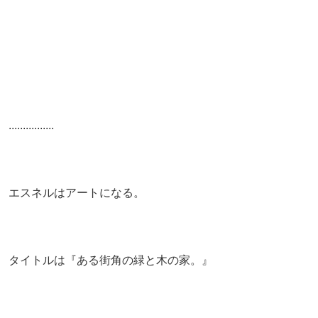
................
エスネルはアートになる。
タイトルは『ある街角の緑と木の家。』