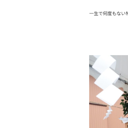
一生で何度もない