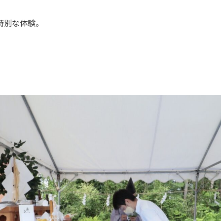
特別な体験。