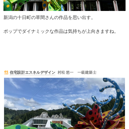
新潟の十日町の草間さんの作品を思い出す。
ポップでダイナミックな作品は気持ちが上向きますね。