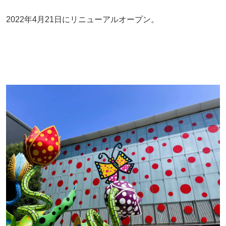
2022年4月21日にリニューアルオープン。