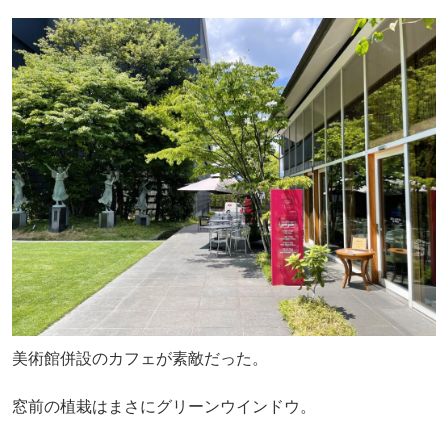
美術館併設のカフェが素敵だった。
窓前の植栽はまさにグリーンウインドウ。