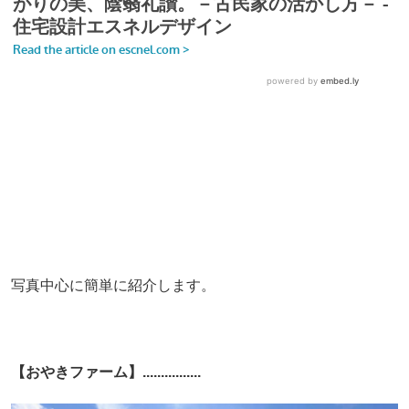
写真中心に簡単に紹介します。
【おやきファーム】................