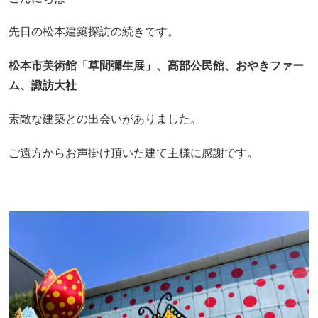
先日の松本建築探訪の続きです。
松本市美術館「草間彌生展」、高部公民館、おやきファー
ム、諏訪大社
素敵な建築との出会いがありました。
ご遠方からお声掛け頂いた建て主様に感謝です。