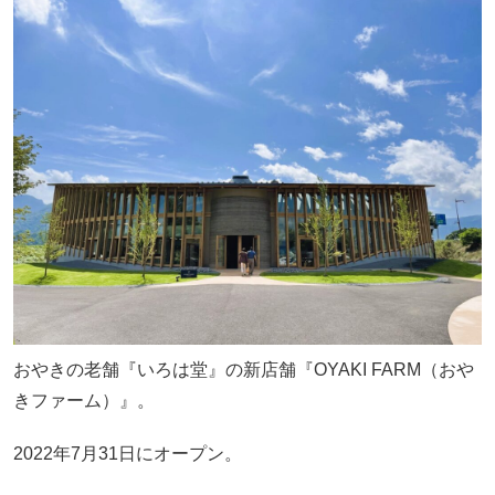
おやきの老舗『いろは堂』の新店舗『OYAKI FARM（おや
きファーム）』。
2022年7月31日にオープン。