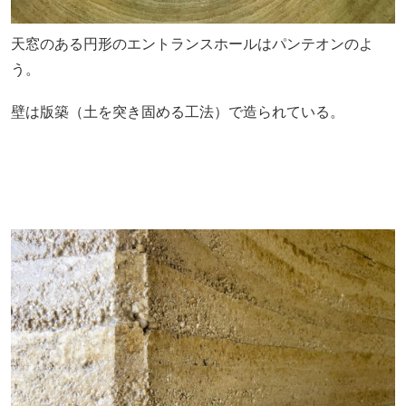
天窓のある円形のエントランスホールはパンテオンのよ
う。
壁は版築（土を突き固める工法）で造られている。