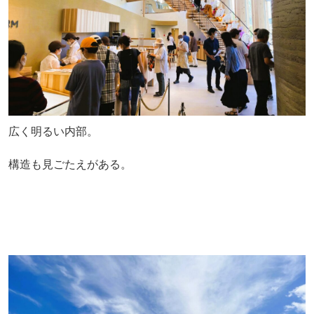
広く明るい内部。
構造も見ごたえがある。