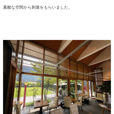
素敵な空間から刺激をもらいました。