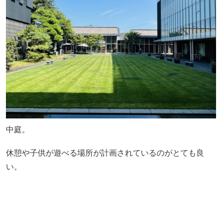
中庭。
休憩や子供が遊べる場所が計画されているのがとても良
い。