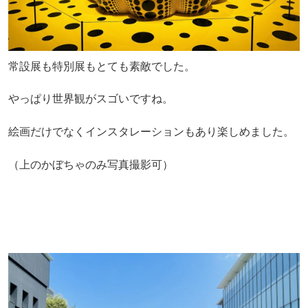
常設展も特別展もとても素敵でした。
やっぱり世界観がスゴいですね。
絵画だけでなくインスタレーションもあり楽しめました。
（上のかぼちゃのみ写真撮影可）