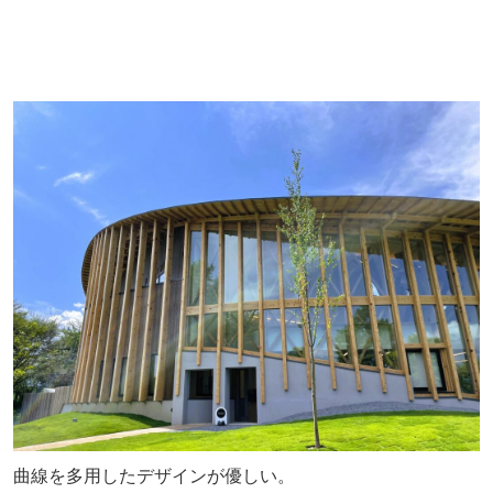
曲線を多用したデザインが優しい。