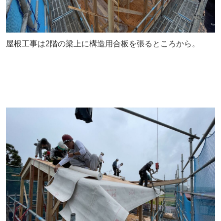
屋根工事は2階の梁上に構造用合板を張るところから。