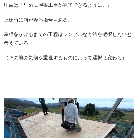
理由は『早めに屋根工事が完了できるように。』
上棟時に雨が降る場合もある。
屋根をかけるまでの工程はシンプルな方法を選択したいと
考えている。
（その地の気候や重視するものによって選択は変わる）