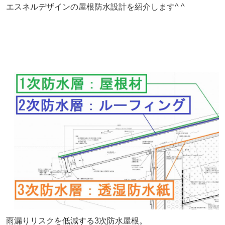
エスネルデザインの屋根防水設計を紹介します^ ^
雨漏りリスクを低減する3次防水屋根。