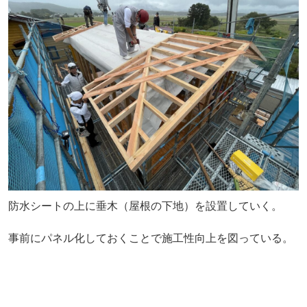
防水シートの上に垂木（屋根の下地）を設置していく。
事前にパネル化しておくことで施工性向上を図っている。