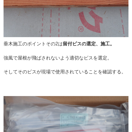
垂木施工のポイントその2は
留付ビスの選定、施工。
強風で屋根が飛ばされないよう適切なビスを選定。
そしてそのビスが現場で使用されていることを確認する。