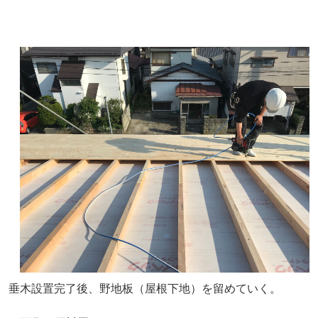
垂木設置完了後、野地板（屋根下地）を留めていく。