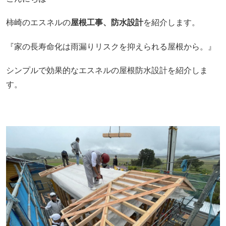
柿崎のエスネルの
屋根工事、防水設計
を紹介します。
『家の長寿命化は雨漏りリスクを抑えられる屋根から。』
シンプルで効果的なエスネルの屋根防水設計を紹介しま
す。