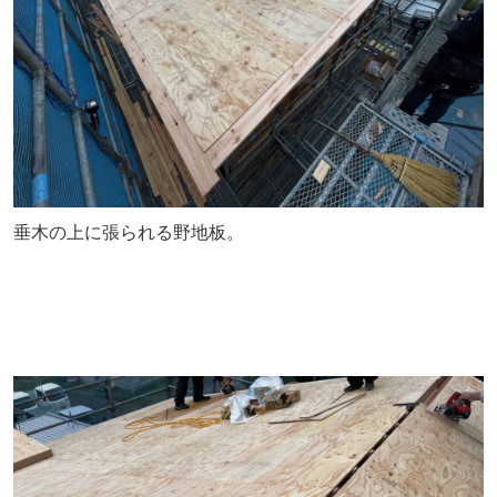
垂木の上に張られる野地板。