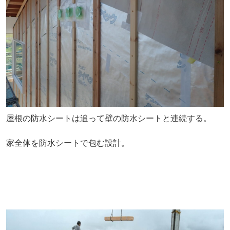
屋根の防水シートは追って壁の防水シートと連続する。
家全体を防水シートで包む設計。