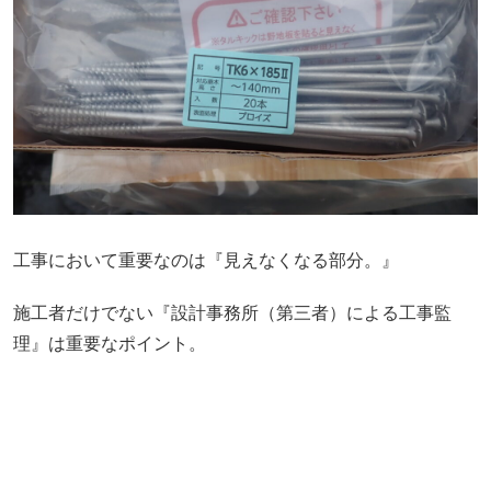
工事において重要なのは『見えなくなる部分。』
施工者だけでない『設計事務所（第三者）による工事監
理』は重要なポイント。