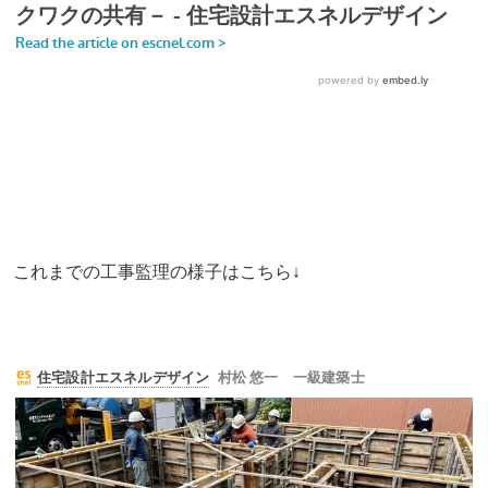
これまでの工事監理の様子はこちら↓