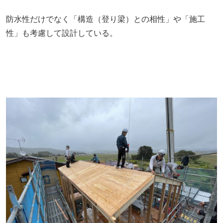
防水性だけでなく「構造（登り梁）との相性」や「施工
性」も考慮して設計している。