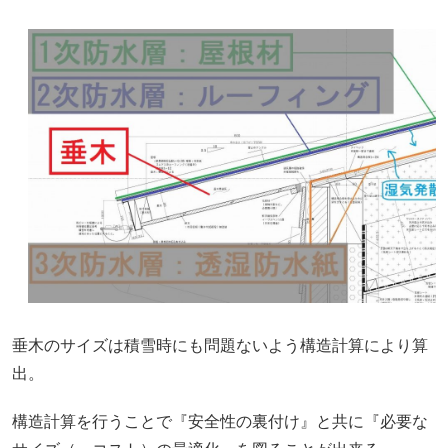
垂木のサイズは積雪時にも問題ないよう構造計算により算
出。
構造計算を行うことで『安全性の裏付け』と共に『必要な