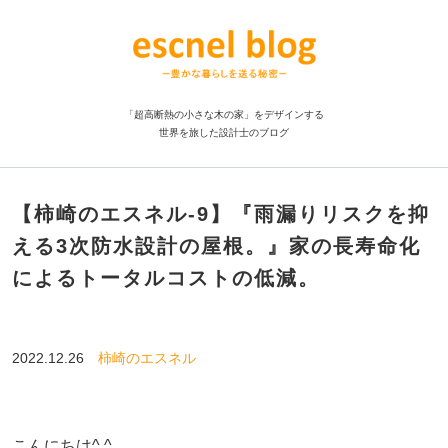
「超高断熱の小さな木の家」をデザインする
世界を旅した設計士のブログ
【柿崎のエスネル‐9】『雨漏りリスクを抑
える3次防水設計の屋根。』家の長寿命化
によるトータルコストの低減。
2022.12.26
柿崎のエスネル
こんにちは^ ^