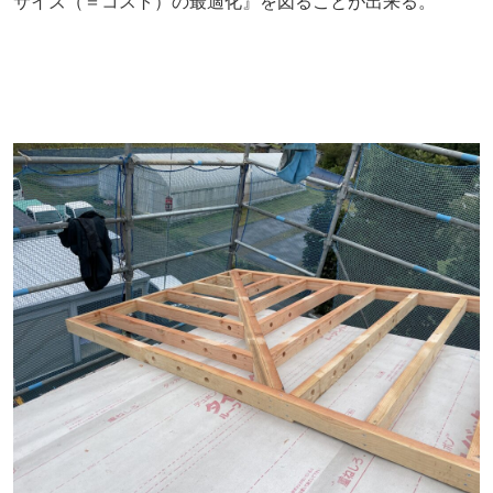
サイズ（＝コスト）の最適化』を図ることが出来る。