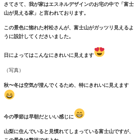
さてさて、我が家はエスネルデザインのお宅の中で「富士
山が見える家」と言われております。
この景色に惚れた村松さんが、富士山がガッツリ見えるよ
うに設計してくださいました。
日によってはこんなにきれいに見えます
（写真）
秋〜冬は空気が澄んでくるため、特にきれいに見えます
今の季節は早朝だといい感じに
山梨に住んでいると見慣れてしまっている富士山ですが、