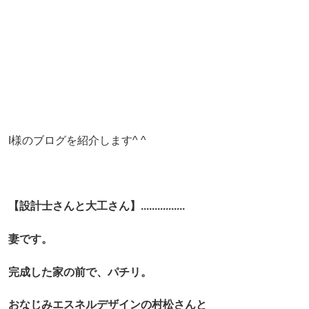
I様のブログを紹介します^ ^
【設計士さんと大工さん】................
妻です。
完成した家の前で、パチリ。
おなじみエスネルデザインの村松さんと