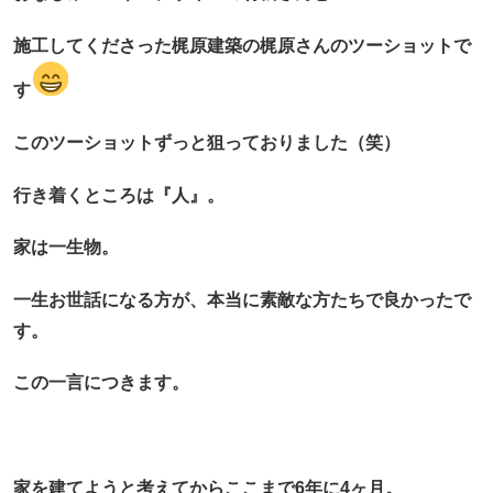
施工してくださった梶原建築の梶原さんのツーショットで
す
このツーショットずっと狙っておりました（笑）
行き着くところは『人』。
家は一生物。
一生お世話になる方が、本当に素敵な方たちで良かったで
す。
この一言につきます。
家を建てようと考えてからここまで6年に4ヶ月。