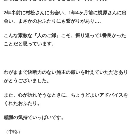
2年半前に村松さんに出会い、1年4ヶ月前に梶原さんに出
会い、まさかのおふたりにも繋がりがあり…。
こんな素敵な『人のご縁』こそ、振り返って1番良かった
ことだと思っています。
わがままで決断力のない施主の願いを叶えていただきあり
がとうございました。
また、心が折れそうなときに、ちょうどよいアドバイスを
くれたおふたり。
感謝の気持でいっぱいです。
（中略）