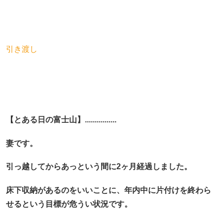
引き渡し
【とある日の富士山】................
妻です。
引っ越してからあっという間に2ヶ月経過しました。
床下収納があるのをいいことに、年内中に片付けを終わら
せるという目標が危うい状況です。