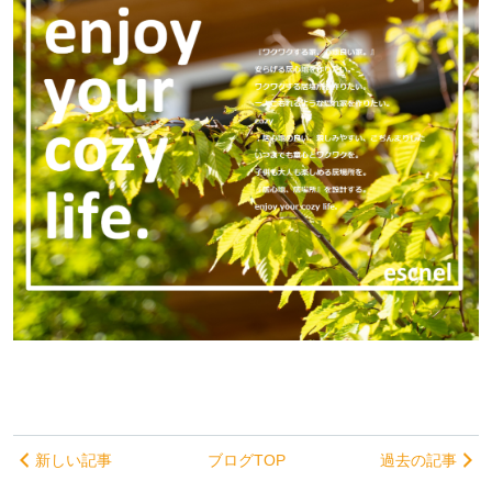
新しい記事
ブログTOP
過去の記事