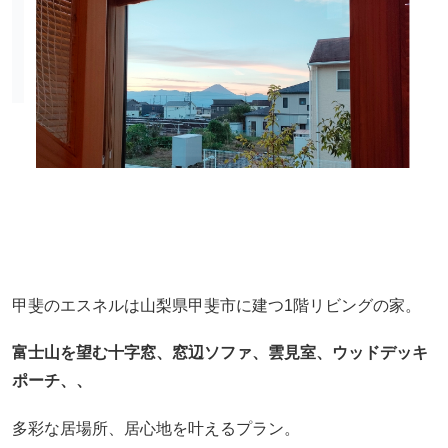
甲斐のエスネルは山梨県甲斐市に建つ1階リビングの家。
富士山を望む十字窓、窓辺ソファ、雲見室、ウッドデッキ
ポーチ、、
多彩な居場所、居心地を叶えるプラン。