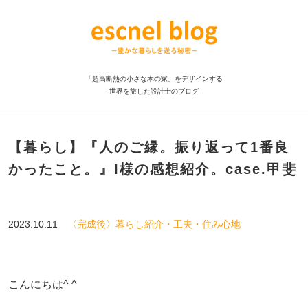
「超高断熱の小さな木の家」をデザインする
世界を旅した設計士のブログ
【暮らし】『人のご縁。振り返って1番良
かったこと。』I様の感想紹介。case.甲斐
2023.10.11
〈完成後〉暮らし紹介・工夫・住み心地
こんにちは^ ^