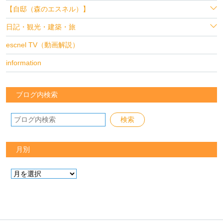
【自邸（森のエスネル）】
日記・観光・建築・旅
escnel TV（動画解説）
information
ブログ内検索
月別