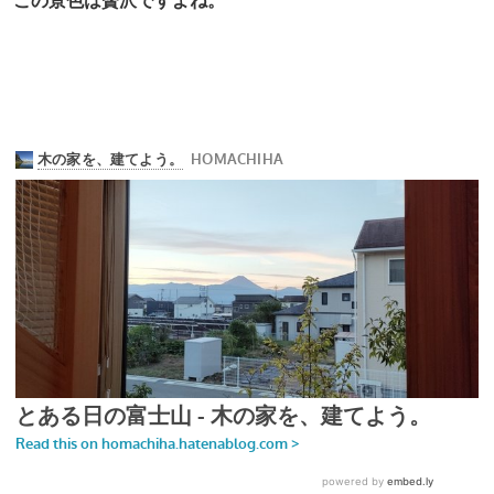
この景色は贅沢ですよね。