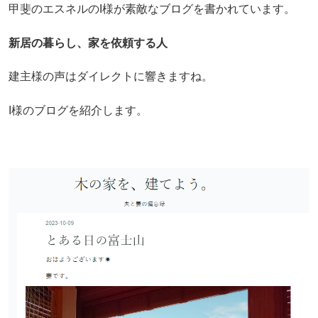
甲斐のエスネルのI様が素敵なブログを書かれています。
新居の暮らし、家を依頼する人
建主様の声はダイレクトに響きますね。
I様のブログを紹介します。