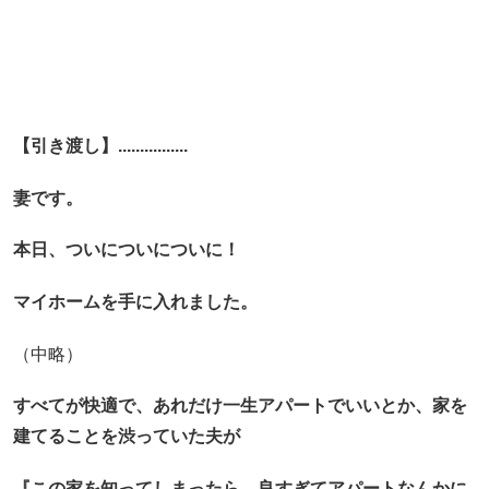
【引き渡し】................
妻です。
本日、ついについについに！
マイホームを手に入れました。
（中略）
すべてが快適で、あれだけ一生アパートでいいとか、家を
建てることを渋っていた夫が
『この家を知ってしまったら、良すぎてアパートなんかに