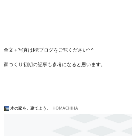
全文＋写真はI様ブログをご覧ください^ ^
家づくり初期の記事も参考になると思います。