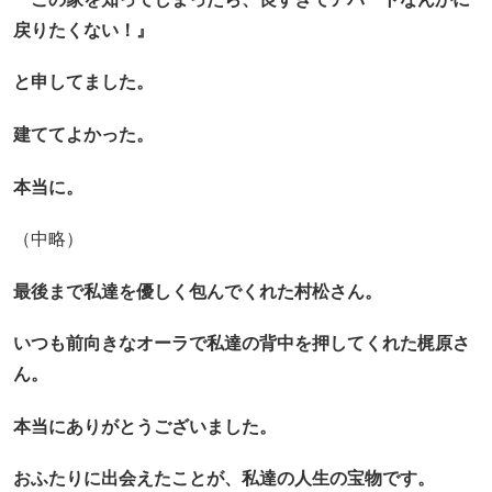
戻りたくない！』
と申してました。
建ててよかった。
本当に。
（中略）
最後まで私達を優しく包んでくれた村松さん。
いつも前向きなオーラで私達の背中を押してくれた梶原さ
ん。
本当にありがとうございました。
おふたりに出会えたことが、私達の人生の宝物です。