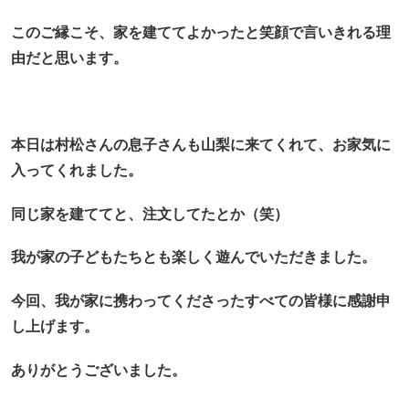
このご縁こそ、家を建ててよかったと笑顔で言いきれる理
由だと思います。
本日は村松さんの息子さんも山梨に来てくれて、お家気に
入ってくれました。
同じ家を建ててと、注文してたとか（笑）
我が家の子どもたちとも楽しく遊んでいただきました。
今回、我が家に携わってくださったすべての皆様に感謝申
し上げます。
ありがとうございました。