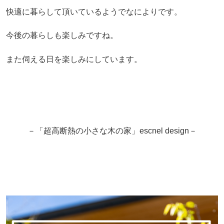
快適に暮らして頂いているようでなによりです。
今後の暮らしも楽しみですね。
また伺える日を楽しみにしています。
－「超高断熱の小さな木の家」escnel design－