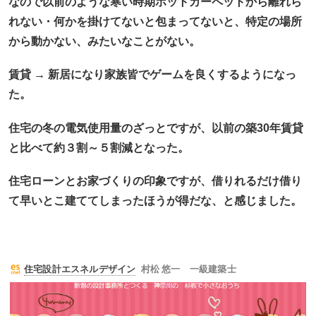
なので以前のような寒い時期ホットカーペットから離れら
れない・何かを掛けてないと包まってないと、特定の場所
から動かない、みたいなことがない。
賃貸 → 新居になり家族皆でゲームを良くするようになっ
た。
住宅の冬の電気使用量のざっとですが、
以前の築30年賃貸
と比べて約３割～５割減となった。
住宅ローンとお家づくりの印象ですが、借りれるだけ借り
て早いとこ建ててしまったほうが得だな、と感じました。