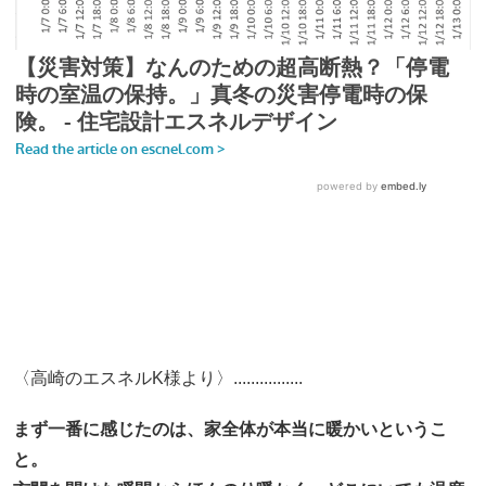
〈高崎のエスネルK様より〉................
まず一番に感じたのは、家全体が本当に暖かいというこ
と。