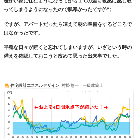
暖かい家に住むようになってから１℃の差も敏感に感じ取
ってしまうようになったので肌寒かったです(^^;
ですが、アパートだったら凍えて朝の準備をするどころで
はなかったです。
平穏な日々が続くと忘れてしまいますが、いざという時の
備えを確認しておこうと改めて思った出来事でした。