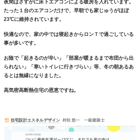
夜間はさすがに床下エアコンによる暖房を入れています。
たった１台のエアコンだけで、早朝でも家じゅうがほぼ
23℃に維持されています。
快適なので、家の中では寝起きからロンＴで過ごしている
事が多いです。
お陰で「起きるのが辛い」「部屋が暖まるまで布団から出
られない」「寒いトイレに行きづらい」等、冬の朝あるあ
るとは無縁になりました。
高気密高断熱住宅の恩恵ですね。