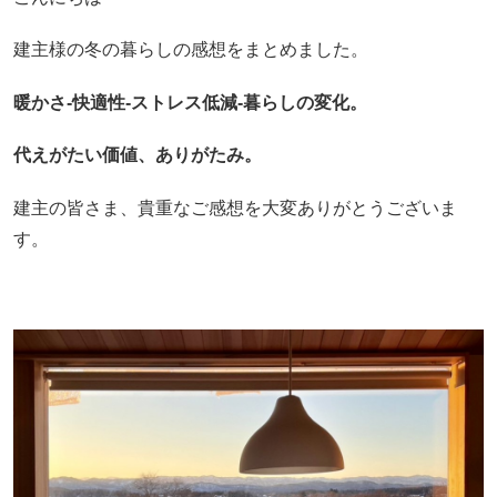
建主様の冬の暮らしの感想をまとめました。
暖かさ-快適性-ストレス低減-暮らしの変化。
代えがたい価値、ありがたみ。
建主の皆さま、貴重なご感想を大変ありがとうございま
す。