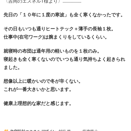
〈吉岡のエスネルT様より〉................
先日の「１０年に１度の寒波」も全く寒くなかったです。
その日もいつも通りヒートテック＋薄手の長袖１枚。
仕事中(在宅ワーク)は腕まくりをしているくらい。
就寝時の布団は通年用の軽いものを１枚のみ。
寝起きも全く寒くないのでいつも通り気持ちよく起きられ
ました。
想像以上に暖かいので冬が辛くない。
これが一番大きいかと思います。
健康上理想的な家だと感じます。