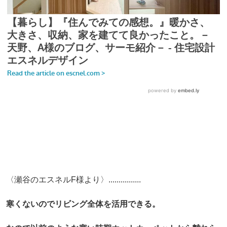
〈瀬谷のエスネルF様より〉................
寒くないのでリビング全体を活用できる。