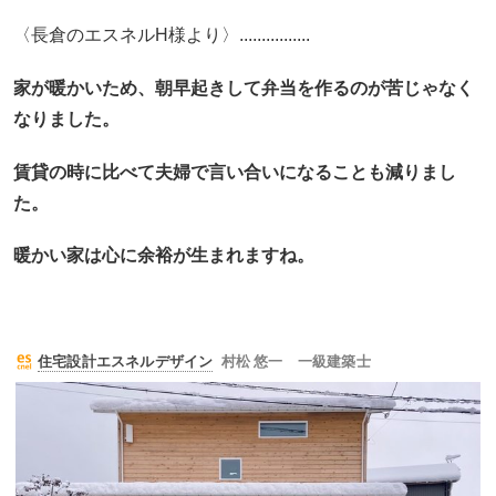
〈長倉のエスネルH様より〉................
家が暖かいため、
朝早起きして弁当を作るのが苦じゃなく
なりました。
賃貸の時に比べて夫婦で言い合いになることも減りまし
た。
暖かい家は心に余裕が生まれますね。