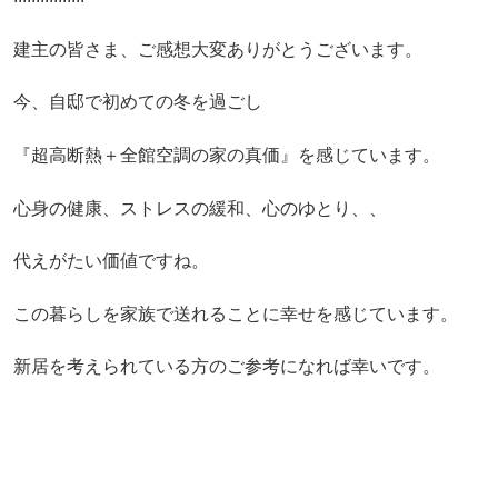
建主の皆さま、ご感想大変ありがとうございます。
今、自邸で初めての冬を過ごし
『超高断熱＋全館空調の家の真価』を感じています。
心身の健康、ストレスの緩和、心のゆとり、、
代えがたい価値ですね。
この暮らしを家族で送れることに幸せを感じています。
新居を考えられている方のご参考になれば幸いです。