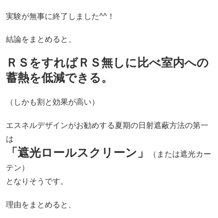
実験が無事に終了しました^^！
結論をまとめると、
ＲＳをすればＲＳ無しに比べ室内への
蓄熱を低減できる。
（しかも割と効果が高い）
エスネルデザインがお勧めする夏期の日射遮蔽方法の第一
は
「遮光ロールスクリーン」
（または遮光カー
テン）
となりそうです。
理由をまとめると、