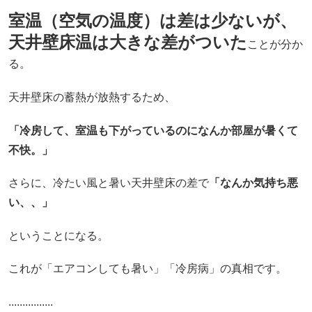
室温（空気の温度）は差は少ないが、
天井壁床温は大きな差がついた
ことが分か
る。
天井壁床の蓄熱が放熱するため、
「冷房して、室温も下がっているのになんか部屋が暑くて
不快。」
さらに、冷たい風と暑い天井壁床の差で
「なんか気持ち悪
い、、」
ということになる。
これが「エアコンしても暑い」「冷房病」の真相です。
................