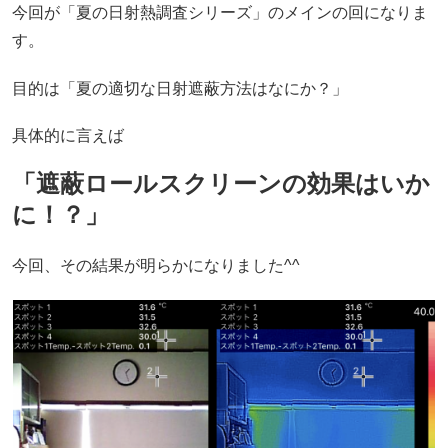
今回が「夏の日射熱調査シリーズ」のメインの回になりま
す。
目的は「夏の適切な日射遮蔽方法はなにか？」
具体的に言えば
「遮蔽ロールスクリーンの効果はいか
に！？」
今回、その結果が明らかになりました^^