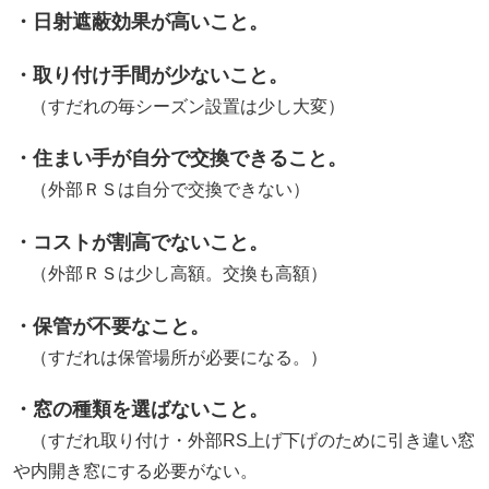
・日射遮蔽効果が高いこと。
・取り付け手間が少ないこと。
（すだれの毎シーズン設置は少し大変）
・住まい手が自分で交換できること。
（外部ＲＳは自分で交換できない）
・コストが割高でないこと。
（外部ＲＳは少し高額。交換も高額）
・保管が不要なこと。
（すだれは保管場所が必要になる。）
・窓の種類を選ばないこと。
（すだれ取り付け・外部RS上げ下げのために引き違い窓
や内開き窓にする必要がない。