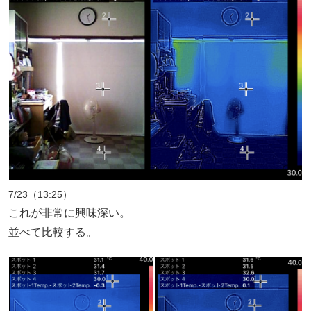
7/23（13:25）
これが非常に興味深い。
並べて比較する。