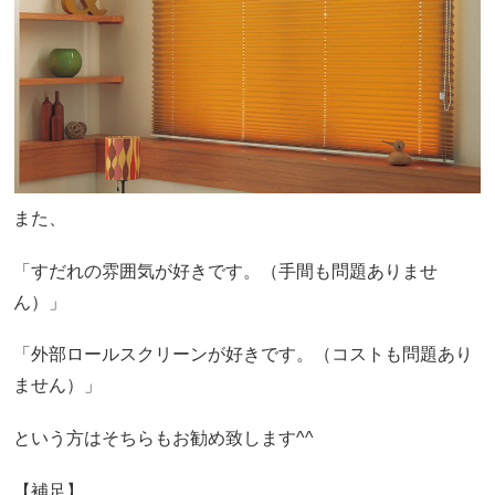
また、
「すだれの雰囲気が好きです。（手間も問題ありませ
ん）」
「外部ロールスクリーンが好きです。（コストも問題あり
ません）」
という方はそちらもお勧め致します^^
【補足】................