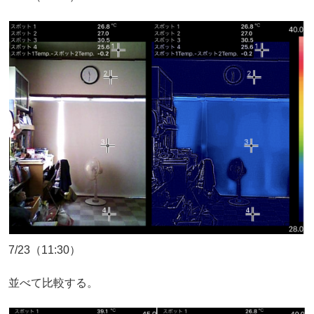
7/23（11:30）
並べて比較する。