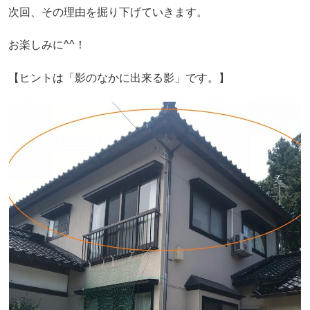
次回、その理由を掘り下げていきます。
お楽しみに^^！
【ヒントは「影のなかに出来る影」です。】