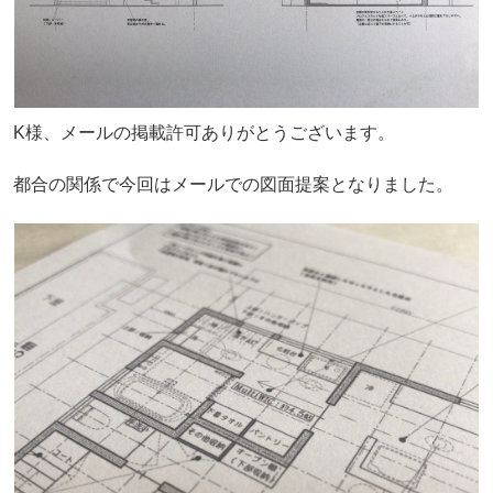
K様、メールの掲載許可ありがとうございます。
都合の関係で今回はメールでの図面提案となりました。