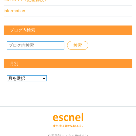
information
ブログ内検索
月別
住宅設計エスネルデザイン