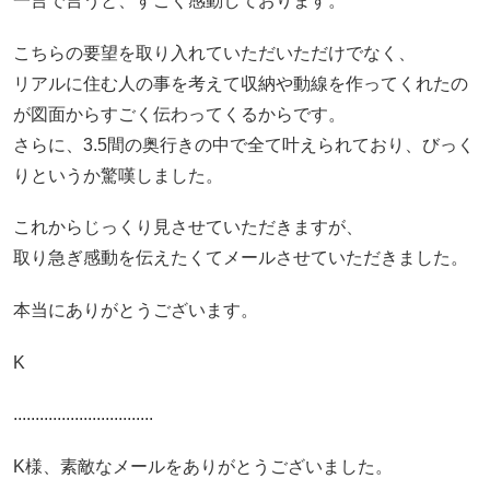
一言で言うと、すごく感動しております。
こちらの要望を取り入れていただいただけでなく、
リアルに住む人の事を考えて収納や動線を作ってくれたの
が図面からすごく伝わってくるからです。
さらに、3.5間の奥行きの中で全て叶えられており、びっく
りというか驚嘆しました。
これからじっくり見させていただきますが、
取り急ぎ感動を伝えたくてメールさせていただきました。
本当にありがとうございます。
K
................................
K様、素敵なメールをありがとうございました。