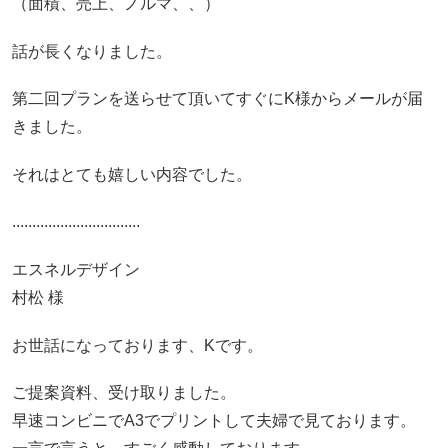
（面積、売上、ノルマ、、）
話が長くなりました。
第二回プランを送らせて頂いてすぐにK様からメールが届
きました。
それはとても嬉しい内容でした。
................................
エスネルデザイン
村松 様
お世話になっております、Kです。
ご提案資料、受け取りました。
早速コンビニでA3でプリントして夫婦で見ております。