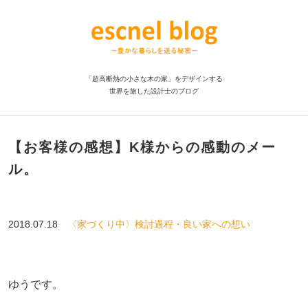
「超高断熱の小さな木の家」をデザインする
世界を旅した設計士のブログ
【お客様の感想】K様からの感動のメー
ル。
2018.07.18
〈家づくり中〉検討過程・良い家への想い
ゆうです。