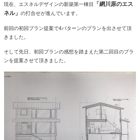
「網川原のエス
現在、エスネルデザインの新築第一棟目
ネル」
の打合せが進んでいます。
前回の初回プラン提案で4パターンのプランを出させて頂
きました。
そして先日、初回プランの感想を踏まえた第二回目のプラ
ンを提案させて頂きました。