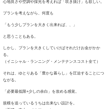
心地良さや空調や採光を考えれば「吹き抜け」も欲しい。
プランを考えながら、何度も
「もう少しプランを大きく出来れば、、」
と思うこともある。
しかし、プランを大きくしていけばそれだけお金がかか
る。
（イニシャル・ランニング・メンテナンスコスト全て）
それは、ゆとりある「豊かな暮らし」を圧迫することにつ
ながる。
「必要最低限+少しの余白」を攻める感覚。
規模を追っているうちは出来ない設計を。