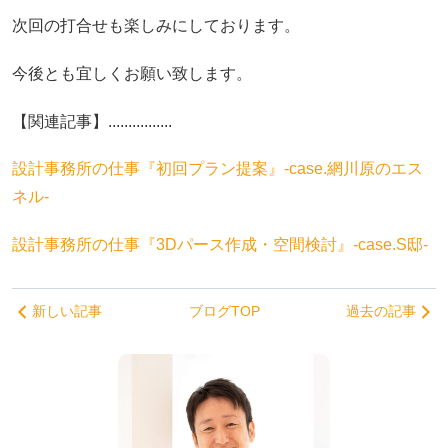
次回の打合せも楽しみにしております。
今後とも宜しくお願い致します。
【関連記事】................
設計事務所の仕事『初回プラン提案』‐case.網川原のエス
ネル‐
設計事務所の仕事『3Dパース作成・空間検討』‐case.S邸‐
新しい記事
ブログTOP
過去の記事