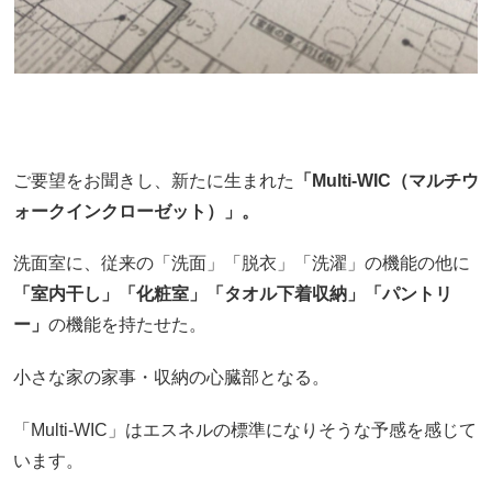
ご要望をお聞きし、新たに生まれた
「Multi-WIC（マルチウ
ォークインクローゼット）」。
洗面室に、従来の「洗面」「脱衣」「洗濯」の機能の他に
「室内干し」「化粧室」「タオル下着収納」「パントリ
ー」
の機能を持たせた。
小さな家の家事・収納の心臓部となる。
「Multi-WIC」はエスネルの標準になりそうな予感を感じて
います。