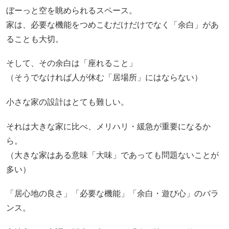
ぼーっと空を眺められるスペース。
家は、必要な機能をつめこむだけだけでなく「余白」があ
ることも大切。
そして、その余白は「座れること」
（そうでなければ人が休む「居場所」にはならない）
小さな家の設計はとても難しい。
それは大きな家に比べ、メリハリ・緩急が重要になるか
ら。
（大きな家はある意味「大味」であっても問題ないことが
多い）
「居心地の良さ」「必要な機能」「余白・遊び心」のバラ
ンス。