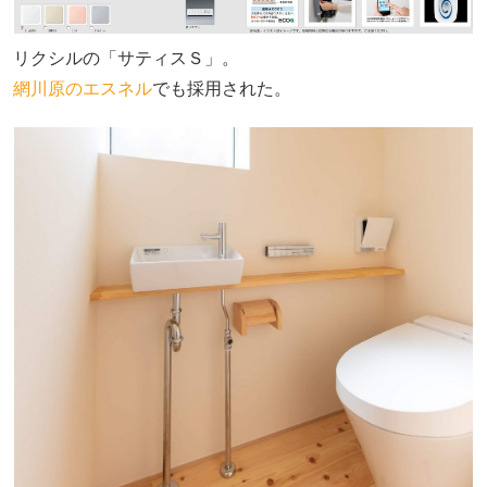
リクシルの「サティスＳ」。
網川原のエスネル
でも採用された。