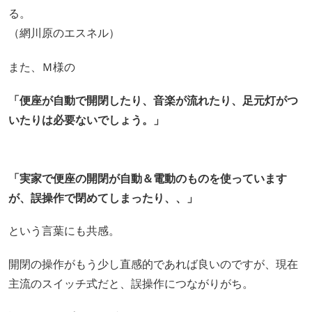
る。
（網川原のエスネル）
また、Ｍ様の
「便座が自動で開閉したり、音楽が流れたり、足元灯がつ
いたりは必要ないでしょう。」
「実家で便座の開閉が自動＆電動のものを使っています
が、誤操作で閉めてしまったり、、」
という言葉にも共感。
開閉の操作がもう少し直感的であれば良いのですが、現在
主流のスイッチ式だと、誤操作につながりがち。