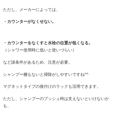
ただし、メーカーによっては、
・カウンターがなくせない。
・カウンターをなくすと水栓の位置が低くなる。
（シャワー使用時に低いと使いづらい）
など諸条件があるため、注意が必要。
シャンプー棚もないと掃除がしやすいですね^^
マグネットタイプの後付けのラックも活用できます。
ただし、シャンプーのプッシュ時は支えないといけないか
も、