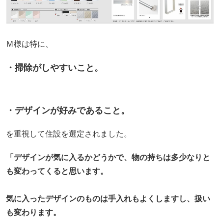
Ｍ様は特に、
・掃除がしやすいこと。
・デザインが好みであること。
を重視して住設を選定されました。
「デザインが気に入るかどうかで、物の持ちは多少なりと
も変わってくると思います。
気に入ったデザインのものは手入れもよくしますし、扱い
も変わります。