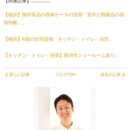
【関連記事】................
【秘訣】無印良品の収納ケースの活用「造作と既製品の採
用判断」。
【秘訣】K様の住宅設備「キッチン・トイレ・浴室」
【キッチン・トイレ・浴室】新潟市ショールーム巡り。
新しい記事
ブログTOP
過去の記事