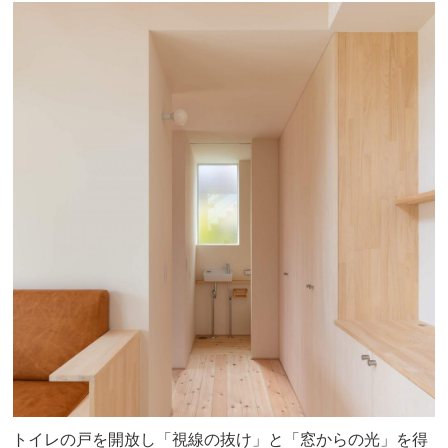
トイレの戸を開放し「視線の抜け」と「窓からの光」を得