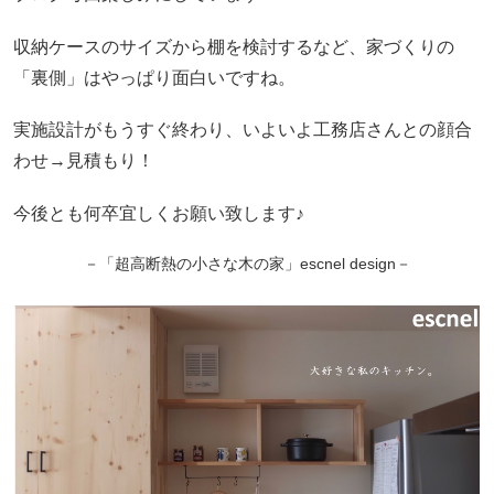
収納ケースのサイズから棚を検討するなど、家づくりの
「裏側」はやっぱり面白いですね。
実施設計がもうすぐ終わり、いよいよ工務店さんとの顔合
わせ→見積もり！
今後とも何卒宜しくお願い致します♪
－「超高断熱の小さな木の家」escnel design－