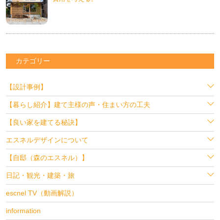
カテゴリー
【設計事例】
【暮らし紹介】建て主様の声・住まい方の工夫
【良い家を建てる秘訣】
エスネルデザインについて
【自邸（森のエスネル）】
日記・観光・建築・旅
escnel TV（動画解説）
information