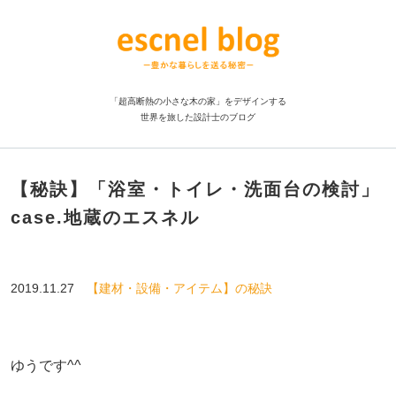
「超高断熱の小さな木の家」をデザインする
世界を旅した設計士のブログ
【秘訣】「浴室・トイレ・洗面台の検討」
case.地蔵のエスネル
2019.11.27
【建材・設備・アイテム】の秘訣
ゆうです^^