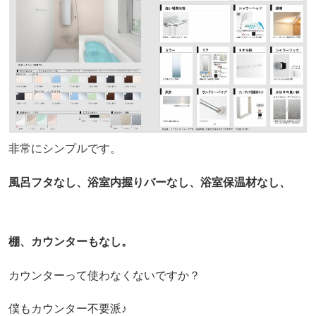
非常にシンプルです。
風呂フタなし、浴室内握りバーなし、浴室保温材なし、
棚、カウンターもなし。
カウンターって使わなくないですか？
僕もカウンター不要派♪