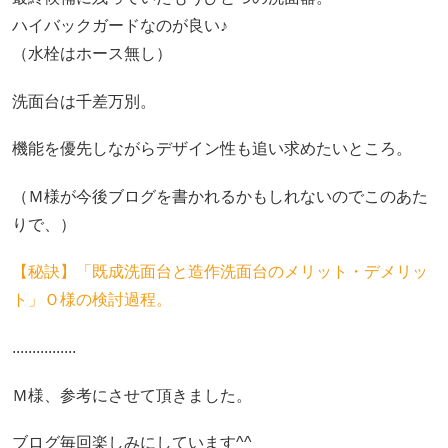
ハイバックガードなのが良い♪
（水栓はホース無し）
洗面台は千差万別。
機能を優先しながらデザイン性も追い求めたいところ。
（Ｍ様が今後ブログを書かれるかもしれないのでこのあた
りで、）
【秘訣】「既成洗面台と造作洗面台のメリット・デメリッ
ト」Ｏ様の検討過程。
................
Ｍ様、参考にさせて頂きました。
ブログ毎回楽しみにしています^^