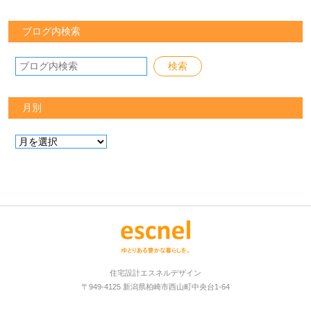
ブログ内検索
月別
住宅設計エスネルデザイン
〒949-4125 新潟県柏崎市西山町中央台1-64