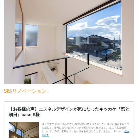
S邸リノベーション。