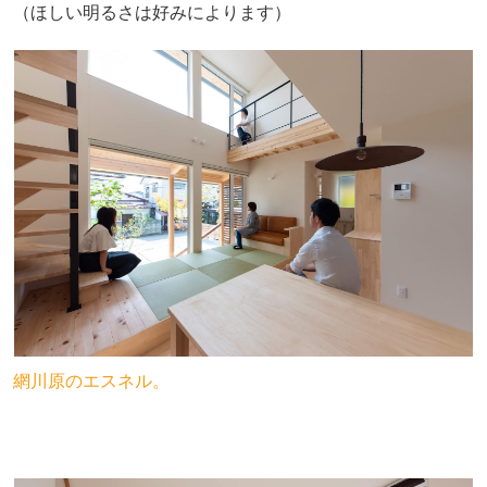
（ほしい明るさは好みによります）
網川原のエスネル。