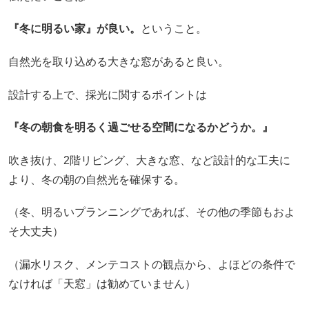
『冬に明るい家』が良い。
ということ。
自然光を取り込める大きな窓があると良い。
設計する上で、採光に関するポイントは
『冬の朝食を明るく過ごせる空間になるかどうか。』
吹き抜け、2階リビング、大きな窓、など設計的な工夫に
より、冬の朝の自然光を確保する。
（冬、明るいプランニングであれば、その他の季節もおよ
そ大丈夫）
（漏水リスク、メンテコストの観点から、よほどの条件で
なければ「天窓」は勧めていません）