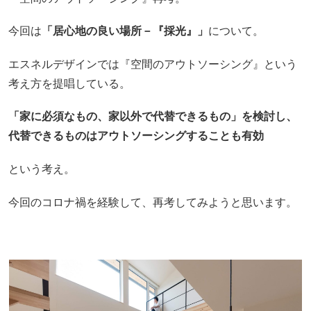
今回は
「居心地の良い場所－『採光』」
について。
エスネルデザインでは『空間のアウトソーシング』という
考え方を提唱している。
「家に必須なもの、家以外で代替できるもの」を検討し、
代替できるものはアウトソーシングすることも有効
という考え。
今回のコロナ禍を経験して、再考してみようと思います。