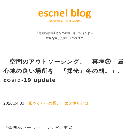
「超高断熱の小さな木の家」をデザインする
世界を旅した設計士のブログ
「空間のアウトソーシング。」再考③「居
心地の良い場所を－『採光』冬の朝。」。
covid-19 update
2020.04.30
家づくりへの想い・エスネルとは
『空間のアウトソーシング』再考。