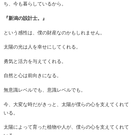
ち、今も暮らしているから。
『新潟の設計士。』
という感性は、僕の財産なのかもしれません。
太陽の光は人を幸せにしてくれる。
勇気と活力を与えてくれる。
自然と心は前向きになる。
無意識レベルでも、意識レベルでも。
今、大変な時だがきっと、太陽が僕らの心を支えてくれて
いる。
太陽によって育った植物や人が、僕らの心を支えてくれて