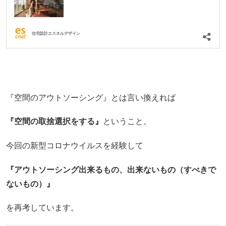
『空間のアウトソーシング』とは言い換えれば
『空間の取捨選択をする』
ということ。
今回の新型コロナウイルスを経験して
『アウトソーシング出来るもの、出来ないもの（すべきで
ないもの）』
を再考しています。