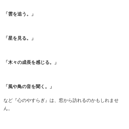
「雲を追う。」
「星を見る。」
「木々の成長を感じる。」
「風や鳥の音を聞く。」
など『心のやすらぎ』は、窓から訪れるのかもしれませ
ん。