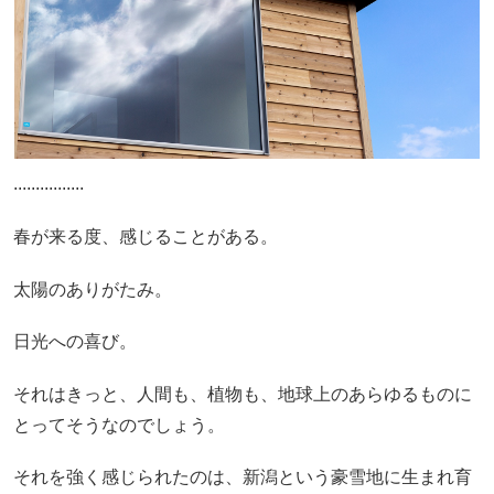
................
春が来る度、感じることがある。
太陽のありがたみ。
日光への喜び。
それはきっと、人間も、植物も、地球上のあらゆるものに
とってそうなのでしょう。
それを強く感じられたのは、新潟という豪雪地に生まれ育