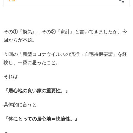
その①『換気』、その②『家計』と書いてきましたが、今
回からが本題。
今回の「新型コロナウイルスの流行→自宅待機要請」を経
験し、一番に思ったこと。
それは
『居心地の良い家の重要性。』
具体的に言うと
『体にとっての居心地＝快適性。』