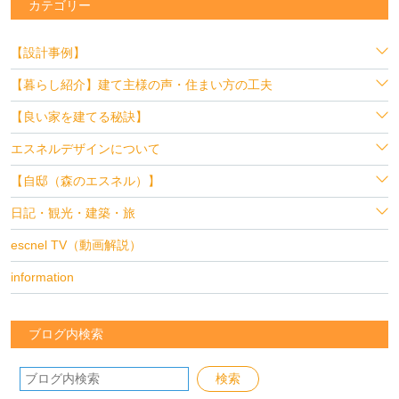
カテゴリー
【設計事例】
【暮らし紹介】建て主様の声・住まい方の工夫
【良い家を建てる秘訣】
エスネルデザインについて
【自邸（森のエスネル）】
日記・観光・建築・旅
escnel TV（動画解説）
information
ブログ内検索