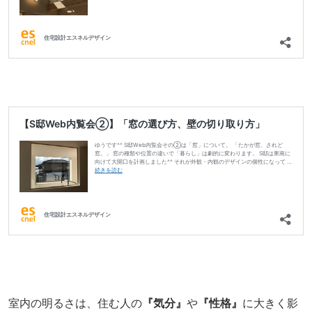
室内の明るさは、住む人の
『気分』
や
『性格』
に大きく影