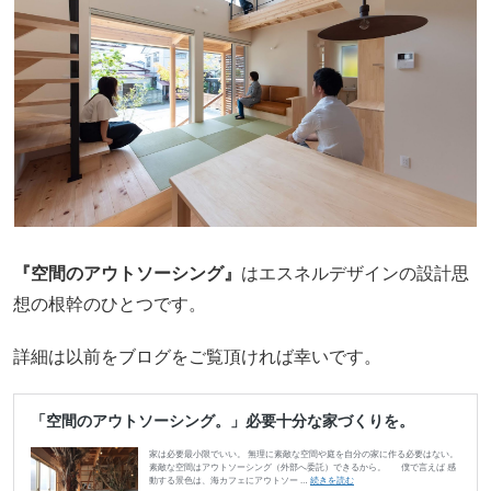
『空間のアウトソーシング』
はエスネルデザインの設計思
想の根幹のひとつです。
詳細は以前をブログをご覧頂ければ幸いです。