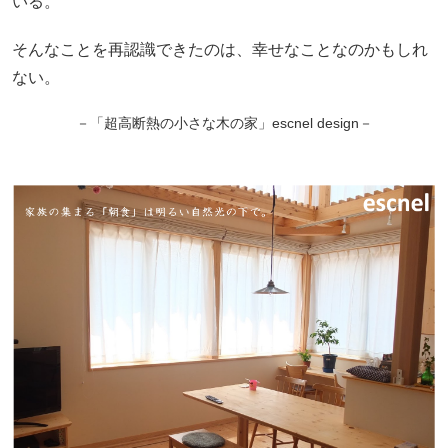
いる。
そんなことを再認識できたのは、幸せなことなのかもしれ
ない。
－「超高断熱の小さな木の家」escnel design－