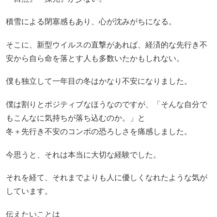
積雪による閉塞感もあり、心が沈みがちになる。
そこに、新型ウイルスの直撃があれば、経済的な先行き不
安から自ら命を落とす人も多数いたかもしれない。
僕も独立して一年目の冬はかなり不安になりました。
僕は割りとポジティブなほうなのですが、「そんな自分で
もこんなに気持ちが落ち込むのか。」と
冬＋先行き不安のコンボの恐ろしさを痛感しました。
今思うと、それは本当に大切な経験でした。
それを経て、それまでよりも人に優しくなれたような気が
しています。
伝えたい
ことは