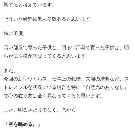
響すると考えています。
そういう研究結果も多数あると思います。
特に子供。
暗い部屋で育った子供と、明るい部屋で育った子供は、明
らかに性格が異なってくると思います。
また、
今回の新型ウイルス、仕事上の軋轢、夫婦の摩擦など、ス
トレスフルな状況にいる場合も特に『自然光のありなし』
で心の在り方は全く異なってくると思います。
また、明るさだけでなく、窓から
「空を眺める。」