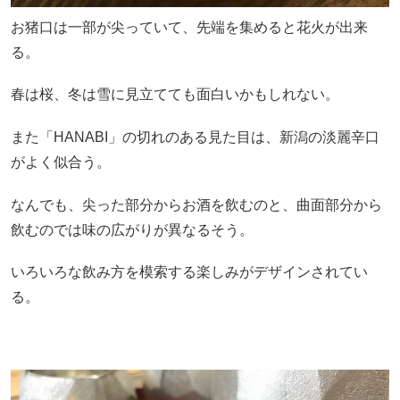
お猪口は一部が尖っていて、先端を集めると花火が出来
る。
春は桜、冬は雪に見立てても面白いかもしれない。
また「HANABI」の切れのある見た目は、新潟の淡麗辛口
がよく似合う。
なんでも、尖った部分からお酒を飲むのと、曲面部分から
飲むのでは味の広がりが異なるそう。
いろいろな飲み方を模索する楽しみがデザインされてい
る。