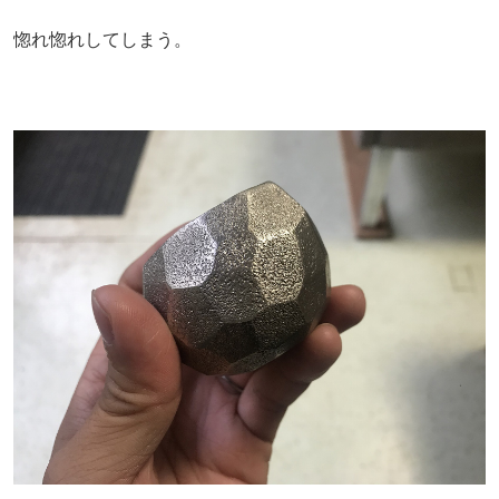
惚れ惚れしてしまう。