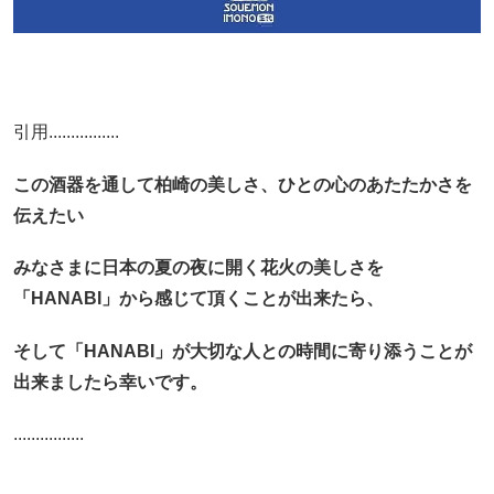
引用................
この酒器を通して柏崎の美しさ、ひとの心のあたたかさを
伝えたい
みなさまに日本の夏の夜に開く花火の美しさを
「HANABI」から感じて頂くことが出来たら、
そして「HANABI」が大切な人との時間に寄り添うことが
出来ましたら幸いです。
................