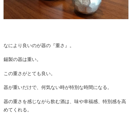
なにより良いのが器の『重さ』。
錫製の器は重い。
この重さがとても良い。
器が重いだけで、何気ない時が特別な時間になる。
器の重さを感じながら飲む酒は、味や幸福感、特別感を高
めてくれる。