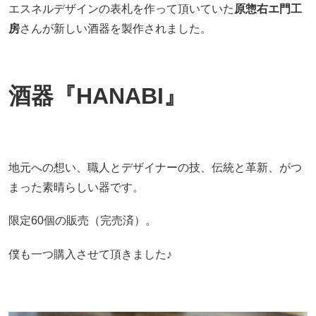
エスネルデザインの表札を作って頂いていた
原惣右エ門工
房
さんが新しい酒器を製作されました。
酒器『HANABI』
地元への想い、職人とデザイナーの技、伝統と革新、がつ
まった素晴らしい器です。
限定60個の販売（完売済）。
僕も一つ購入させて頂きました♪