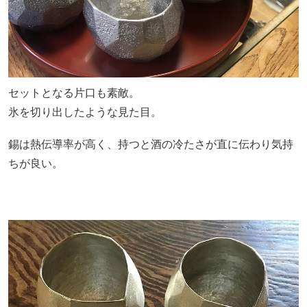
セットとなる片口も素敵。
氷を切り出したような見た目。
錫は熱伝導率が高く、持つと酒の冷たさが直に伝わり気持
ちが良い。