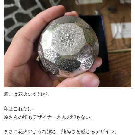
底には花火の刻印が。
印はこれだけ。
原さんの印もデザイナーさんの印もない。
まさに花火のような潔さ、純粋さを感じるデザイン。