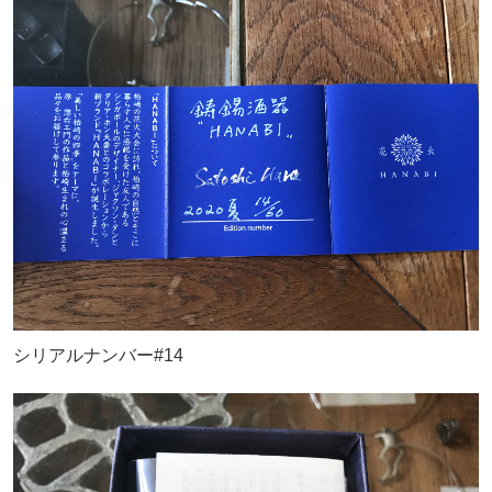
シリアルナンバー#14