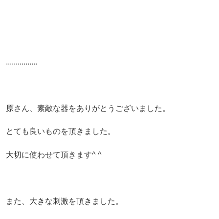
................
原さん、素敵な器をありがとうございました。
とても良いものを頂きました。
大切に使わせて頂きます^ ^
また、大きな刺激を頂きました。