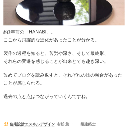
約1年前の「HANABI」。
ここから飛躍的な進化があったことが分かる。
製作の過程を知ると、苦労や深さ、そして最終形、
それらの変遷を感じることが出来とても趣き深い。
改めてブログを読み返すと、それぞれの技の融合があった
ことが感じられる。
過去の点と点はつながっていくんですね。