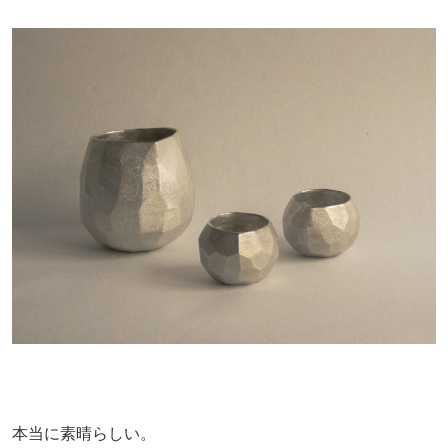
本当に素晴らしい。