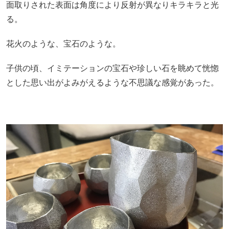
面取りされた表面は角度により反射が異なりキラキラと光
る。
花火のような、宝石のような。
子供の頃、イミテーションの宝石や珍しい石を眺めて恍惚
とした思い出がよみがえるような不思議な感覚があった。