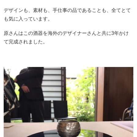
デザインも、素材も、手仕事の品であることも、全てとて
も気に入っています。
原さんはこの酒器を海外のデザイナーさんと共に3年かけ
て完成されました。