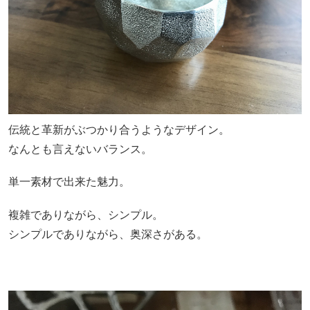
伝統と革新がぶつかり合うようなデザイン。
なんとも言えないバランス。
単一素材で出来た魅力。
複雑でありながら、シンプル。
シンプルでありながら、奥深さがある。