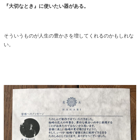
『大切なとき』に使いたい器がある。
そういうものが人生の豊かさを増してくれるのかもしれな
い。