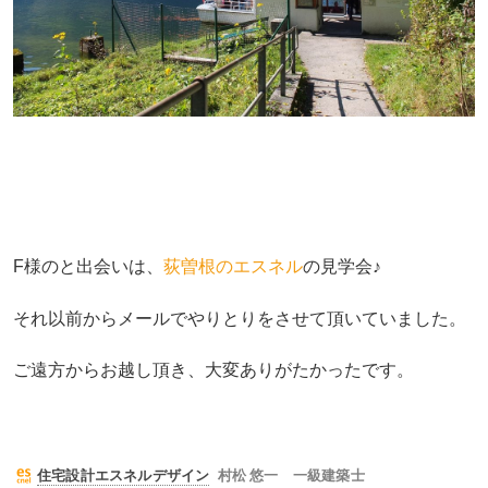
F様のと出会いは、
荻曽根のエスネル
の見学会♪
それ以前からメールでやりとりをさせて頂いていました。
ご遠方からお越し頂き、大変ありがたかったです。