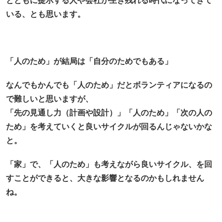
とともに提示する人や会社が生き残れる時代になってきて
いる、とも思います。
「人のため」が結局は「自分のためでもある」
なんでもかんでも「人のため」だとボランティアになるの
で難しいと思いますが、
「先の見通し力（計画や設計）」「人のため」「次の人の
ため」を考えていくと良いサイクルが回るんじゃないかな
と。
「家」で、「人のため」も考えながら良いサイクル、を回
すことができると、大きな影響となるのかもしれません
ね。