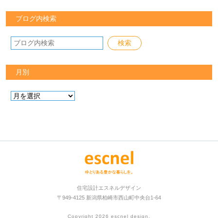
ブログ内検索
月別
住宅設計エスネルデザイン
〒949-4125 新潟県柏崎市西山町中央台1-64
Copyright 2026
escnel design
.