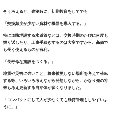
そう考えると、建築時に、初期投資をしてでも
『交換頻度が少ない資材や機器を導入する。』
特に道路埋設する水道管などは、交換時期のたびに何度も
掘り返したり、工事手続きするのは大変ですから、高価で
も長く使えるものが有利。
『長寿命な施設をつくる。』
地震や災害に強いこと、将来被災しない場所を考えて移転
する等、いろいろ考えながら発想しながら、かなり先の将
来も考え更新する自治体が多くなりました。
『
コンパクトにして人が少なくても維持管理もしやすいよ
うに。』