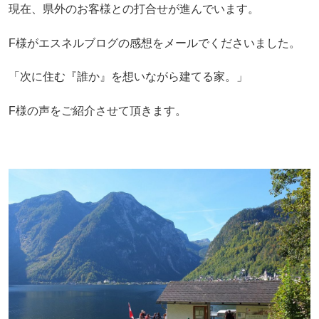
現在、県外のお客様との打合せが進んでいます。
F様がエスネルブログの感想をメールでくださいました。
「次に住む『誰か』を想いながら建てる家。」
F様の声をご紹介させて頂きます。