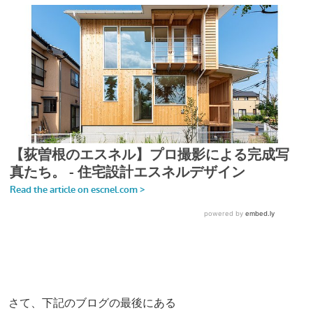
さて、下記のブログの最後にある