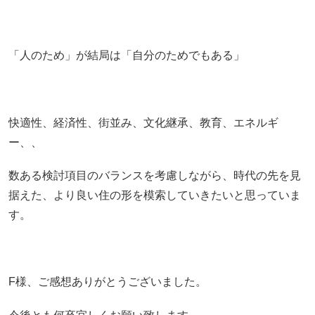
「人のため」が結局は「自分のためでもある」
快適性、経済性、街並み、文化継承、教育、エネルギ
ー、、
数ある検討項目のバランスを考慮しながら、時代の先を見
据えた、より良い住の形を模索していきたいと思っていま
す。
F様、ご感想ありがとうございました。