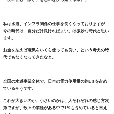
私は水道、インフラ関係の仕事を長くやっておりますが、
今の時代は「自分だけ良ければよい」は微妙な時代と思い
ます。
お金を払えば電気をいくら使っても良い、という考えの時
代でもなくなってきたなと。
全国の水道事業全体で、日本の電力使用量の約1％を占め
ているそうです。
これが大きいのか、小さいのかは、人それぞれの感じ方次
第ですが、数々の業種がある中で1％も占めていると言え