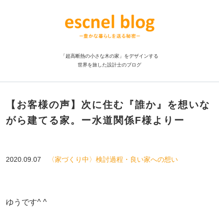
「超高断熱の小さな木の家」をデザインする
世界を旅した設計士のブログ
【お客様の声】次に住む『誰か』を想いな
がら建てる家。ー水道関係F様よりー
2020.09.07
〈家づくり中〉検討過程・良い家への想い
ゆうです^ ^