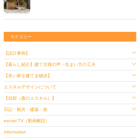
カテゴリー
【設計事例】
【暮らし紹介】建て主様の声・住まい方の工夫
【良い家を建てる秘訣】
エスネルデザインについて
【自邸（森のエスネル）】
日記・観光・建築・旅
escnel TV（動画解説）
information