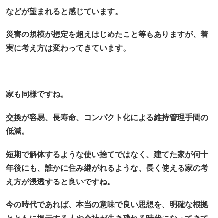
などが望まれると感じています。
災害の規模が想定を超えはじめたこと等もありますが、着
実に考え方は変わってきています。
家も同様ですね。
交換が容易、長寿命、コンパクト化による維持管理手間の
低減。
短期で解体するような使い捨てではなく、建てた家が何十
年後にも、誰かに住み継がれるような、長く使える家の考
え方が浸透すると良いですね。
今の時代であれば、本当の意味で良い思想を、明確な根拠