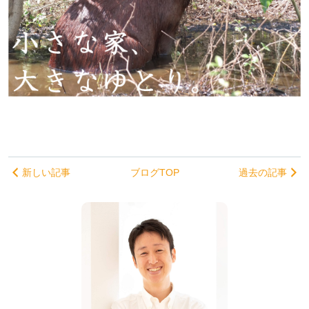
新しい記事
ブログTOP
過去の記事