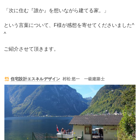
「次に住む『誰か』を想いながら建てる家。」
という言葉について、F様が感想を寄せてくださいました^
^
ご紹介させて頂きます。