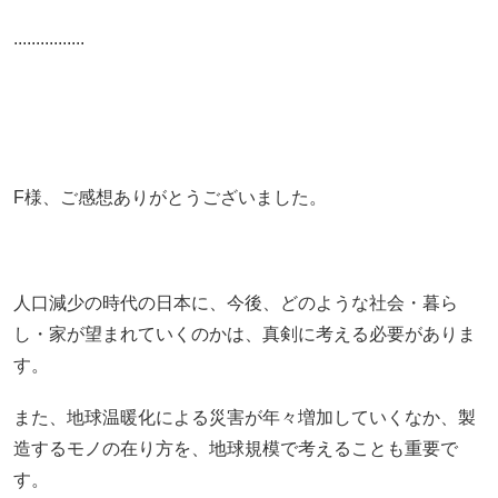
................
F様、ご感想ありがとうございました。
人口減少の時代の日本に、今後、どのような社会・暮ら
し・家が望まれていくのかは、真剣に考える必要がありま
す。
また、地球温暖化による災害が年々増加していくなか、製
造するモノの在り方を、地球規模で考えることも重要で
す。