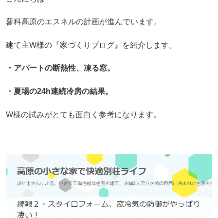
蓼科高原のエスネルの計画が進んでいます。
建て主W様の『家づくりブログ』を紹介します。
・アパートの断熱性、凍る窓。
・夏場の24h連続冷房の結果。
W様の試みがとても面白く参考になります。