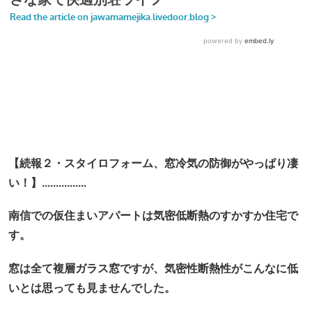
【続報２・スタイロフォーム、窓冷気の防御がやっぱり凄
い！】................
南信での仮住まいアパートは気密低断熱のすかすか住宅で
す。
窓は全て複層ガラス窓ですが、気密性断熱性がこんなに低
いとは思っても見ませんでした。