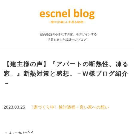
「超高断熱の小さな木の家」をデザインする
世界を旅した設計士のブログ
【建主様の声】『アパートの断熱性、凍る
窓。』断熱対策と感想。－W様ブログ紹介
－
2023.03.25
〈家づくり中〉検討過程・良い家への想い
こんにちは^ ^