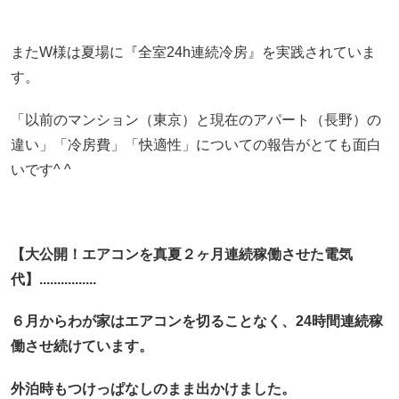
またW様は夏場に『全室24h連続冷房』を実践されていま
す。
「以前のマンション（東京）と現在のアパート（長野）の
違い」「冷房費」「快適性」についての報告がとても面白
いです^ ^
【大公開！エアコンを真夏２ヶ月連続稼働させた電気
代】................
６月からわが家はエアコンを切ることなく、24時間連続稼
働させ続けています。
外泊時もつけっぱなしのまま出かけました。