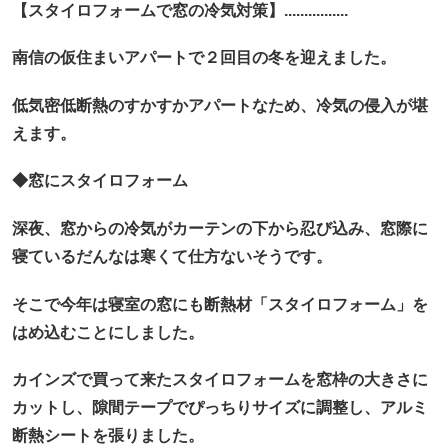
【スタイロフォームで窓の冷気対策】................
南信の仮住まいアパートで２回目の冬を迎えました。
低気密低断熱のすかすかアパートなため、冷気の侵入が堪
えます。
◆窓にスタイロフォーム
深夜、窓からの冷気がカーテンの下から忍び込み、窓際に
寝ているだんなは寒くて仕方ないそうです。
そこで今年は寝室の窓にも断熱材「スタイロフォーム」を
はめ込むことにしました。
カインズで買って来たスタイロフォームを窓枠の大きさに
カットし、隙間テープでぴっちりサイズに調整し、アルミ
断熱シートを張りました。