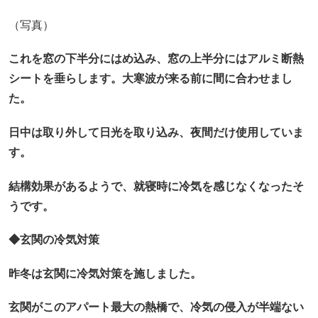
（写真）
これを窓の下半分にはめ込み、窓の上半分にはアルミ断熱
シートを垂らします。大寒波が来る前に間に合わせまし
た。
日中は取り外して日光を取り込み、夜間だけ使用していま
す。
結構効果があるようで、就寝時に冷気を感じなくなったそ
うです。
◆玄関の冷気対策
昨冬は玄関に冷気対策を施しました。
玄関がこのアパート最大の熱橋で、冷気の侵入が半端ない