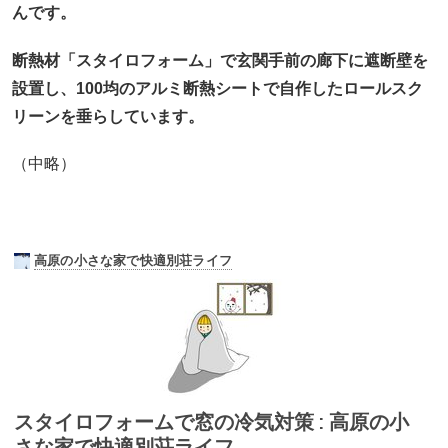
んです。
断熱材「スタイロフォーム」で玄関手前の廊下に遮断壁を
設置し、100均のアルミ断熱シートで自作したロールスク
リーンを垂らしています。
（中略）