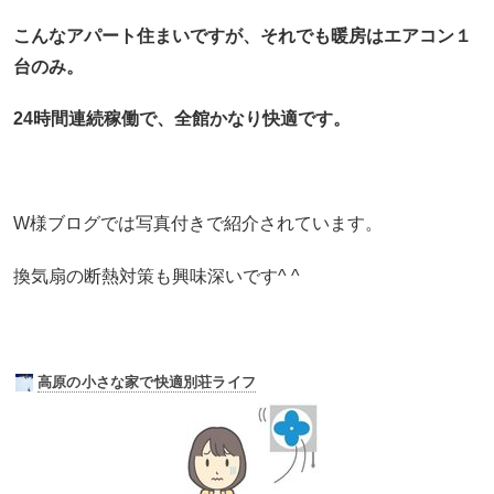
こんなアパート住まいですが、それでも暖房はエアコン１
台のみ。
24時間連続稼働で、全館かなり快適です。
W様ブログでは写真付きで紹介されています。
換気扇の断熱対策も興味深いです^ ^