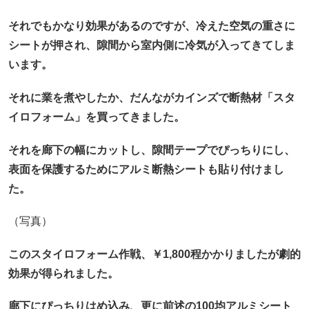
それでもかなり効果があるのですが、冷えた空気の重さに
シートが押され、隙間から室内側に冷気が入ってきてしま
います。
それに業を煮やしたか、だんながカインズで断熱材「スタ
イロフォーム」を買ってきました。
それを廊下の幅にカットし、隙間テープでぴっちりにし、
表面を保護するためにアルミ断熱シートも貼り付けまし
た。
（写真）
このスタイロフォーム作戦、￥1,800程かかりましたが劇的
効果が得られました。
廊下にぴっちりはめ込み、更に前述の100均アルミシート