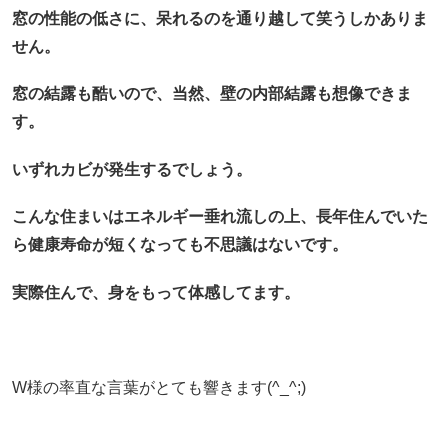
窓の性能の低さに、呆れるのを通り越して笑うしかありま
せん。
窓の結露も酷いので、当然、壁の内部結露も想像できま
す。
いずれカビが発生するでしょう。
こんな住まいはエネルギー垂れ流しの上、長年住んでいた
ら健康寿命が短くなっても不思議はないです。
実際住んで、身をもって体感してます。
W様の率直な言葉がとても響きます(^_^;)