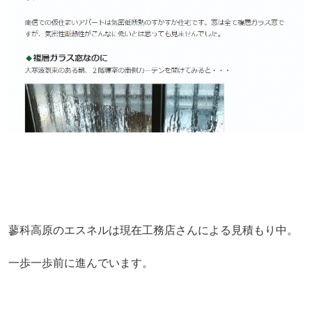
蓼科高原のエスネルは現在工務店さんによる見積もり中。
一歩一歩前に進んでいます。