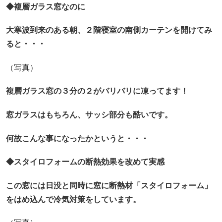
◆複層ガラス窓なのに
大寒波到来のある朝、２階寝室の南側カーテンを開けてみ
ると・・・
（写真）
複層ガラス窓の３分の２がバリバリに凍ってます！
窓ガラスはもちろん、サッシ部分も酷いです。
何故こんな事になったかというと・・・
◆スタイロフォームの断熱効果を改めて実感
この窓には日没と同時に窓に断熱材「スタイロフォーム」
をはめ込んで冷気対策をしています。