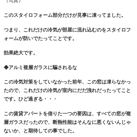
（写真）
このスタイロフォーム部分だけが見事に凍ってました。
つまり、これだけの冷気が部屋に流れ込むのをスタイロフ
ォームが防いでたってことです。
効果絶大です。
◆アルミ複層ガラスに騙されるな
この冷気対策をしていなかった前年、この窓は凍らなかっ
たので、これだけの冷気が室内にだだ洩れだったってこと
です。ひど過ぎる・・・
この賃貸アパートを借りた一つの要因は、すべての窓が複
層ガラスだったので、断熱性能はそんなに悪くないんじゃ
ないか、と期待しての事でした。