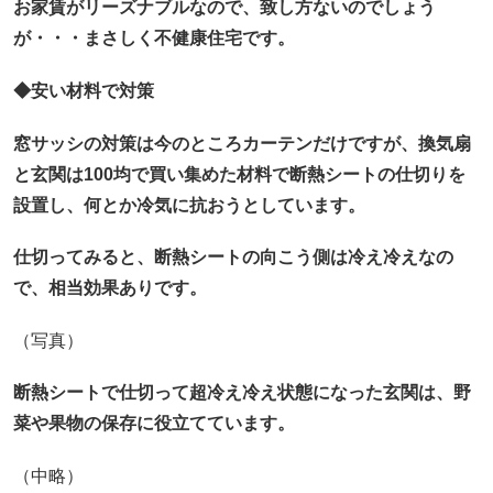
お家賃がリーズナブルなので、致し方ないのでしょう
が・・・まさしく不健康住宅です。
◆安い材料で対策
窓サッシの対策は今のところカーテンだけですが、換気扇
と玄関は100均で買い集めた材料で断熱シートの仕切りを
設置し、何とか冷気に抗おうとしています。
仕切ってみると、断熱シートの向こう側は冷え冷えなの
で、相当効果ありです。
（写真）
断熱シートで仕切って超冷え冷え状態になった玄関は、野
菜や果物の保存に役立てています。
（中略）