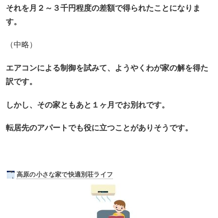
それを月２～３千円程度の差額で得られたことになりま
す。
（中略）
エアコンによる制御を試みて、ようやくわが家の解を得た
訳です。
しかし、その家ともあと１ヶ月でお別れです。
転居先のアパートでも役に立つことがありそうです。