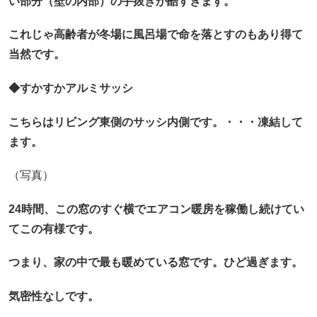
い部分（壁の内部）の手抜きが酷すぎます。
これじゃ高齢者が冬場に風呂場で命を落とすのもあり得て
当然です。
◆すかすかアルミサッシ
こちらはリビング東側のサッシ内側です。・・・凍結して
ます。
（写真）
24時間、この窓のすぐ横でエアコン暖房を稼働し続けてい
てこの有様です。
つまり、家の中で最も暖めている窓です。ひど過ぎます。
気密性なしです。