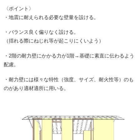
〈ポイント〉
・地震に耐えられる必要な壁量を設ける。
・バランス良く偏りなく設ける。
（揺れる際にねじれ等が起こりにくいよう）
・2階の耐力壁にかかる力が1階→基礎に素直に伝わるよう
配慮。
・耐力壁には様々な特性（強度、サイズ、耐火性等）のも
のがあり適材適所に用いる。