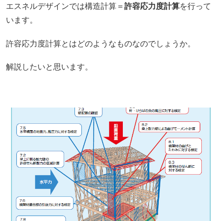
エスネルデザインでは構造計算＝
許容応力度計算
を行って
います。
許容応力度計算とはどのようなものなのでしょうか。
解説したいと思います。