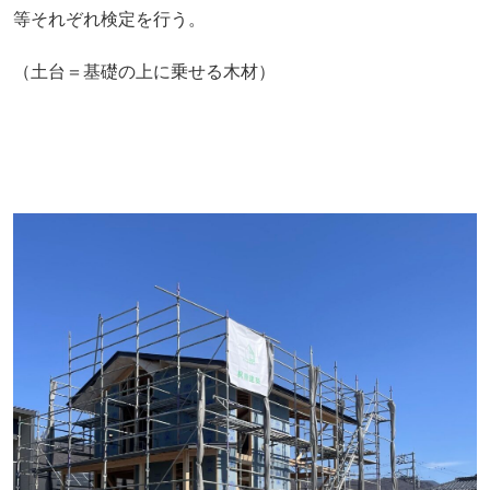
等それぞれ検定を行う。
（土台＝基礎の上に乗せる木材）