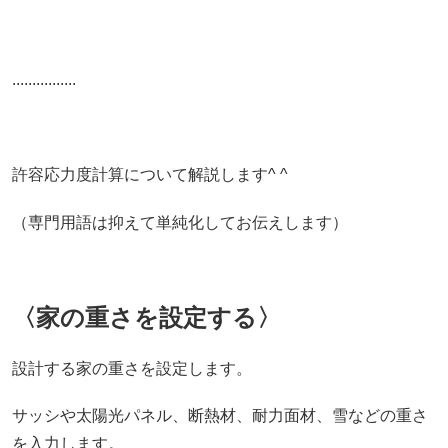
................
許容応力度計算について解説します^ ^
（専門用語は抑えて単純化してお伝えします）
〈家の重さを設定する〉
設計する家の重さを設定します。
サッシや太陽光パネル、断熱材、耐力面材、雪などの重さ
を入力します。