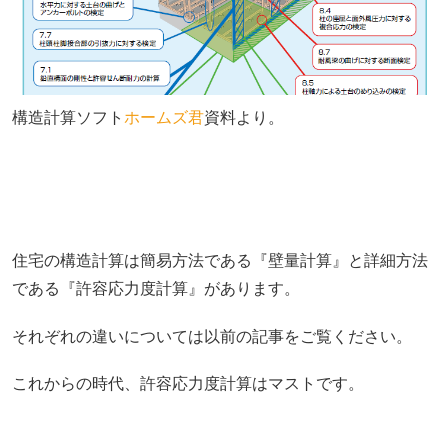
構造計算ソフト
ホームズ君
資料より。
住宅の構造計算は簡易方法である『壁量計算』と詳細方法
である『許容応力度計算』があります。
それぞれの違いについては以前の記事をご覧ください。
これからの時代、許容応力度計算はマストです。