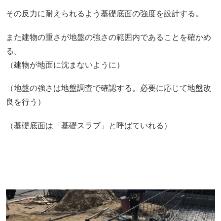
その反力に耐えられるよう基礎底面の強度を設計する。
また建物の重さが地盤の強さの範囲内であることを確かめ
る。
（建物が地面に沈まないように）
（地盤の強さは地盤調査で確認する。必要に応じて地盤改
良を行う）
（基礎底面は「基礎スラブ」と呼ばていれる）