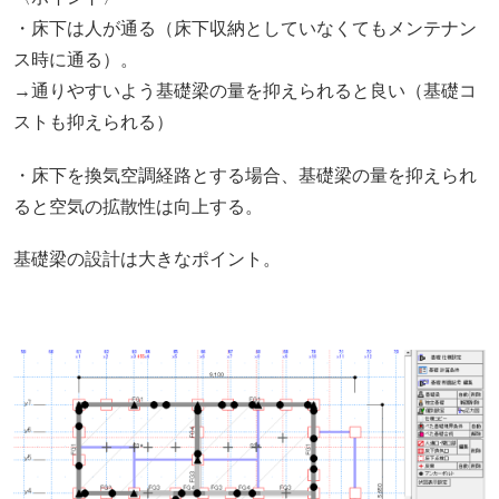
・床下は人が通る（床下収納としていなくてもメンテナン
ス時に通る）。
→通りやすいよう基礎梁の量を抑えられると良い（基礎コ
ストも抑えられる）
・床下を換気空調経路とする場合、基礎梁の量を抑えられ
ると空気の拡散性は向上する。
基礎梁の設計は大きなポイント。