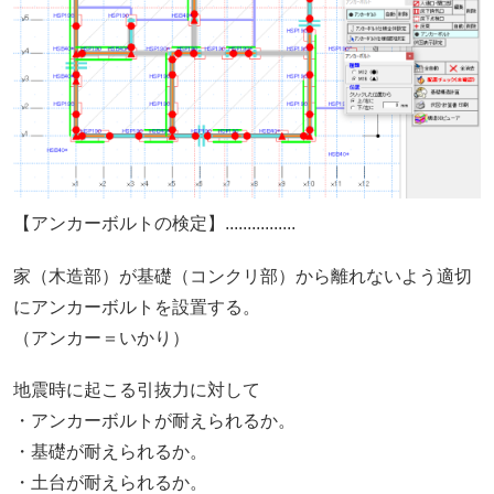
【アンカーボルトの検定】................
家（木造部）が基礎（コンクリ部）から離れないよう適切
にアンカーボルトを設置する。
（アンカー＝いかり）
地震時に起こる引抜力に対して
・アンカーボルトが耐えられるか。
・基礎が耐えられるか。
・土台が耐えられるか。