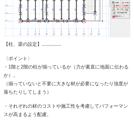
【柱、梁の設定】................
〈ポイント〉
・1階と2階の柱が揃っているか（力が素直に地面に伝わる
か）。
（揃っていないと不要に大きな材が必要になったり強度が
落ちたりしてしまう）
・それぞれの材のコストや施工性を考慮してパフォーマン
スが高まるよう配慮。