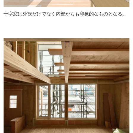
十字窓は外観だけでなく内部からも印象的なものとなる。