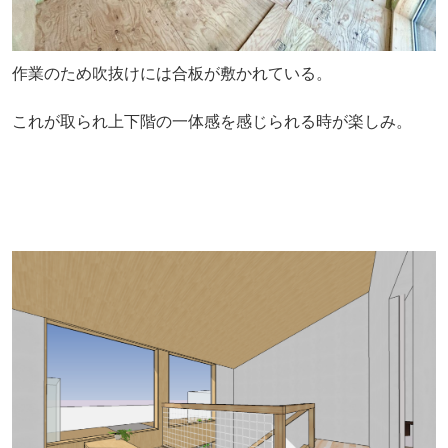
作業のため吹抜けには合板が敷かれている。
これが取られ上下階の一体感を感じられる時が楽しみ。