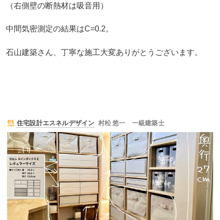
（右側壁の断熱材は吸音用）
中間気密測定の結果はC=0.2。
石山建築さん、丁寧な施工大変ありがとうございます。