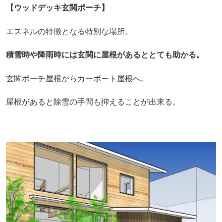
【ウッドデッキ玄関ポーチ】
エスネルの特徴となる特別な場所。
積雪時や降雨時には玄関に屋根があるととても助かる。
玄関ポーチ屋根からカーポート屋根へ。
屋根があると除雪の手間も抑えることが出来る。