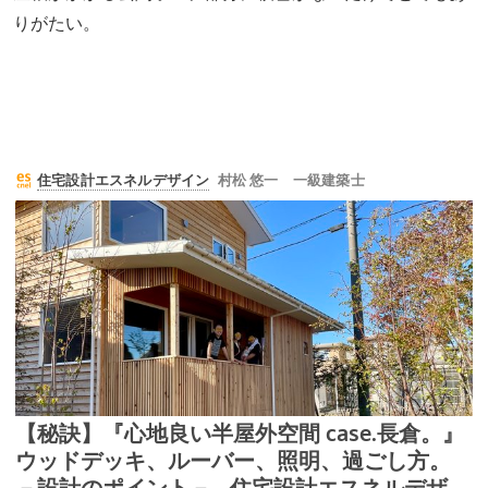
りがたい。