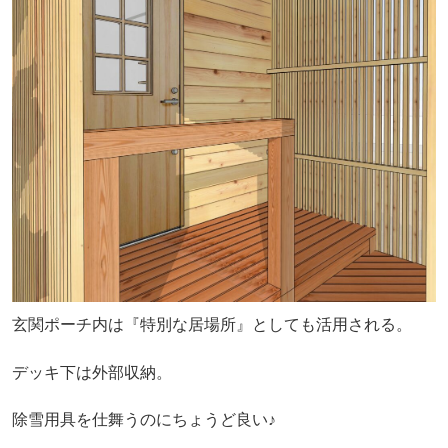
玄関ポーチ内は『特別な居場所』としても活用される。
デッキ下は外部収納。
除雪用具を仕舞うのにちょうど良い♪