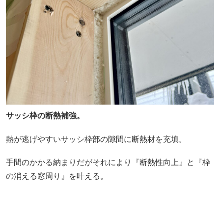
サッシ枠の断熱補強。
熱が逃げやすいサッシ枠部の隙間に断熱材を充填。
手間のかかる納まりだがそれにより『断熱性向上』と『枠
の消える窓周り』を叶える。