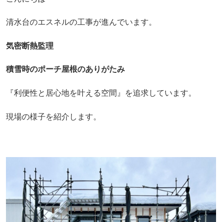
清水台のエスネルの工事が進んでいます。
気密断熱監理
積雪時のポーチ屋根のありがたみ
『利便性と居心地を叶える空間』を追求しています。
現場の様子を紹介します。