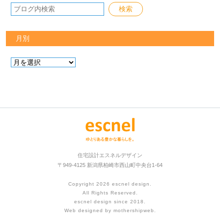
月別
住宅設計エスネルデザイン
〒949-4125 新潟県柏崎市西山町中央台1-64
Copyright 2026
escnel design
.
All Rights Reserved.
escnel design since 2018.
Web designed by
mothershipweb
.