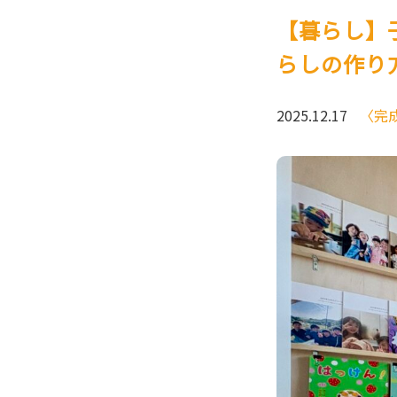
【暮らし】
らしの作り
2025.12.17
〈完