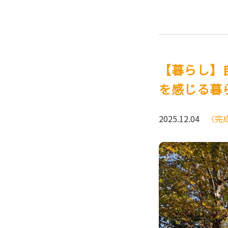
【暮らし】
を感じる暮
2025.12.04
〈完