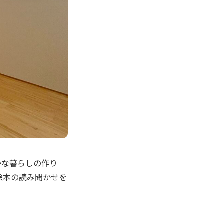
豊かな暮らしの作り
絵本の読み聞かせを