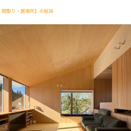
・間取り・居場所】の秘訣