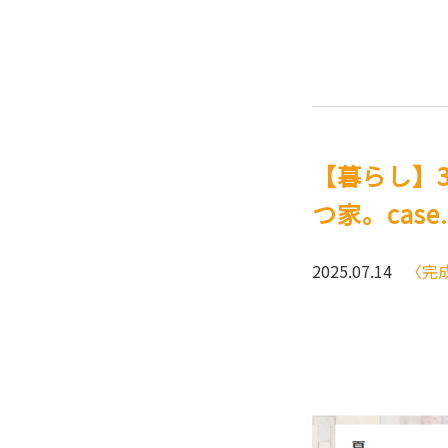
【暮らし】
つ家。case
2025.07.14
〈完