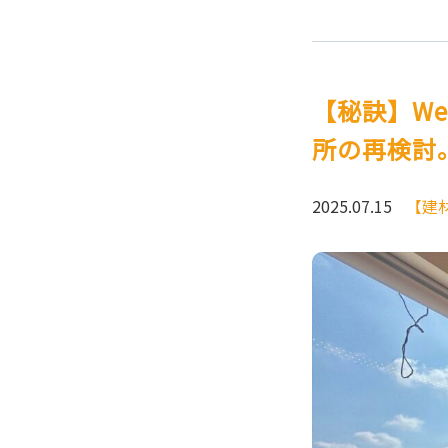
【秘訣】We
所の再検討。
2025.07.15
【建