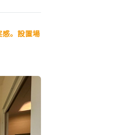
の実感。設置場