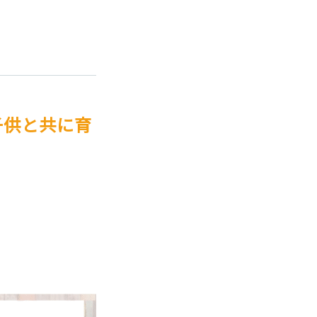
子供と共に育