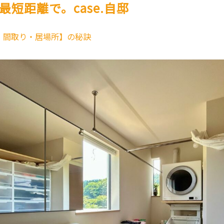
最短距離で。case.自邸
・間取り・居場所】の秘訣