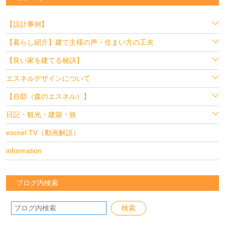
【設計事例】
【暮らし紹介】建て主様の声・住まい方の工夫
【良い家を建てる秘訣】
エスネルデザインについて
【自邸（森のエスネル）】
日記・観光・建築・旅
escnel TV（動画解説）
information
ブログ内検索