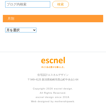
月別
住宅設計エスネルデザイン
〒949-4125 新潟県柏崎市西山町中央台1-64
Copyright 2026
escnel design
.
All Rights Reserved.
escnel design since 2018.
Web designed by
mothershipweb
.