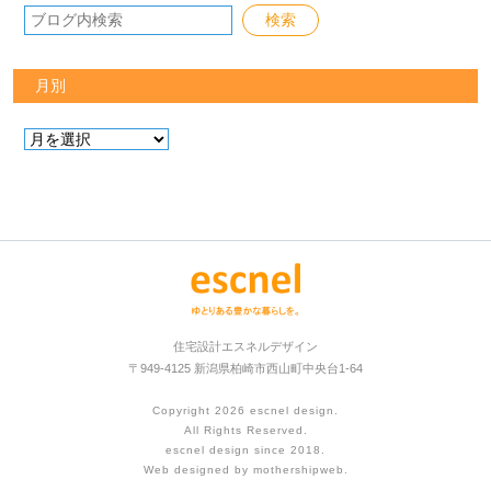
月別
住宅設計エスネルデザイン
〒949-4125 新潟県柏崎市西山町中央台1-64
Copyright 2026
escnel design
.
All Rights Reserved.
escnel design since 2018.
Web designed by
mothershipweb
.