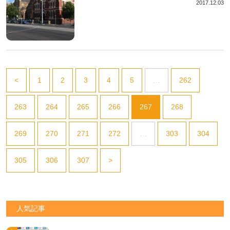
2017.12.03
<
1
2
3
4
5
…
262
263
264
265
266
267
268
269
270
271
272
…
303
304
305
306
307
>
人気記事