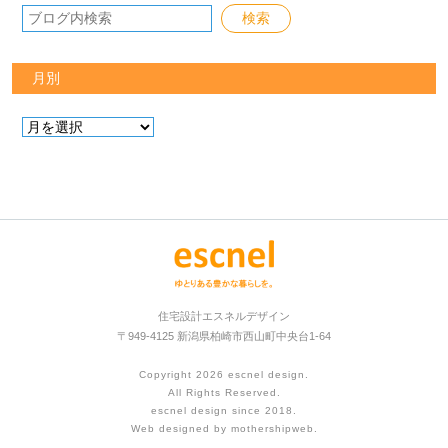
月別
住宅設計エスネルデザイン
〒949-4125 新潟県柏崎市西山町中央台1-64
Copyright 2026
escnel design
.
All Rights Reserved.
escnel design since 2018.
Web designed by
mothershipweb
.