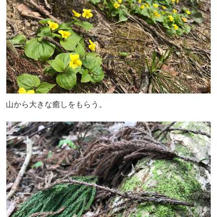
山から大きな癒しをもらう。