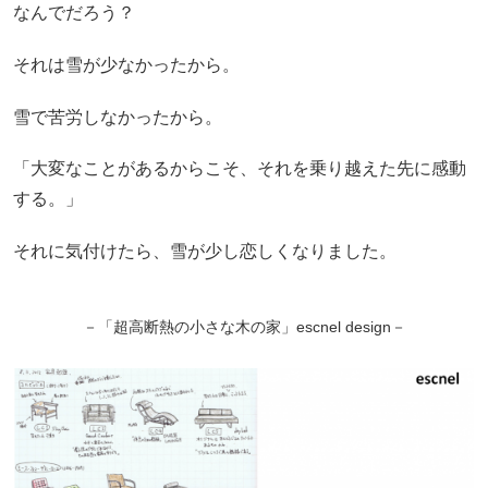
なんでだろう？
それは雪が少なかったから。
雪で苦労しなかったから。
「大変なことがあるからこそ、それを乗り越えた先に感動
する。」
それに気付けたら、雪が少し恋しくなりました。
－「超高断熱の小さな木の家」escnel design－