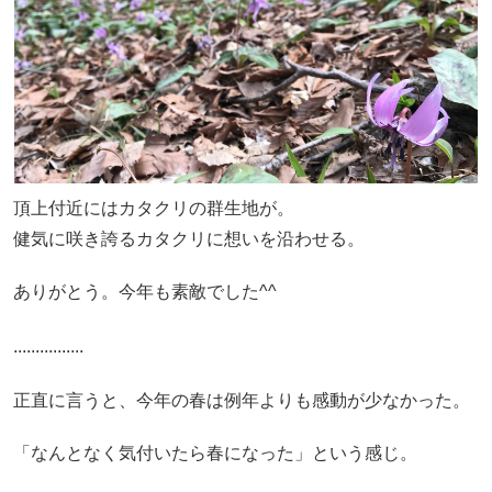
頂上付近にはカタクリの群生地が。
健気に咲き誇るカタクリに想いを沿わせる。
ありがとう。今年も素敵でした^^
................
正直に言うと、今年の春は例年よりも感動が少なかった。
「なんとなく気付いたら春になった」という感じ。