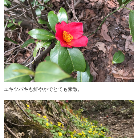
ユキツバキも鮮やかでとても素敵。