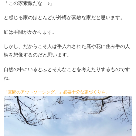
「この家素敵だなー♪」
と感じる家のほとんどが外構が素敵な家だと思います。
庭は手間がかかります。
しかし、だからこそ人は手入れされた庭や花に住み手の人
柄を想像するのだと思います。
自然の中にいるとふとそんなことを考えたりするものです
ね。
「空間のアウトソーシング。」必要十分な家づくりを。