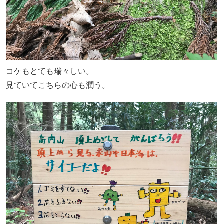
コケもとても瑞々しい。
見ていてこちらの心も潤う。