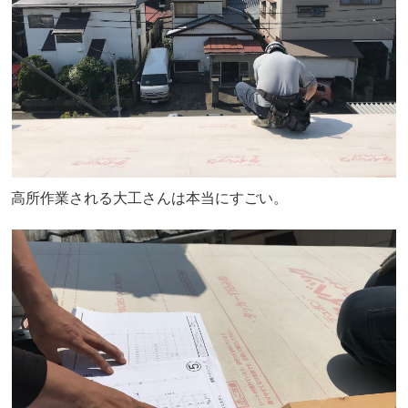
高所作業される大工さんは本当にすごい。