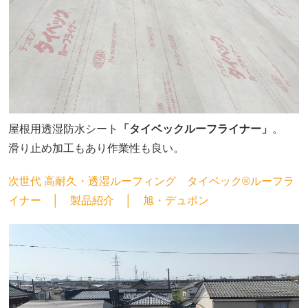
屋根用透湿防水シート
「タイベックルーフライナー」
。
滑り止め加工もあり作業性も良い。
次世代 高耐久・透湿ルーフィング タイベック®ルーフラ
イナー │ 製品紹介 │ 旭・デュポン