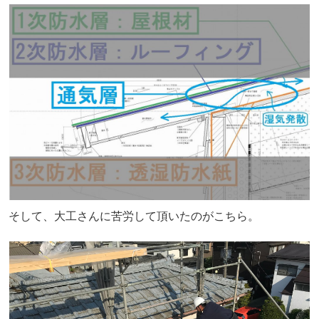
そして、大工さんに苦労して頂いたのがこちら。