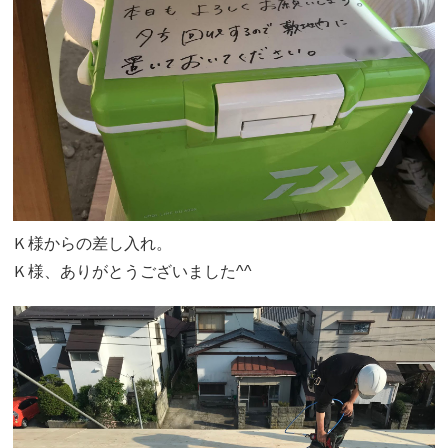
Ｋ様からの差し入れ。
Ｋ様、ありがとうございました^^