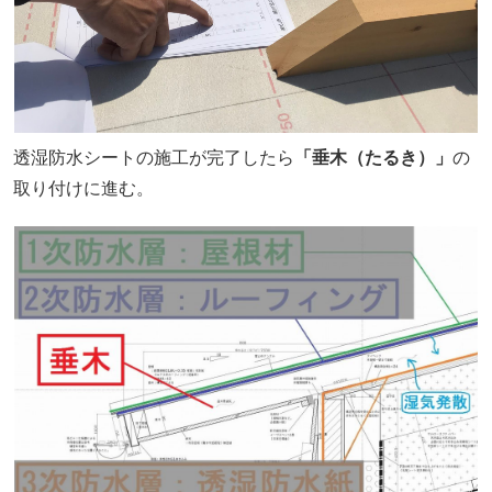
透湿防水シートの施工が完了したら
「垂木（たるき）」
の
取り付けに進む。