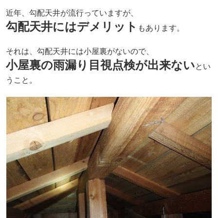
近年、勾配天井が流行っていますが、
勾配天井にはデメリット
もあります。
それは、勾配天井には小屋裏がないので、
小屋裏の雨漏り目視点検が出来ない
とい
うこと。