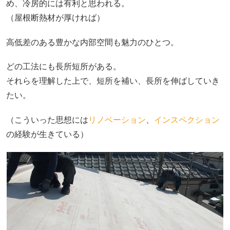
め、冷房的には有利と思われる。
（屋根断熱材が厚ければ）
高低差のある豊かな内部空間も魅力のひとつ。
どの工法にも長所短所がある。
それらを理解した上で、短所を補い、長所を伸ばしていき
たい。
（こういった思想には
リノベーション
、
インスペクション
の経験が生きている）