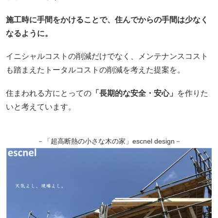
施工時に手間をかけることで、住んでからの手間は少なく
なるように。
イニシャルコストの削減だけでなく、メンテナンスコスト
も踏まえたトータルコストの削減を考えた提案を。
住まわれる方にとっての
「長期的な安全・安心」
を作りた
いと考えています。
－「超高断熱の小さな木の家」escnel design－