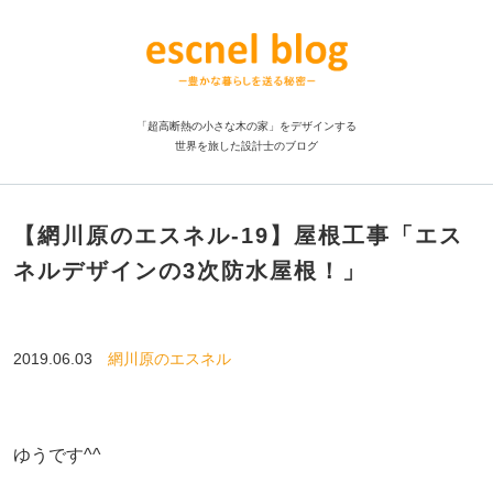
「超高断熱の小さな木の家」をデザインする
世界を旅した設計士のブログ
【網川原のエスネル‐19】屋根工事「エス
ネルデザインの3次防水屋根！」
2019.06.03
網川原のエスネル
ゆうです^^