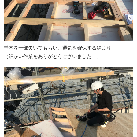
垂木を一部欠いてもらい、通気を確保する納まり。
（細かい作業をありがとうございました！）