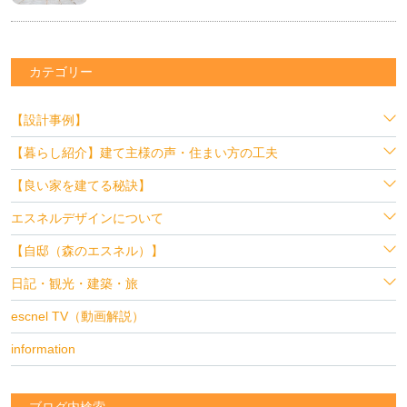
カテゴリー
【設計事例】
【暮らし紹介】建て主様の声・住まい方の工夫
【良い家を建てる秘訣】
エスネルデザインについて
【自邸（森のエスネル）】
日記・観光・建築・旅
escnel TV（動画解説）
information
ブログ内検索