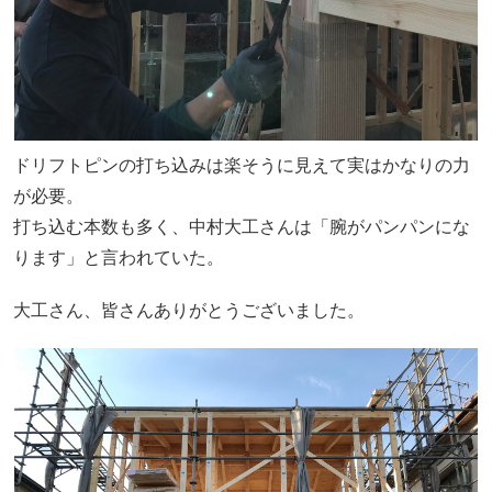
ドリフトピンの打ち込みは楽そうに見えて実はかなりの力
が必要。
打ち込む本数も多く、中村大工さんは「腕がパンパンにな
ります」と言われていた。
大工さん、皆さんありがとうございました。