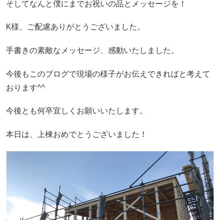
そしてなんと僕にまでお祝いの品とメッセージを！
K様、ご配慮ありがとうございました。
手書きの素敵なメッセージ、感動いたしました。
今後もこのブログで現場の様子がお伝えできればと考えて
おります^^
今後とも何卒宜しくお願いいたします。
本日は、上棟おめでとうございました！