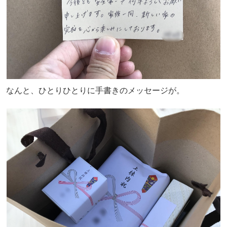
なんと、ひとりひとりに手書きのメッセージが。