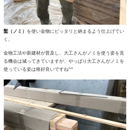
鑿（ノミ）
を使い金物にピッタリと納まるよう仕上げてい
く。
金物工法や新建材が普及し、大工さんがノミを使う姿を見
る機会は減ってきていますが、やっぱり大工さんがノミを
使っている姿は格好良いですね^^