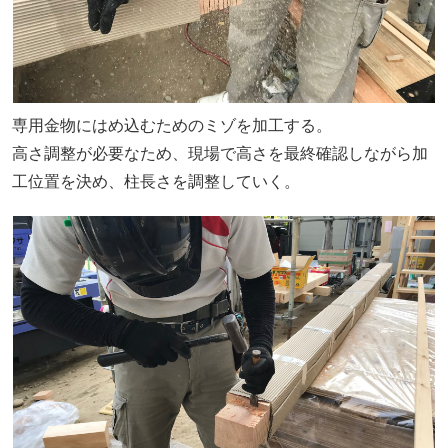
専用金物にはめ込むためのミゾを加工する。
高さ調整が必要なため、現場で高さを最終確認しながら加
工位置を決め、柱長さを調整していく。