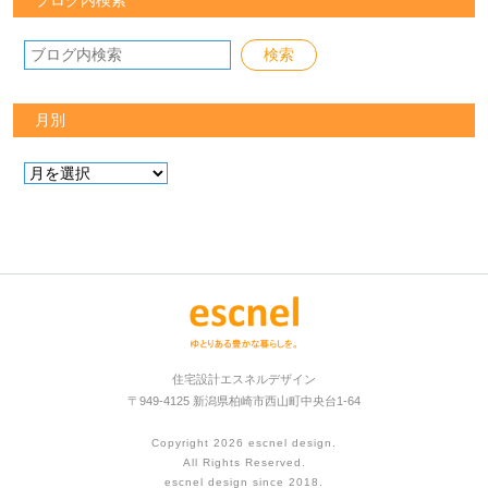
月別
住宅設計エスネルデザイン
〒949-4125 新潟県柏崎市西山町中央台1-64
Copyright 2026
escnel design
.
All Rights Reserved.
escnel design since 2018.