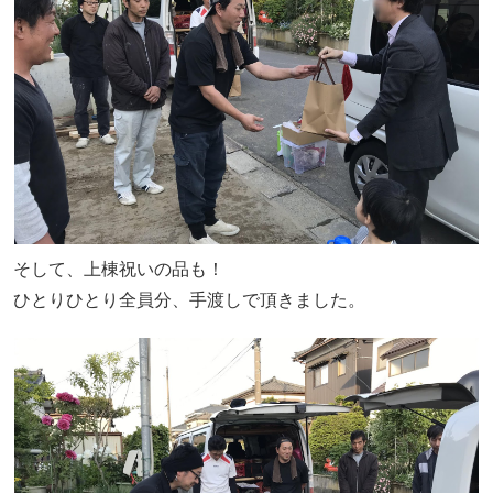
そして、上棟祝いの品も！
ひとりひとり全員分、手渡しで頂きました。