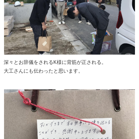
深々とお辞儀をされるK様に背筋が正される。
大工さんにも伝わったと思います。