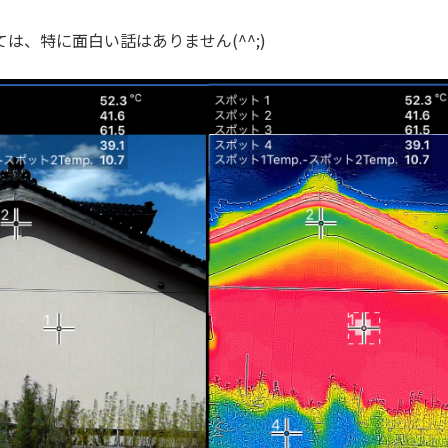
は、特に面白い話はありません(^^;)