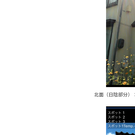
北面（日陰部分）