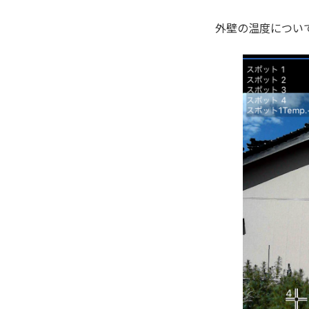
外壁の温度について