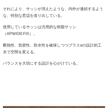
それにより、サッシが消えたような、内外が連続するよう
な、特別な窓辺を造り出している。
使用しているサッシは汎用的な樹脂サッシ
（APW430.FIX）。
断熱性、気密性、防水性を確保しつつプラスαの設計的工
夫で空間を変える。
バランスを大切にする設計を心がけている。