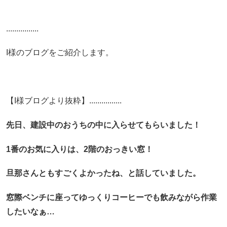
................
I様のブログをご紹介します。
【I様ブログより抜粋】................
先日、建設中のおうちの中に入らせてもらいました！
1番のお気に入りは、2階のおっきい窓！
旦那さんともすごくよかったね、と話していました。
窓際ベンチに座ってゆっくりコーヒーでも飲みながら作業
したいなぁ…