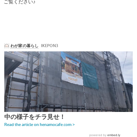
ご覧ください♪