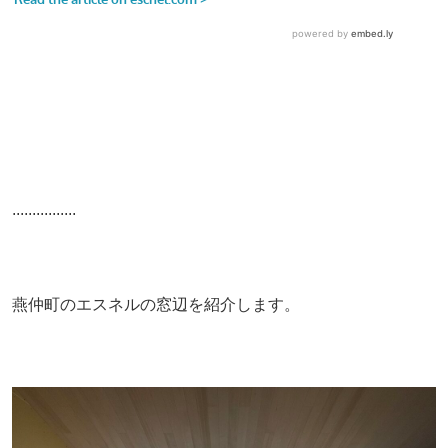
................
燕仲町のエスネルの窓辺を紹介します。