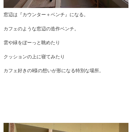
窓辺は『カウンター＋ベンチ』になる。
カフェのような窓辺の造作ベンチ。
雲や緑をぼーっと眺めたり
クッションの上に寝てみたり
カフェ好きのI様の想いが形になる特別な場所。