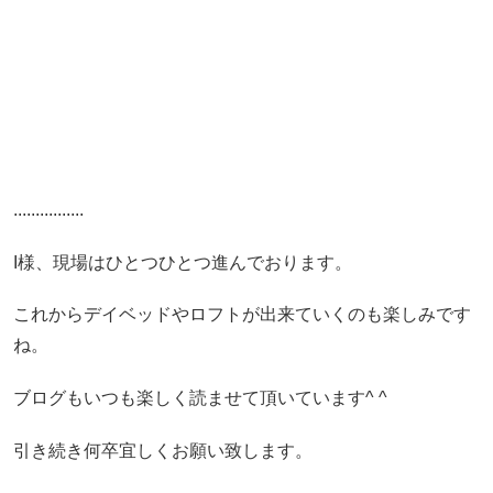
................
I様、現場はひとつひとつ進んでおります。
これからデイベッドやロフトが出来ていくのも楽しみです
ね。
ブログもいつも楽しく読ませて頂いています^ ^
引き続き何卒宜しくお願い致します。