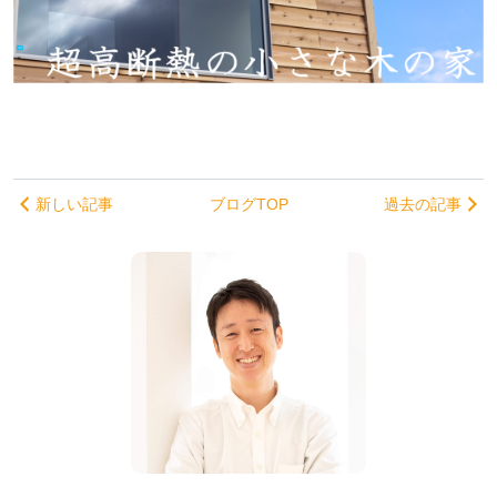
新しい記事
ブログTOP
過去の記事