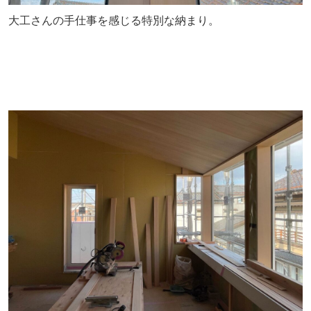
大工さんの手仕事を感じる特別な納まり。