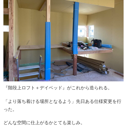
『階段上ロフト＋デイベッド』がこれから造られる。
「より落ち着ける場所となるよう」先日ある仕様変更を行
った。
どんな空間に仕上がるかとても楽しみ。