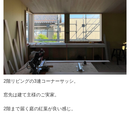
2階リビングの3連コーナーサッシ。
窓先は建て主様のご実家。
2階まで届く庭の紅葉が良い感じ。