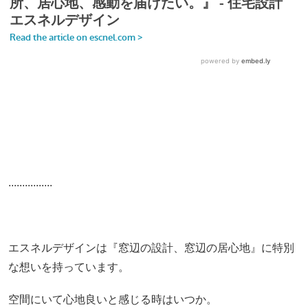
................
エスネルデザインは『窓辺の設計、窓辺の居心地』に特別
な想いを持っています。
空間にいて心地良いと感じる時はいつか。