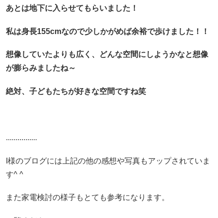
あとは地下に入らせてもらいました！
私は身長155cmなので少しかがめば余裕で歩けました！！
想像していたよりも広く、どんな空間にしようかなと想像
が膨らみましたね～
絶対、子どもたちが好きな空間ですね笑
................
I様のブログには上記の他の感想や写真もアップされていま
す^ ^
また家電検討の様子もとても参考になります。