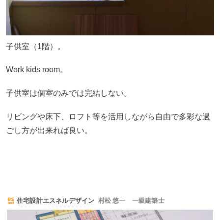
子供室（1階）。
Work kids room。
子供室は個室のみでは完結しない。
リビングや床下、ロフト等を活用しながら自由で多彩な過
ごし方が出来れば良い。