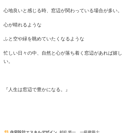
心地良いと感じる時、窓辺が関わっている場合が多い。
心が晴れるような
ふと空や緑を眺めていたくなるような
忙しい日々の中、自然と心が落ち着く窓辺があれば嬉し
い。
『人生は窓辺で豊かになる。』