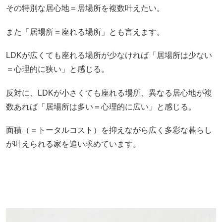
その特別な居心地＝居場所を複数叶えたい。
また「居場所＝座れる場所」とも言えます。
LDKが広くても座れる場所が少なければ「居場所は少ない
＝心理的に狭い」と感じる。
反対に、LDKが小さくても座れる場所、異なる居心地が複
数あれば「居場所は多い＝心理的に広い」と感じる。
面積（＝トータルコスト）を抑えながら広く多彩な暮らし
が叶えられる家を追い求めています。