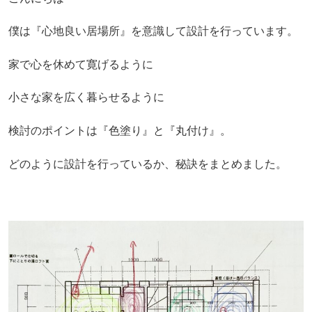
僕は『心地良い居場所』を意識して設計を行っています。
家で心を休めて寛げるように
小さな家を広く暮らせるように
検討のポイントは『色塗り』と『丸付け』。
どのように設計を行っているか、秘訣をまとめました。