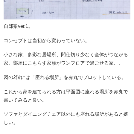
自邸案ver.1。
コンセプトは当初から変わっていない。
小さな家、多彩な居場所、間仕切り少なく全体がつながる
家、部屋にこもらず家族がワンフロアで過ごせる家、、
図の2階には「座れる場所」を赤丸でプロットしている。
これから家を建てられる方は平面図に座れる場所を赤丸で
書いてみると良い。
ソファとダイニングチェア以外にも座れる場所があると嬉
しい。