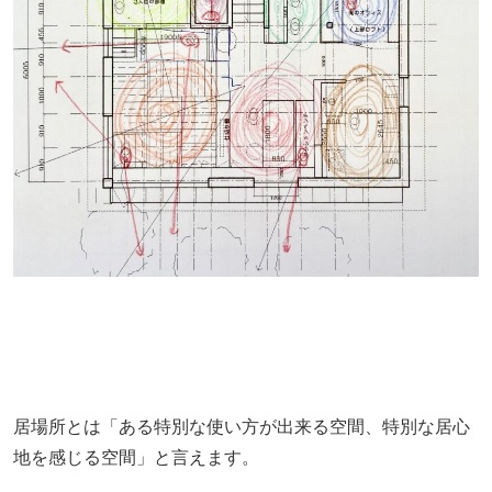
居場所とは「ある特別な使い方が出来る空間、特別な居心
地を感じる空間」と言えます。