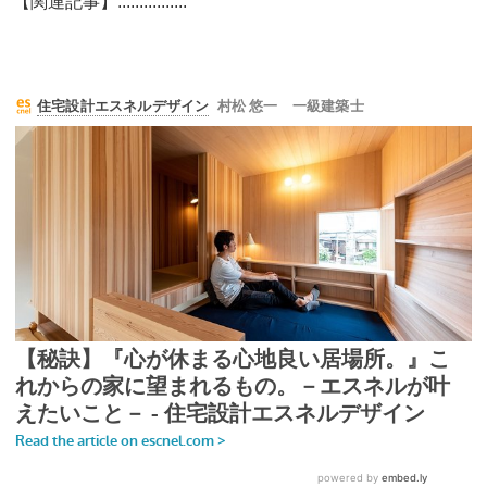
【関連記事】................