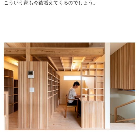
こういう家も今後増えてくるのでしょう。