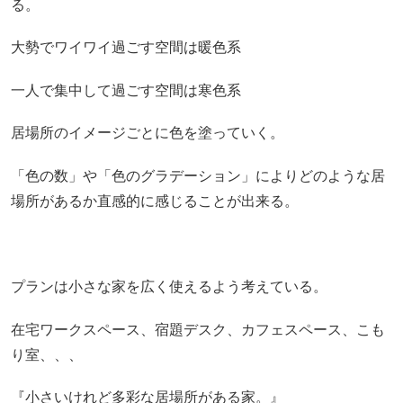
る。
大勢でワイワイ過ごす空間は暖色系
一人で集中して過ごす空間は寒色系
居場所のイメージごとに色を塗っていく。
「色の数」や「色のグラデーション」によりどのような居
場所があるか直感的に感じることが出来る。
プランは小さな家を広く使えるよう考えている。
在宅ワークスペース、宿題デスク、カフェスペース、こも
り室、、、
『小さいけれど多彩な居場所がある家。』