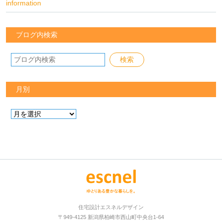
information
ブログ内検索
月別
住宅設計エスネルデザイン
〒949-4125 新潟県柏崎市西山町中央台1-64