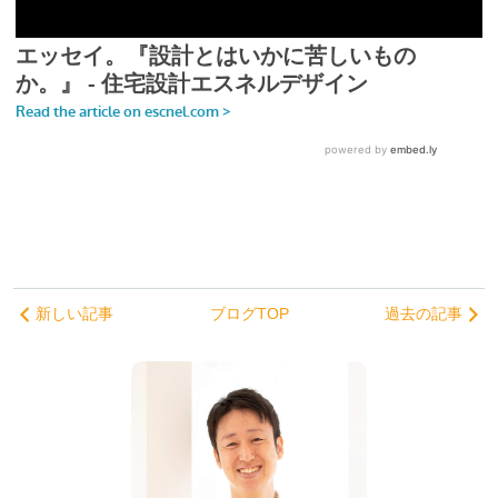
新しい記事
ブログTOP
過去の記事