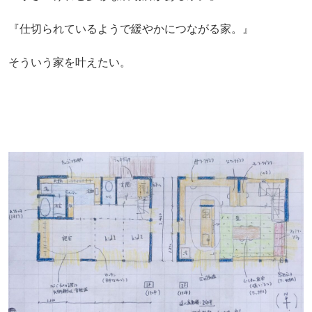
『仕切られているようで緩やかにつながる家。』
そういう家を叶えたい。