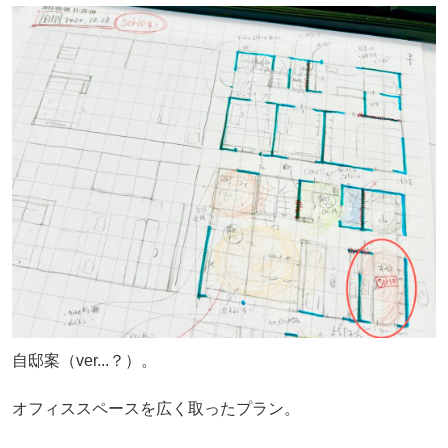
自邸案（ver...？）。
オフィススペースを広く取ったプラン。