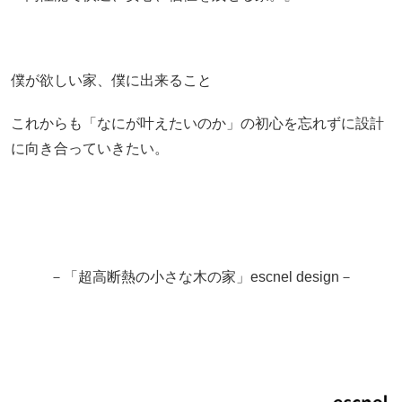
僕が欲しい家、僕に出来ること
これからも「なにが叶えたいのか」の初心を忘れずに設計
に向き合っていきたい。
－「超高断熱の小さな木の家」escnel design－