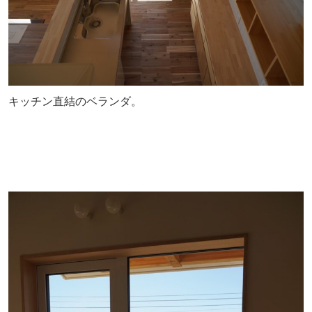
キッチン直結のベランダ。