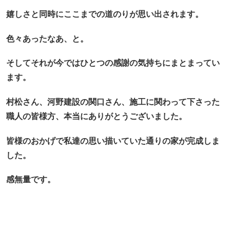
嬉しさと同時にここまでの道のりが思い出されます。
色々あったなあ、と。
そしてそれが今ではひとつの感謝の気持ちにまとまってい
ます。
村松さん、河野建設の関口さん、施工に関わって下さった
職人の皆様方、本当にありがとうございました。
皆様のおかげで私達の思い描いていた通りの家が完成しま
した。
感無量です。