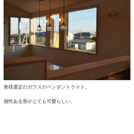
奥様選定のガラスのペンダントライト。
個性ある形がとても可愛らしい。