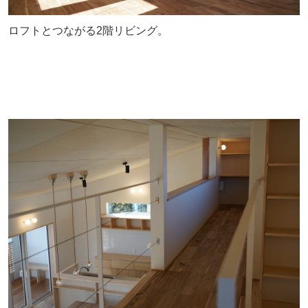
ロフトとつながる2階リビング。