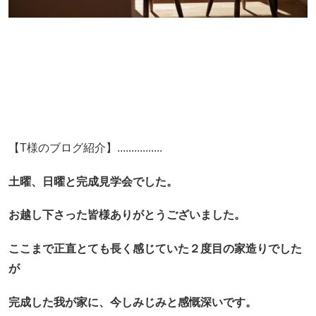
【T様のブログ紹介】................
土曜、日曜と完成見学会でした。
お越し下さった皆様ありがとうございました。
ここまで正直とても長く感じていた２度目の家造りでした
が
完成した我が家に、今しみじみと感慨深いです。