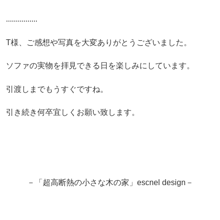
................
T様、ご感想や写真を大変ありがとうございました。
ソファの実物を拝見できる日を楽しみにしています。
引渡しまでもうすぐですね。
引き続き何卒宜しくお願い致します。
－「超高断熱の小さな木の家」escnel design－