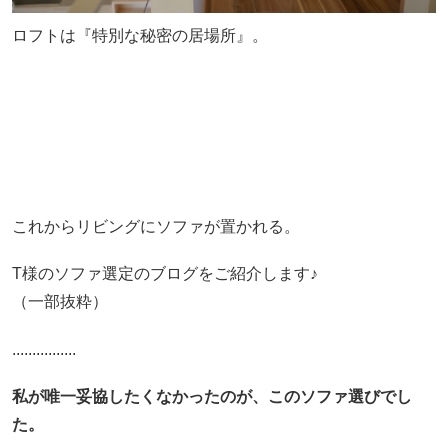
ロフトは『特別な秘密の居場所』。
これからリビングにソファが置かれる。
T様のソファ選定のブログをご紹介します♪
（一部抜粋）
................
私が唯一妥協したくなかったのが、このソファ選びでし
た。