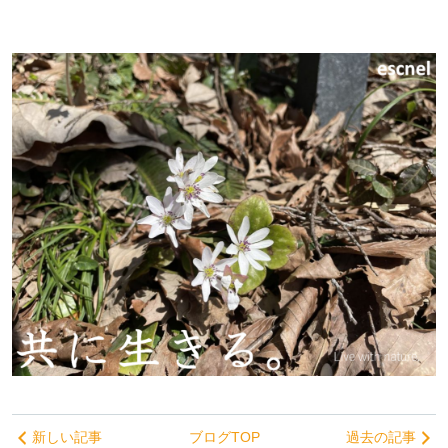
新しい記事
ブログTOP
過去の記事