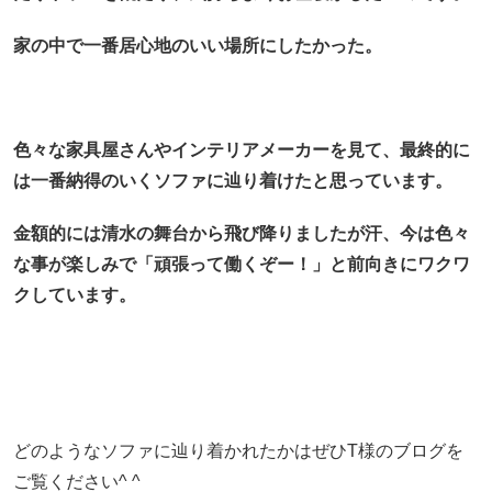
家の中で一番居心地のいい場所にしたかった。
色々な家具屋さんやインテリアメーカーを見て、最終的に
は一番納得のいくソファに辿り着けたと思っています。
金額的には清水の舞台から飛び降りましたが汗、今は色々
な事が楽しみで「頑張って働くぞー！」と前向きにワクワ
クしています。
どのようなソファに辿り着かれたかはぜひT様のブログを
ご覧ください^ ^