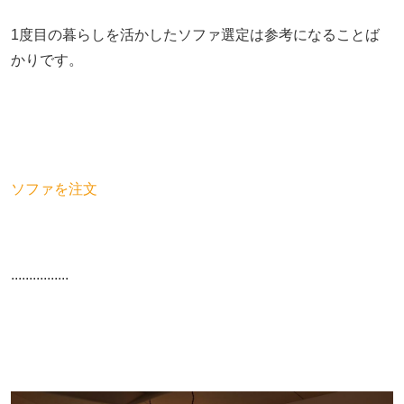
1度目の暮らしを活かしたソファ選定は参考になることば
かりです。
ソファを注文
................