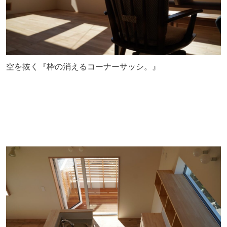
空を抜く『枠の消えるコーナーサッシ。』