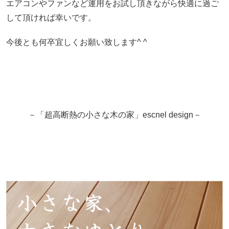
エアコンやファンなど運用をお試し頂きながら快適に過ご
して頂ければ幸いです。
今後とも何卒宜しくお願い致します^ ^
－「超高断熱の小さな木の家」escnel design－