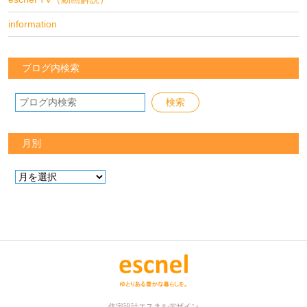
information
ブログ内検索
月別
住宅設計エスネルデザイン