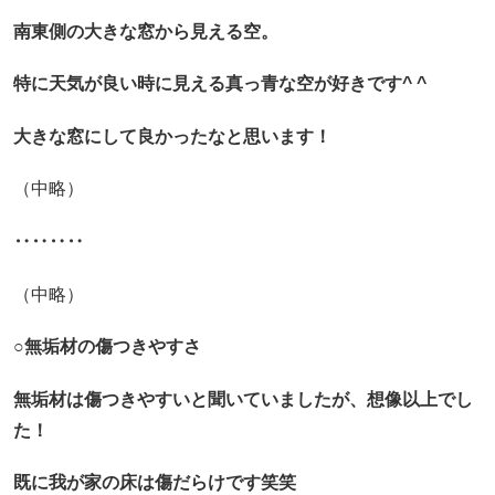
南東側の大きな窓から見える空。
特に天気が良い時に見える真っ青な空が好きです^ ^
大きな窓にして良かったなと思います！
（中略）
‥‥‥‥
（中略）
○無垢材の傷つきやすさ
無垢材は傷つきやすいと聞いていましたが、想像以上でし
た！
既に我が家の床は傷だらけです笑笑