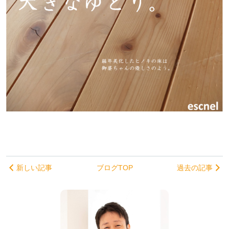
新しい記事
ブログTOP
過去の記事