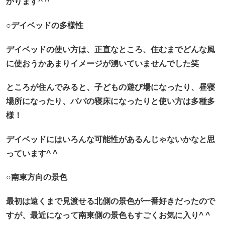
かります^ ^
○デイベッドの多様性
デイベッドの使い方は、正直なところ、住むまでどんな風
に使おうかあまりイメージが湧いていませんでした笑
ところが住んでみると、子どもの遊び場になったり、昼寝
場所になったり、パパの寝床になったりと使い方は多種多
様！
デイベッドにはいろんな可能性があるんじゃないかなと思
っています^ ^
○南東方向の景色
最初は遠くまで見渡せる北側の景色が一番好きだったので
すが、最近になって南東側の景色もすごくお気に入り^ ^