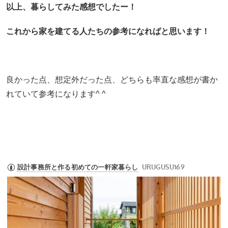
以上、暮らしてみた感想でしたー！
これから家を建てる人たちの参考になればと思います！
良かった点、想定外だった点、どちらも率直な感想が書か
れていて参考になります^ ^