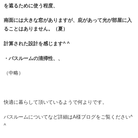
を遮るために使う程度、
南面には大きな窓がありますが、庇があって光が部屋に入
ることはありません。（夏）
計算された設計を感じます^ ^
・バスルームの清掃性、、
（中略）
快適に暮らして頂いているようで何よりです。
バスルームについてなど詳細はA様ブログをご覧ください^
^