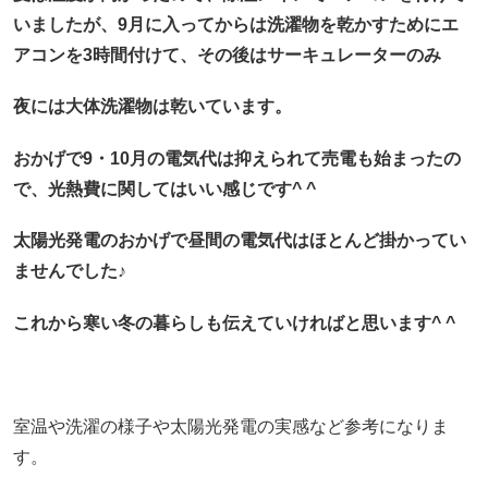
いましたが、9月に入ってからは洗濯物を乾かすためにエ
アコンを3時間付けて、その後はサーキュレーターのみ
夜には大体洗濯物は乾いています。
おかげで9・10月の電気代は抑えられて売電も始まったの
で、光熱費に関してはいい感じです^ ^
太陽光発電のおかげで昼間の電気代はほとんど掛かってい
ませんでした♪
これから寒い冬の暮らしも伝えていければと思います^ ^
室温や洗濯の様子や太陽光発電の実感など参考になりま
す。