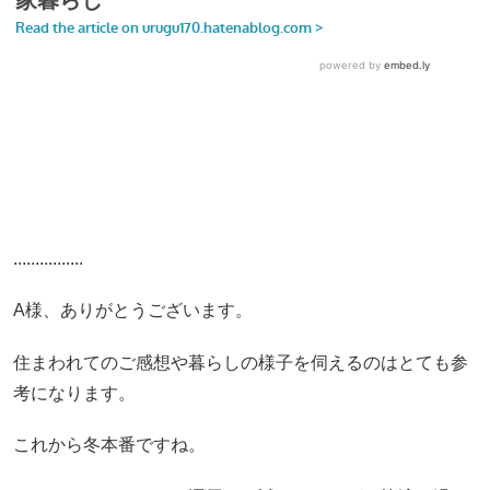
................
A様、ありがとうございます。
住まわれてのご感想や暮らしの様子を伺えるのはとても参
考になります。
これから冬本番ですね。