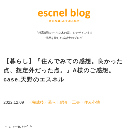
「超高断熱の小さな木の家」をデザインする
世界を旅した設計士のブログ
【暮らし】『住んでみての感想。良かった
点、想定外だった点。』A様のご感想。
case.天野のエスネル
2022.12.09
〈完成後〉暮らし紹介・工夫・住み心地
こんにちは^ ^