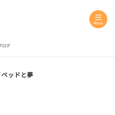
ブログ
イベッドと夢