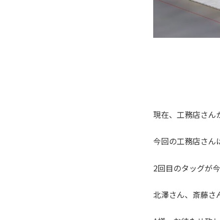
現在、工務店さん
今回の工務店さん
2回目のタッグが今
北澤さん、斎藤さ