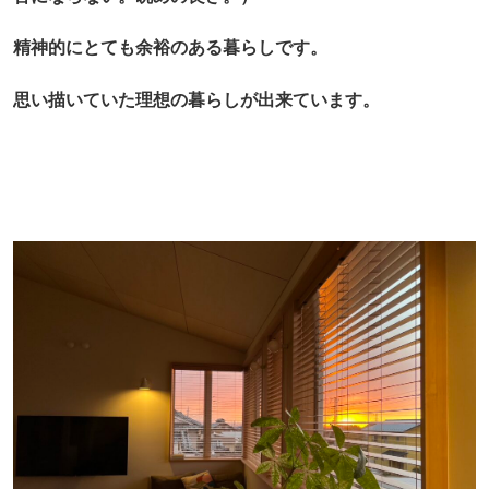
精神的にとても余裕のある暮らしです。
思い描いていた理想の暮らしが出来ています。