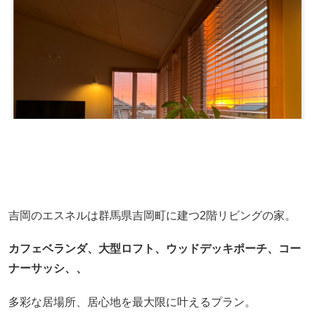
吉岡のエスネルは群馬県吉岡町に建つ2階リビングの家。
カフェベランダ、大型ロフト、ウッドデッキポーチ、コー
ナーサッシ、、
多彩な居場所、居心地を最大限に叶えるプラン。