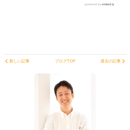
新しい記事
ブログTOP
過去の記事