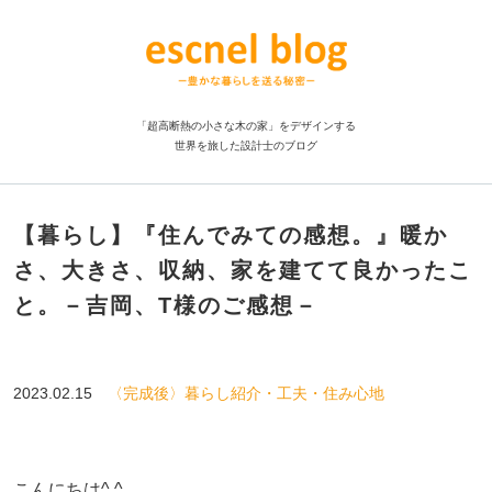
「超高断熱の小さな木の家」をデザインする
世界を旅した設計士のブログ
【暮らし】『住んでみての感想。』暖か
さ、大きさ、収納、家を建てて良かったこ
と。－吉岡、T様のご感想－
2023.02.15
〈完成後〉暮らし紹介・工夫・住み心地
こんにちは^ ^