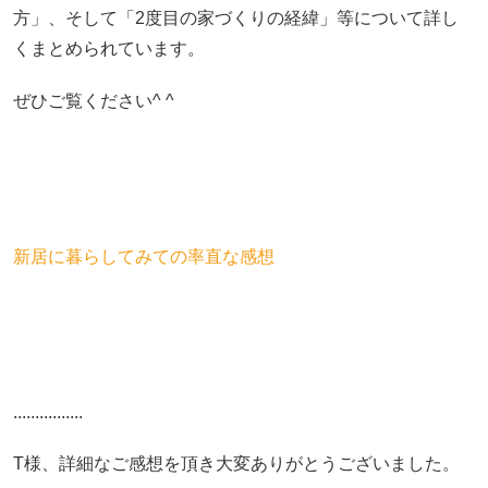
方」、そして「2度目の家づくりの経緯」等について詳し
くまとめられています。
ぜひご覧ください^ ^
新居に暮らしてみての率直な感想
................
T様、詳細なご感想を頂き大変ありがとうございました。