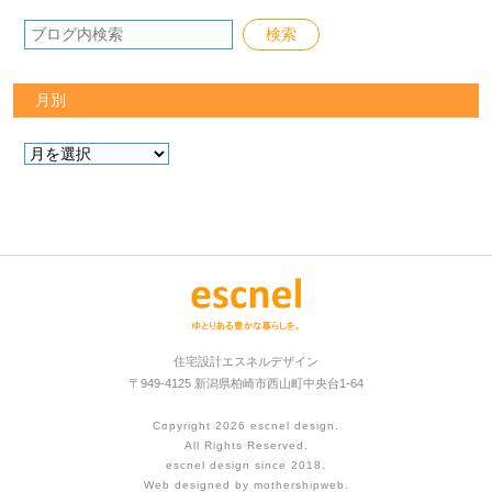
月別
住宅設計エスネルデザイン
〒949-4125 新潟県柏崎市西山町中央台1-64
Copyright 2026
escnel design
.
All Rights Reserved.
escnel design since 2018.
Web designed by
mothershipweb
.