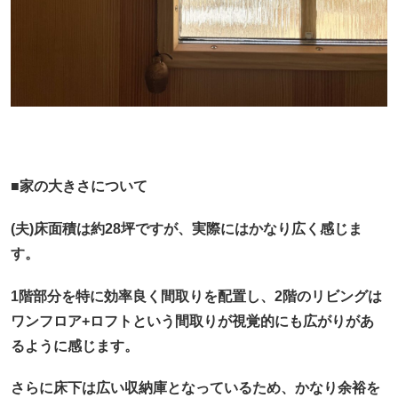
■家の大きさについて
(夫)床面積は約28坪ですが、実際にはかなり広く感じま
す。
1階部分を特に効率良く間取りを配置し、2階のリビングは
ワンフロア+ロフトという間取りが視覚的にも広がりがあ
るように感じます。
さらに床下は広い収納庫となっているため、かなり余裕を