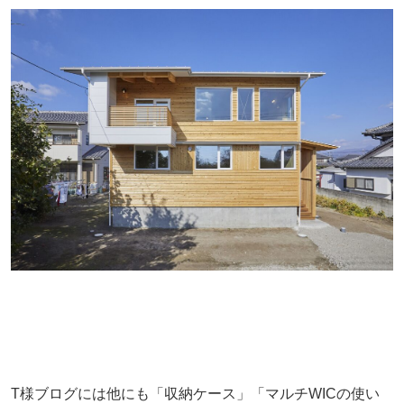
T様ブログには他にも「収納ケース」「マルチWICの使い