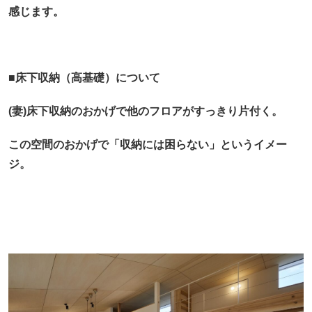
感じます。
■床下収納（高基礎）について
(妻)床下収納のおかげで他のフロアがすっきり片付く。
この空間のおかげで「収納には困らない」というイメー
ジ。