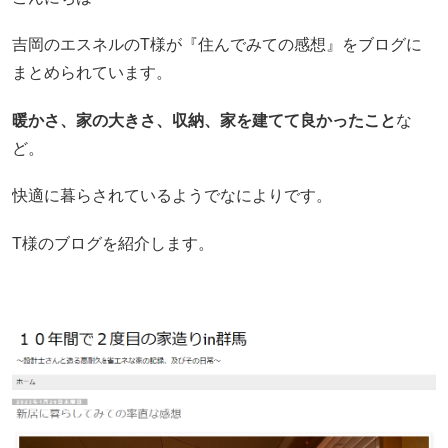
吉岡のエスネルのT様が『住んでみての感想』をブログに
まとめられています。
暖かさ、家の大きさ、収納、家を建てて良かったこと
な
ど。
快適に暮らされているようでなによりです。
T様のブログを紹介します。