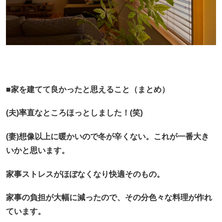
■家を建てて良かったと思えること（まとめ）
(夫)率直なところほっとしました！(笑)
(妻)想像以上に暖かいので冬が辛くない。これが一番大き
いかと思います。
家事ストレスがほぼなくなり快適そのもの。
家事の負担が大幅に減ったので、その分色々な料理が作れ
ています。