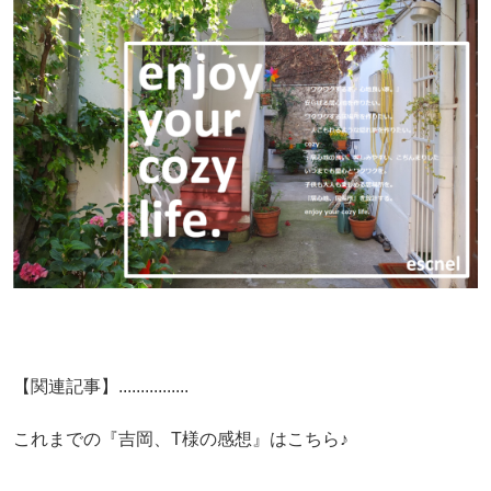
【関連記事】................
これまでの『吉岡、T様の感想』はこちら♪