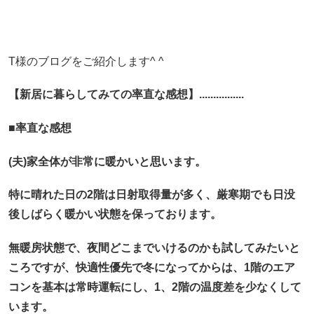
T様のブログをご紹介します^ ^
【新居に暮らしてみての率直な感想】................
■率直な感想
(夫)家全体が非常に暖かいと思います。
特に晴れた日の2階は日射取得量が多く、厳寒期でも日没
後しばらく暖かい状態を保っております。
無暖房状態で、夜間どこまでいけるのかも試してみたいと
ころですが、快適性優先で冬になってからは、1階のエア
コンを基本は常時運転にし、1、2階の温度差を少なくして
います。