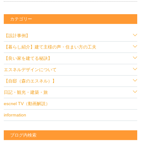
カテゴリー
【設計事例】
【暮らし紹介】建て主様の声・住まい方の工夫
【良い家を建てる秘訣】
エスネルデザインについて
【自邸（森のエスネル）】
日記・観光・建築・旅
escnel TV（動画解説）
information
ブログ内検索