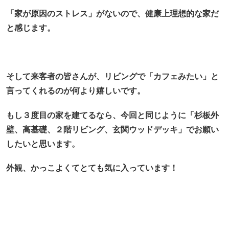
「家が原因のストレス」がないので、健康上理想的な家だ
と感じます。
そして来客者の皆さんが、リビングで「カフェみたい」と
言ってくれるのが何より嬉しいです。
もし３度目の家を建てるなら、今回と同じように「杉板外
壁、高基礎、２階リビング、玄関ウッドデッキ」でお願い
したいと思います。
外観、かっこよくてとても気に入っています！