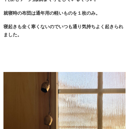
就寝時の布団は通年用の軽いものを１枚のみ。
寝起きも全く寒くないのでいつも通り気持ちよく起きられ
ました。