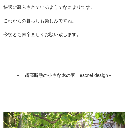
快適に暮らされているようでなによりです。
これからの暮らしも楽しみですね。
今後とも何卒宜しくお願い致します。
－「超高断熱の小さな木の家」escnel design－