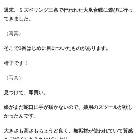
週末、ミズベリング三条で行われた大凧合戦に遊びに行っ
てきました。
（写真）
そこで1番はじめに目についたものがあります。
椅子です！
（写真）
見つけて、即買い。
娘がまだ蛇口に手が届かないので、娘用のスツールが欲し
かったんです。
大きさも高さもちょうど良く、無垢材が使われていて質感