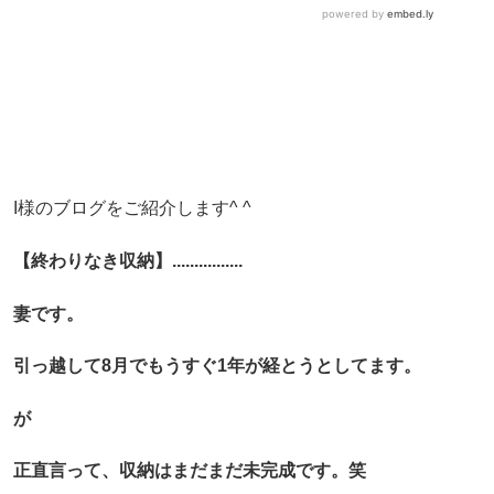
I様のブログをご紹介します^ ^
【終わりなき収納】................
妻です。
引っ越して8月でもうすぐ1年が経とうとしてます。
が
正直言って、収納はまだまだ未完成です。笑