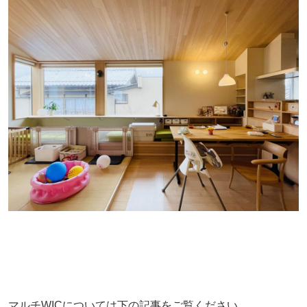
マルチWICについては下の記事をご覧ください。