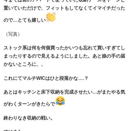
置いていただけで、フィットもしてなくてイマイチだった
ので…とても嬉しい
（写真）
ストック系は何を何個買ったかいつも忘れて買いすぎてし
まったりするので見えるようにしました。あと娘の手の届
かないところに、、
これにてマルチWICはひと段落かな….？
あとはキッチンと床下収納を完成させたい…がまたやる気
がわくターンがきたらで
終わりなき収納の戦い。