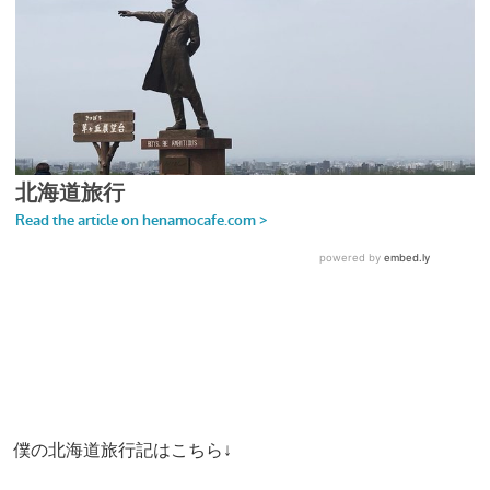
僕の北海道旅行記はこちら↓