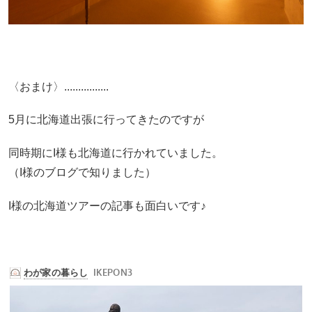
〈おまけ〉................
5月に北海道出張に行ってきたのですが
同時期にI様も北海道に行かれていました。
（I様のブログで知りました）
I様の北海道ツアーの記事も面白いです♪