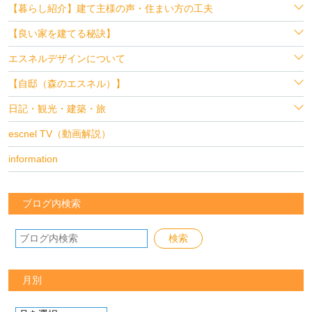
【暮らし紹介】建て主様の声・住まい方の工夫
【良い家を建てる秘訣】
エスネルデザインについて
【自邸（森のエスネル）】
日記・観光・建築・旅
escnel TV（動画解説）
information
ブログ内検索
月別