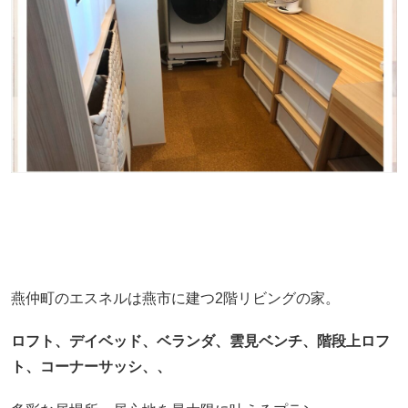
燕仲町のエスネルは燕市に建つ2階リビングの家。
ロフト、デイベッド、ベランダ、雲見ベンチ、階段上ロフ
ト、コーナーサッシ、、