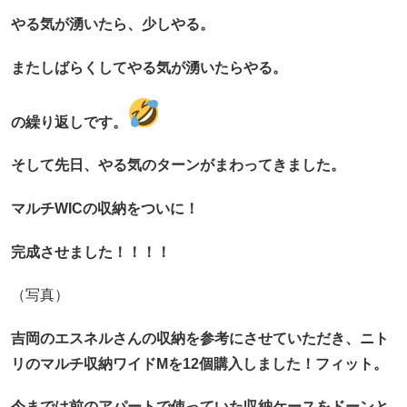
やる気が湧いたら、少しやる。
またしばらくしてやる気が湧いたらやる。
の繰り返しです。
そして先日、やる気のターンがまわってきました。
マルチWICの収納をついに！
完成させました！！！！
（写真）
吉岡のエスネルさんの収納を参考にさせていただき、ニト
リのマルチ収納ワイドMを12個購入しました！フィット。
今までは前のアパートで使っていた収納ケースをドーンと