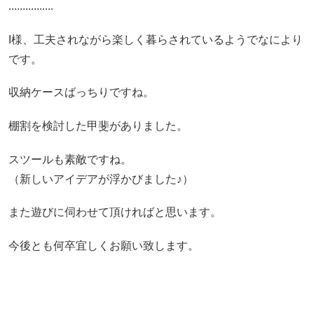
................
I様、工夫されながら楽しく暮らされているようでなにより
です。
収納ケースばっちりですね。
棚割を検討した甲斐がありました。
スツールも素敵ですね。
（新しいアイデアが浮かびました♪）
また遊びに伺わせて頂ければと思います。
今後とも何卒宜しくお願い致します。