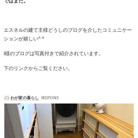
ではまた。
エスネルの建て主様どうしのブログを介したコミュニケー
ションが嬉しい^ ^
I様のブログは写真付きで紹介されています。
下のリンクからご覧ください。