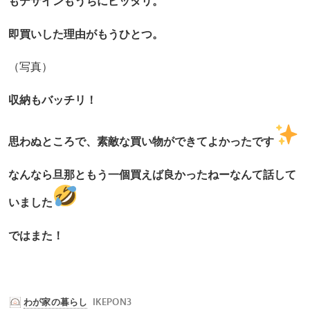
もデザインもうちにピッタリ。
即買いした理由がもうひとつ。
（写真）
収納もバッチリ！
思わぬところで、素敵な買い物ができてよかったです
なんなら旦那ともう一個買えば良かったねーなんて話して
いました
ではまた！