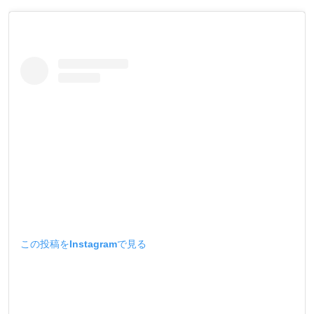
この投稿をInstagramで見る