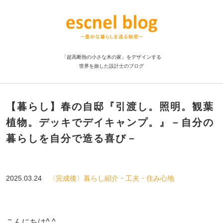
「超高断熱の小さな木の家」をデザインする
世界を旅した設計士のブログ
【暮らし】春の自邸『引渡し。照明。観葉
植物。デッキでデイキャンプ。』－自分の
暮らしを自分で造る喜び－
2025.03.24
〈完成後〉暮らし紹介・工夫・住み心地
こんにちは^ ^