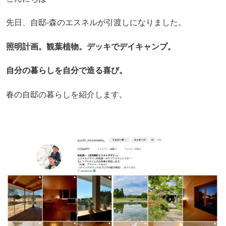
先日、自邸-森のエスネルが引渡しになりました。
照明計画。観葉植物。デッキでデイキャンプ。
自分の暮らしを自分で造る喜び。
春の自邸の暮らしを紹介します。