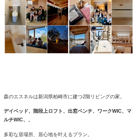
森のエスネルは新潟県柏崎市に建つ2階リビングの家。
デイベッド、階段上ロフト、出窓ベンチ、ワークWIC、マ
ルチWIC、、
多彩な居場所、居心地を叶えるプラン。