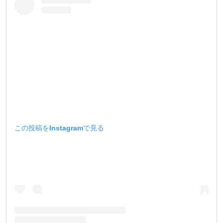
この投稿をInstagramで見る