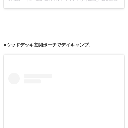
■ウッドデッキ玄関ポーチでデイキャンプ。