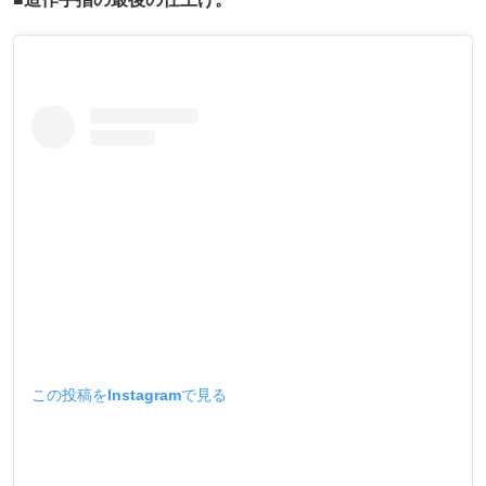
この投稿をInstagramで見る