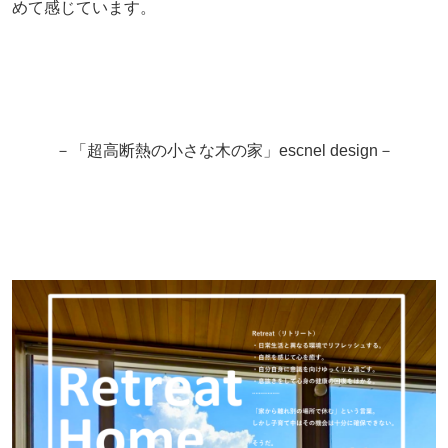
めて感じています。
－「超高断熱の小さな木の家」escnel design－