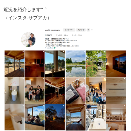
近況を紹介します^ ^
（インスタ-サブアカ）