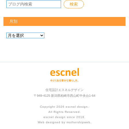
月別
住宅設計エスネルデザイン
〒949-4125 新潟県柏崎市西山町中央台1-64
Copyright 2026
escnel design
.
All Rights Reserved.
escnel design since 2018.
Web designed by
mothershipweb
.