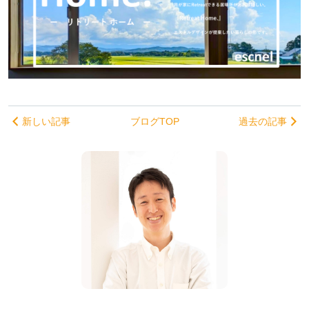
新しい記事
ブログTOP
過去の記事