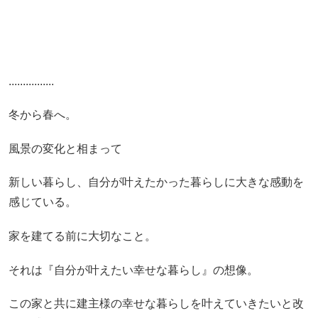
................
冬から春へ。
風景の変化と相まって
新しい暮らし、自分が叶えたかった暮らしに大きな感動を
感じている。
家を建てる前に大切なこと。
それは『自分が叶えたい幸せな暮らし』の想像。
この家と共に建主様の幸せな暮らしを叶えていきたいと改