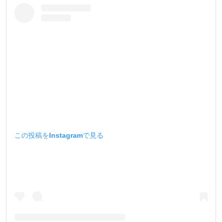
この投稿をInstagramで見る