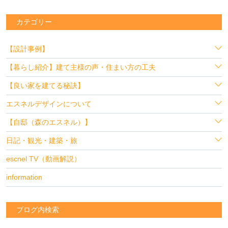
カテゴリー
【設計事例】
【暮らし紹介】建て主様の声・住まい方の工夫
【良い家を建てる秘訣】
エスネルデザインについて
【自邸（森のエスネル）】
日記・観光・建築・旅
escnel TV（動画解説）
information
ブログ内検索