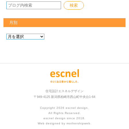
月別
住宅設計エスネルデザイン
〒949-4125 新潟県柏崎市西山町中央台1-64
Copyright 2026
escnel design
.
All Rights Reserved.
escnel design since 2018.
Web designed by
mothershipweb
.