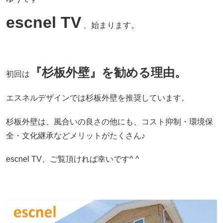
escnel TV
、始まります。
『杉板外壁』を勧める理由。
初回は
エスネルデザインでは杉板外壁を推奨しています。
杉板外壁は、風合いの良さの他にも、コスト抑制・環境保
全・文化継承などメリットがたくさん♪
escnel TV、ご覧頂ければ幸いです^ ^