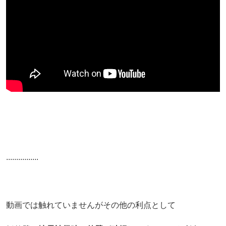
................
動画では触れていませんがその他の利点として