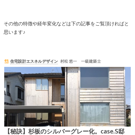
その他の特徴や経年変化などは下の記事をご覧頂ければと
思います♪