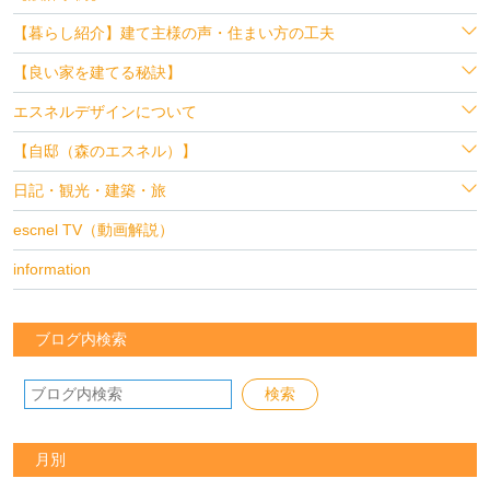
【暮らし紹介】建て主様の声・住まい方の工夫
【良い家を建てる秘訣】
エスネルデザインについて
【自邸（森のエスネル）】
日記・観光・建築・旅
escnel TV（動画解説）
information
ブログ内検索
月別