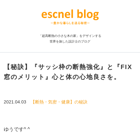
「超高断熱の小さな木の家」をデザインする
世界を旅した設計士のブログ
【秘訣】『サッシ枠の断熱強化』と『FIX
窓のメリット』心と体の心地良さを。
2021.04.03
【断熱・気密・健康】の秘訣
ゆうです^ ^