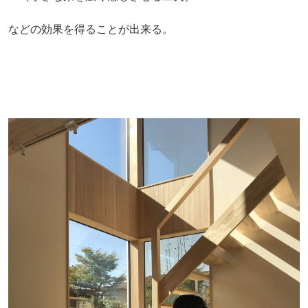
などの効果を得ることが出来る。