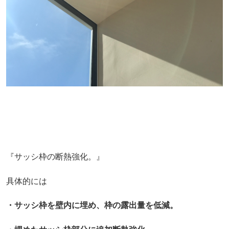
『サッシ枠の断熱強化。』
具体的には
・サッシ枠を壁内に埋め、枠の露出量を低減。