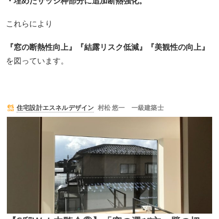
・埋めたサッシ枠部分に追加断熱強化。
これらにより
『窓の断熱性向上』『結露リスク低減』『美観性の向上』
を図っています。