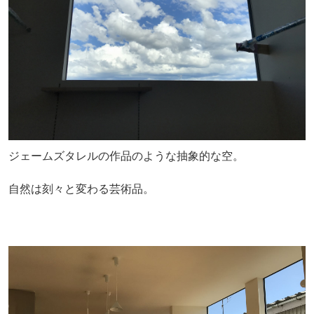
ジェームズタレルの作品のような抽象的な空。
自然は刻々と変わる芸術品。