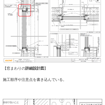
【窓まわりの
詳細設計図
】
施工順序や注意点を書き込んでいる。