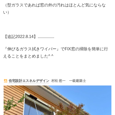
（型ガラスであれば窓の外の汚れはほとんど気にならな
い）
【追記2022.8.14】................
『伸びるガラス拭きワイパー』でFIX窓の掃除を簡単に行
えることをまとめました^ ^