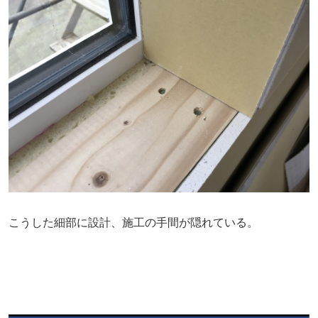
こうした細部に設計、施工の手間が隠れている。