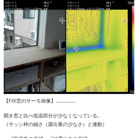
【FIX窓のサーモ画像】................
開き窓と比べ低温部分が少なくなっている。
（サッシ枠の細さ（露出量の少なさ）と連動）