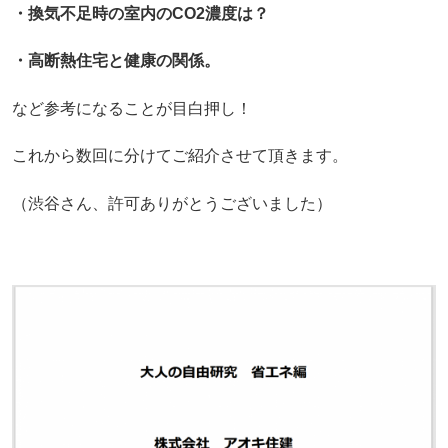
・換気不足時の室内のCO2濃度は？
・高断熱住宅と健康の関係。
など参考になることが目白押し！
これから数回に分けてご紹介させて頂きます。
（渋谷さん、許可ありがとうございました）