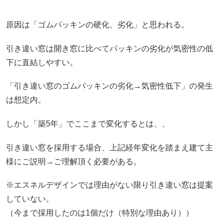
原因は「ゴムパッキンの硬化、劣化」と思われる。
引き違い窓は開き窓に比べてパッキンの劣化が気密性の低
下に直結しやすい。
「引き違い窓のゴムパッキンの劣化→気密性低下」の発生
は想定内。
しかし「築5年」でここまで変化するとは、、
引き違い窓を採用する場合、上記経年変化を踏まえ建て主
様にご説明→ご理解頂く必要がある。
※エスネルデザインでは理由がない限り引き違い窓は提案
していない。
（今まで採用したのは1個だけ（特別な理由あり））