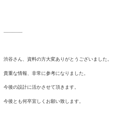
................
渋谷さん、資料の方大変ありがとうございました。
貴重な情報、非常に参考になりました。
今後の設計に活かさせて頂きます。
今後とも何卒宜しくお願い致します。