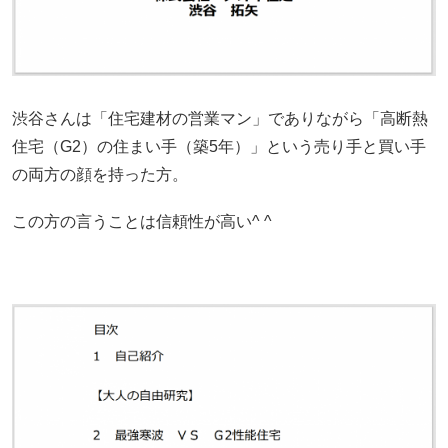
渋谷さんは「住宅建材の営業マン」でありながら「高断熱
住宅（G2）の住まい手（築5年）」という売り手と買い手
の両方の顔を持った方。
この方の言うことは信頼性が高い^ ^