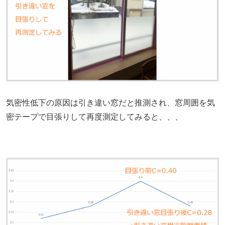
気密性低下の原因は引き違い窓だと推測され、窓周囲を気
密テープで目張りして再度測定してみると、、、