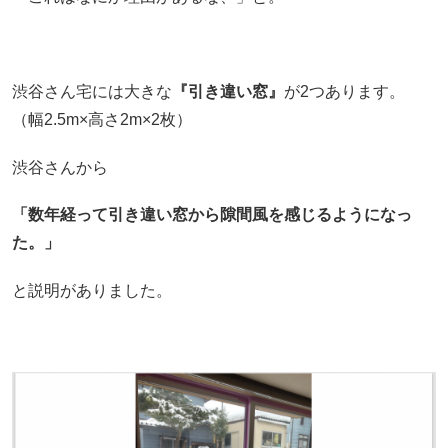
渋谷さん宅には大きな
『引き違い窓』
が2つあります。
（幅2.5m×高さ2m×2枚）
渋谷さんから
「数年経って引き違い窓から隙間風を感じるようになっ
た。」
と説明がありました。