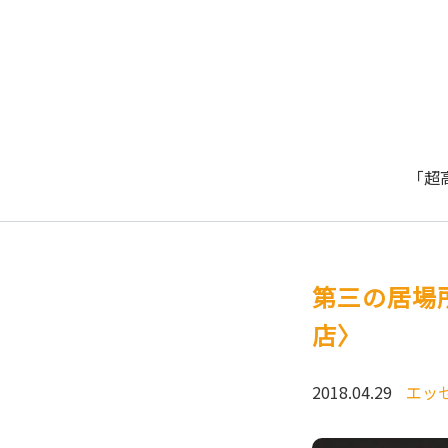
「超
第三の居場
店〉
2018.04.29
エッ