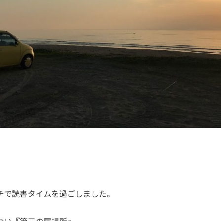
チで読書タイムを過ごしました。