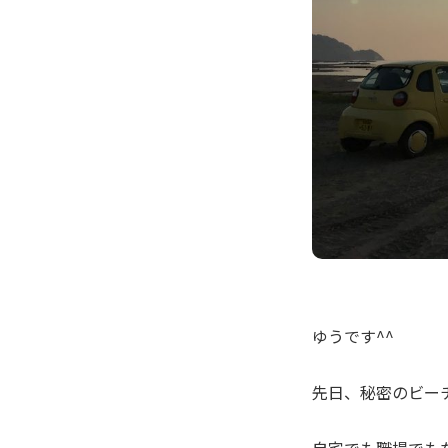
ゆうです^^
先日、秘密のビー