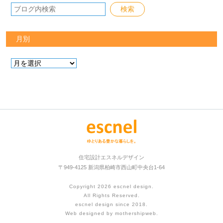
月別
住宅設計エスネルデザイン
〒949-4125 新潟県柏崎市西山町中央台1-64
Copyright 2026
escnel design
.
All Rights Reserved.
escnel design since 2018.
Web designed by
mothershipweb
.