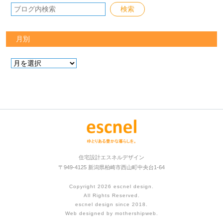
月別
住宅設計エスネルデザイン
〒949-4125 新潟県柏崎市西山町中央台1-64
Copyright 2026
escnel design
.
All Rights Reserved.
escnel design since 2018.
Web designed by
mothershipweb
.