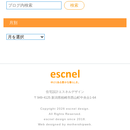
月別
住宅設計エスネルデザイン
〒949-4125 新潟県柏崎市西山町中央台1-64
Copyright 2026
escnel design
.
All Rights Reserved.
escnel design since 2018.
Web designed by
mothershipweb
.