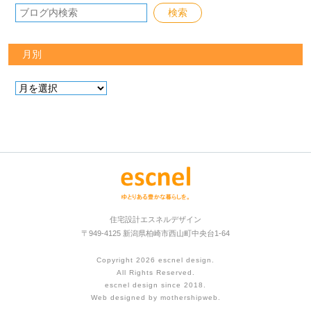
月別
住宅設計エスネルデザイン
〒949-4125 新潟県柏崎市西山町中央台1-64
Copyright 2026
escnel design
.
All Rights Reserved.
escnel design since 2018.
Web designed by
mothershipweb
.